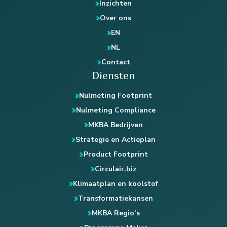
Inzichten
Over ons
EN
NL
Contact
Diensten
Nulmeting Footprint
Nulmeting Compliance
MKBA Bedrijven
Strategie en Actieplan
Product Footprint
Circulair.biz
Klimaatplan en koolstof
Transformatiekansen
MKBA Regio’s