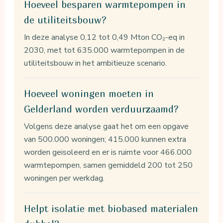
Hoeveel besparen warmtepompen in
de utiliteitsbouw?
In deze analyse 0,12 tot 0,49 Mton CO₂-eq in
2030, met tot 635.000 warmtepompen in de
utiliteitsbouw in het ambitieuze scenario.
Hoeveel woningen moeten in
Gelderland worden verduurzaamd?
Volgens deze analyse gaat het om een opgave
van 500.000 woningen; 415.000 kunnen extra
worden geisoleerd en er is ruimte voor 466.000
warmtepompen, samen gemiddeld 200 tot 250
woningen per werkdag.
Helpt isolatie met biobased materialen