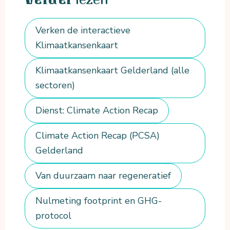
Verken de interactieve
Klimaatkansenkaart
Klimaatkansenkaart Gelderland (alle
sectoren)
Dienst: Climate Action Recap
Climate Action Recap (PCSA)
Gelderland
Van duurzaam naar regeneratief
Nulmeting footprint en GHG-
protocol