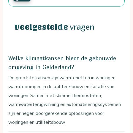
vragen
Veelgestelde
Welke klimaatkansen biedt de gebouwde
omgeving in Gelderland?
De grootste kansen zijn warmtenetten in woningen,
warmtepompen in de utiliteitsbouw en isolatie van
woningen. Samen met slimme thermostaten,
warmwaterterugwinning en automatiseringssystemen
zijn er negen doorgerekende oplossingen voor
woningen en utiliteitsbouw.