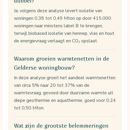
dubbel?
Ja; volgens deze analyse levert isolatie van
woningen 0,38 tot 0,49 Mton op door 415.000
woningen naar minstens label B te brengen,
terwijl biobased isolatie van hennep, vlas en hout
de energievraag verlaagt en CO₂ opslaat.
Waarom groeien warmtenetten in de
Gelderse woningbouw?
In deze analyse groeit het aandeel warmtenetten
van circa 5% naar 20 tot 37% van de
warmtevraag, gevoed door duurzame warmte uit
diepe geothermie en aquathermie, goed voor 0,24
tot 0,50 Mton.
Wat zijn de grootste belemmeringen