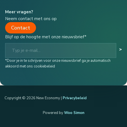
Meer vragen?
Neem contact met ons op
Contact
Blijf op de hoogte met onze nieuwsbrief*
Typ je e-mail...
>
*Door je in te schrijven voor onze nieuwsbrief ga je automatisch
akkoord met ons cookiebeleid
Copyright © 2026 New Economy |
Privacybeleid
Powered by
Woo Simon