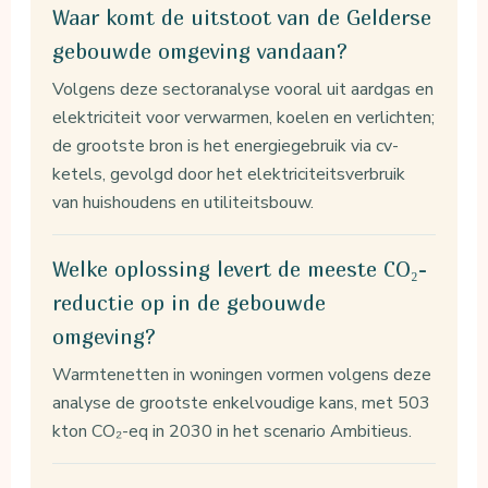
Waar komt de uitstoot van de Gelderse
gebouwde omgeving vandaan?
Volgens deze sectoranalyse vooral uit aardgas en
elektriciteit voor verwarmen, koelen en verlichten;
de grootste bron is het energiegebruik via cv-
ketels, gevolgd door het elektriciteitsverbruik
van huishoudens en utiliteitsbouw.
Welke oplossing levert de meeste CO₂-
reductie op in de gebouwde
omgeving?
Warmtenetten in woningen vormen volgens deze
analyse de grootste enkelvoudige kans, met 503
kton CO₂-eq in 2030 in het scenario Ambitieus.