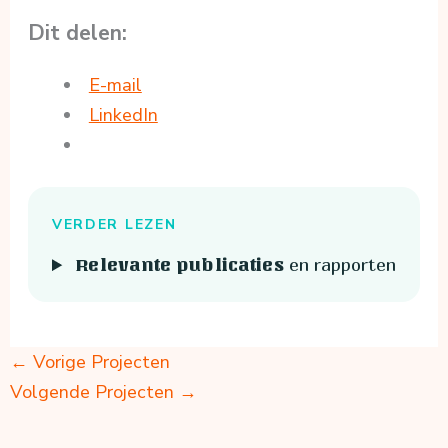
Dit delen:
E-mail
LinkedIn
VERDER LEZEN
en rapporten
Relevante publicaties
←
Vorige Projecten
Volgende Projecten
→