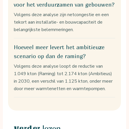
voor het verduurzamen van gebouwen?
Volgens deze analyse zijn netcongestie en een
tekort aan installatie- en bouwcapaciteit de
belangrijkste belemmeringen.
Hoeveel meer levert het ambitieuze
scenario op dan de raming?
Volgens deze analyse loopt de reductie van
1.049 kton (Raming) tot 2.174 kton (Ambitieus)
in 2030, een verschil van 1.125 kton, onder meer
door meer warmtenetten en warmtepompen.
lezen
Verder