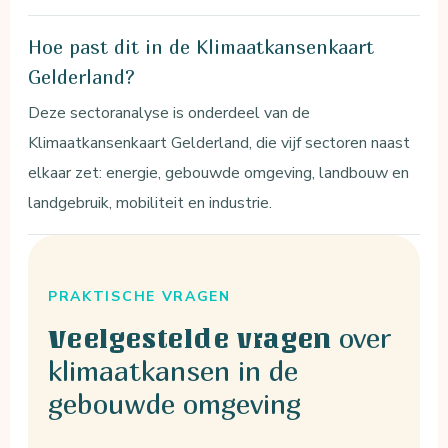
Hoe past dit in de Klimaatkansenkaart
Gelderland?
Deze sectoranalyse is onderdeel van de
Klimaatkansenkaart Gelderland, die vijf sectoren naast
elkaar zet: energie, gebouwde omgeving, landbouw en
landgebruik, mobiliteit en industrie.
PRAKTISCHE VRAGEN
over
Veelgestelde vragen
klimaatkansen in de
gebouwde omgeving