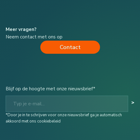
Meer vragen?
Neem contact met ons op
Contact
Blijf op de hoogte met onze nieuwsbrief*
Typ je e-mail...
>
*Door je in te schrijven voor onze nieuwsbrief ga je automatisch
akkoord met ons cookiebeleid