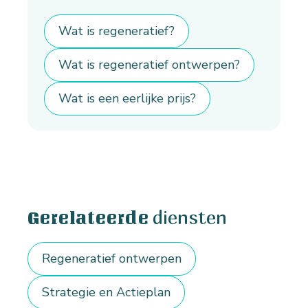
Wat is regeneratief?
Wat is regeneratief ontwerpen?
Wat is een eerlijke prijs?
diensten
Gerelateerde
Regeneratief ontwerpen
Strategie en Actieplan