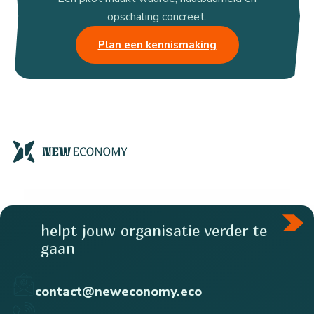
opschaling concreet.
Plan een kennismaking
helpt jouw organisatie verder te
gaan
contact@neweconomy.eco