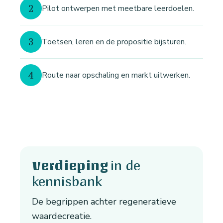
2
Pilot ontwerpen met meetbare leerdoelen.
3
Toetsen, leren en de propositie bijsturen.
4
Route naar opschaling en markt uitwerken.
in de
Verdieping
kennisbank
De begrippen achter regeneratieve
waardecreatie.