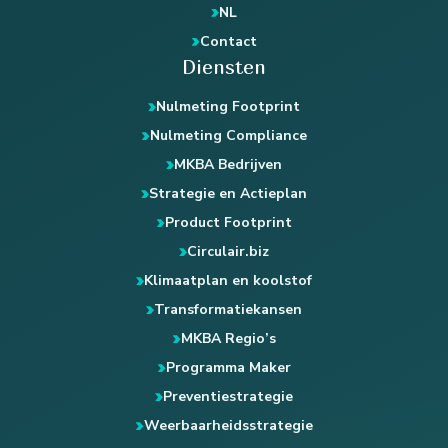
NL
Contact
Diensten
Nulmeting Footprint
Nulmeting Compliance
MKBA Bedrijven
Strategie en Actieplan
Product Footprint
Circulair.biz
Klimaatplan en koolstof
Transformatiekansen
MKBA Regio’s
Programma Maker
Preventiestrategie
Weerbaarheidsstrategie