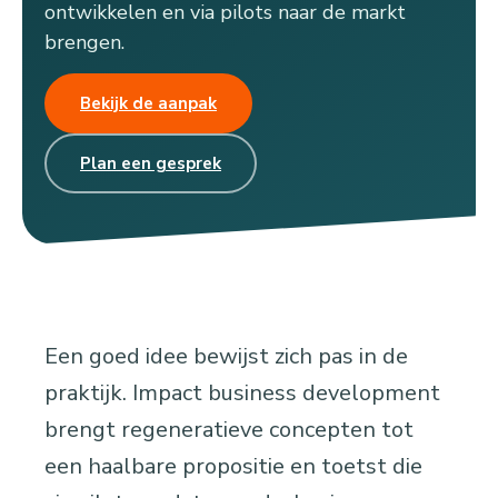
ontwikkelen en via pilots naar de markt
brengen.
Bekijk de aanpak
Plan een gesprek
Een goed idee bewijst zich pas in de
praktijk. Impact business development
brengt regeneratieve concepten tot
een haalbare propositie en toetst die