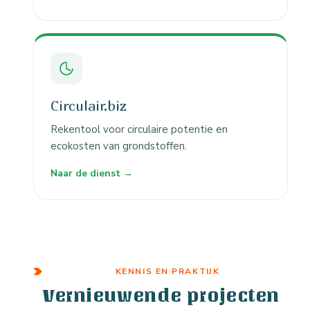
Circulair.biz
Rekentool voor circulaire potentie en
ecokosten van grondstoffen.
Naar de dienst →
KENNIS EN PRAKTIJK
Vernieuwende projecten