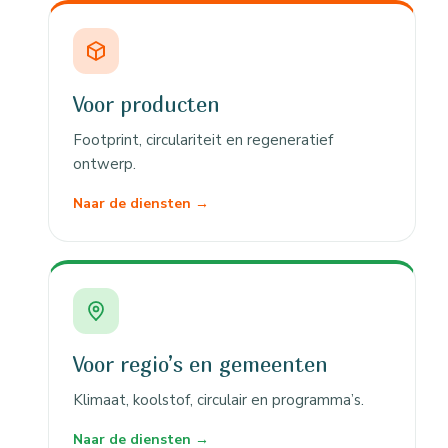
Voor producten
Footprint, circulariteit en regeneratief
ontwerp.
Naar de diensten →
Voor regio’s en gemeenten
Klimaat, koolstof, circulair en programma’s.
Naar de diensten →