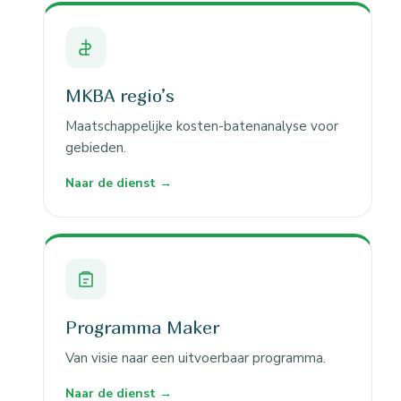
MKBA regio’s
Maatschappelijke kosten-batenanalyse voor
gebieden.
Naar de dienst →
Programma Maker
Van visie naar een uitvoerbaar programma.
Naar de dienst →