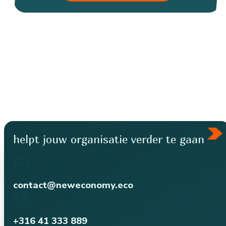
helpt jouw organisatie verder te gaan
contact@neweconomy.eco
+316 41 333 889