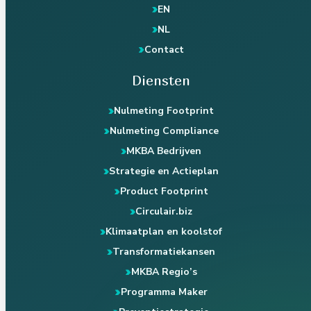
EN
NL
Contact
Diensten
Nulmeting Footprint
Nulmeting Compliance
MKBA Bedrijven
Strategie en Actieplan
Product Footprint
Circulair.biz
Klimaatplan en koolstof
Transformatiekansen
MKBA Regio’s
Programma Maker