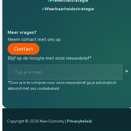
Preventiestrategie
Weerbaarheidsstrategie
Meer vragen?
Neem contact met ons op
Contact
Blijf op de hoogte met onze nieuwsbrief*
Typ je e-mail...
>
*Door je in te schrijven voor onze nieuwsbrief ga je automatisch
akkoord met ons cookiebeleid
Copyright © 2026 New Economy |
Privacybeleid