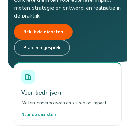
meten, strategie en ontwerp, en realisatie in
de praktijk.
Bekijk de diensten
Plan een gesprek
Voor bedrijven
Meten, onderbouwen en sturen op impact.
Naar de diensten →