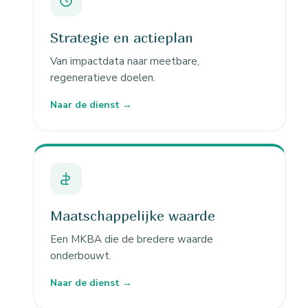
Strategie en actieplan
Van impactdata naar meetbare,
regeneratieve doelen.
Naar de dienst →
Maatschappelijke waarde
Een MKBA die de bredere waarde
onderbouwt.
Naar de dienst →