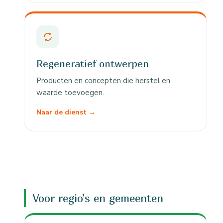
Regeneratief ontwerpen
Producten en concepten die herstel en
waarde toevoegen.
Naar de dienst →
Voor regio’s en gemeenten