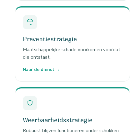
Preventiestrategie
Maatschappelijke schade voorkomen voordat
die ontstaat.
Naar de dienst →
Weerbaarheidsstrategie
Robuust blijven functioneren onder schokken.