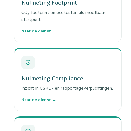
Nulmeting Footprint
CO₂-footprint en ecokosten als meetbaar
startpunt.
Naar de dienst →
Nulmeting Compliance
Inzicht in CSRD- en rapportageverplichtingen.
Naar de dienst →