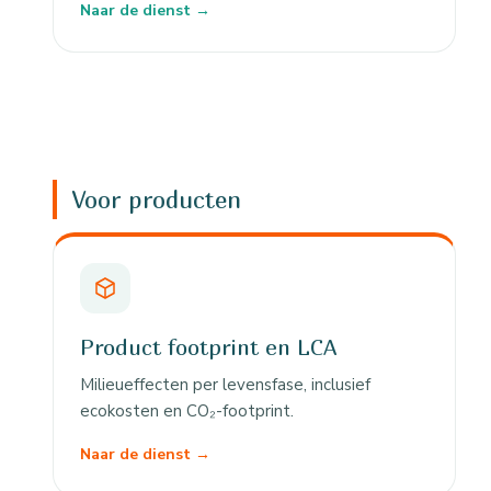
Naar de dienst →
Voor producten
Product footprint en LCA
Milieueffecten per levensfase, inclusief
ecokosten en CO₂-footprint.
Naar de dienst →