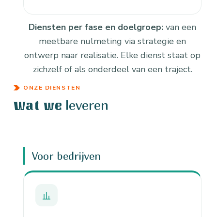
Diensten per fase en doelgroep:
van een
meetbare nulmeting via strategie en
ontwerp naar realisatie. Elke dienst staat op
zichzelf of als onderdeel van een traject.
ONZE DIENSTEN
leveren
Wat we
Voor bedrijven