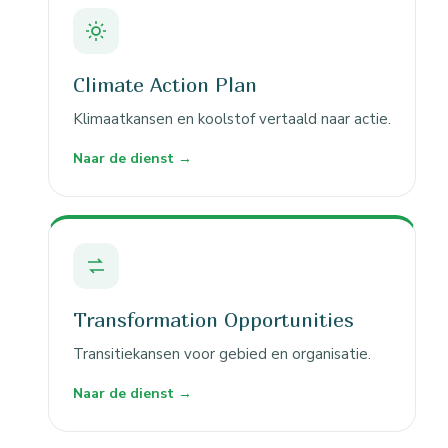
Climate Action Plan
Klimaatkansen en koolstof vertaald naar actie.
Naar de dienst →
Transformation Opportunities
Transitiekansen voor gebied en organisatie.
Naar de dienst →