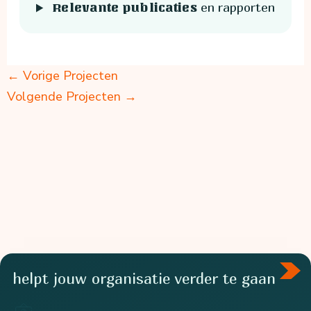
en rapporten
Relevante publicaties
←
Vorige Projecten
Volgende Projecten
→
helpt jouw organisatie verder te gaan