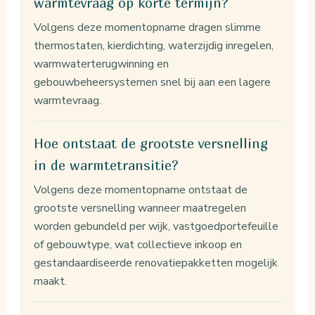
warmtevraag op korte termijn?
Volgens deze momentopname dragen slimme
thermostaten, kierdichting, waterzijdig inregelen,
warmwaterterugwinning en
gebouwbeheersystemen snel bij aan een lagere
warmtevraag.
Hoe ontstaat de grootste versnelling
in de warmtetransitie?
Volgens deze momentopname ontstaat de
grootste versnelling wanneer maatregelen
worden gebundeld per wijk, vastgoedportefeuille
of gebouwtype, wat collectieve inkoop en
gestandaardiseerde renovatiepakketten mogelijk
maakt.