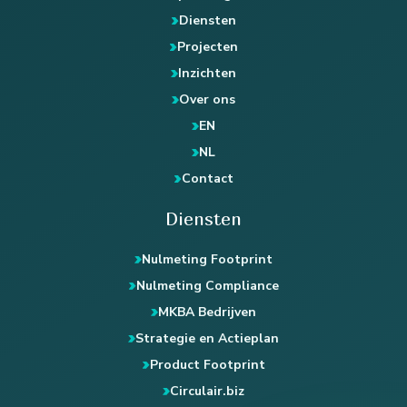
Diensten
Projecten
Inzichten
Over ons
EN
NL
Contact
Diensten
Nulmeting Footprint
Nulmeting Compliance
MKBA Bedrijven
Strategie en Actieplan
Product Footprint
Circulair.biz