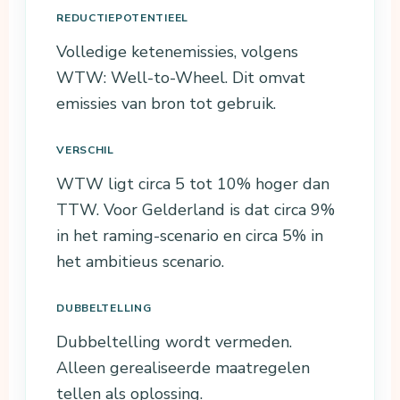
REDUCTIEPOTENTIEEL
Volledige ketenemissies, volgens
WTW: Well-to-Wheel. Dit omvat
emissies van bron tot gebruik.
VERSCHIL
WTW ligt circa 5 tot 10% hoger dan
TTW. Voor Gelderland is dat circa 9%
in het raming-scenario en circa 5% in
het ambitieus scenario.
DUBBELTELLING
Dubbeltelling wordt vermeden.
Alleen gerealiseerde maatregelen
tellen als oplossing.