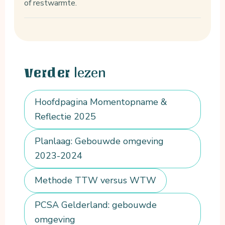
of restwarmte.
lezen
Verder
Hoofdpagina Momentopname &
Reflectie 2025
Planlaag: Gebouwde omgeving
2023-2024
Methode TTW versus WTW
PCSA Gelderland: gebouwde
omgeving