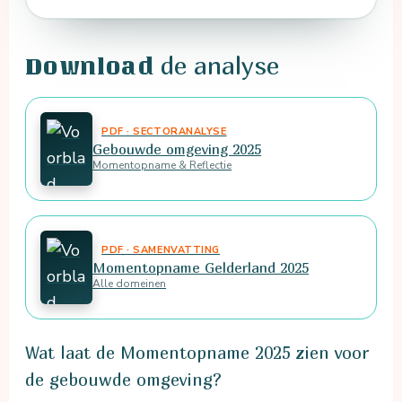
de analyse
Download
PDF · SECTORANALYSE
Gebouwde omgeving 2025
Momentopname & Reflectie
PDF · SAMENVATTING
Momentopname Gelderland 2025
Alle domeinen
Wat laat de Momentopname 2025 zien voor
de gebouwde omgeving?