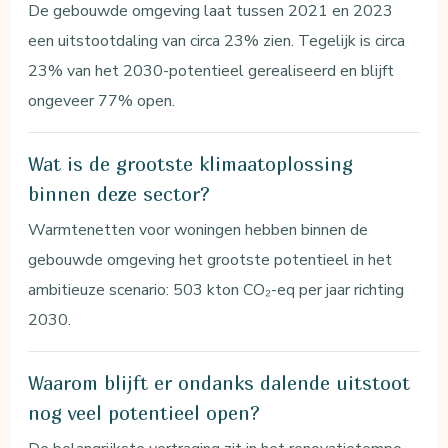
De gebouwde omgeving laat tussen 2021 en 2023
een uitstootdaling van circa 23% zien. Tegelijk is circa
23% van het 2030-potentieel gerealiseerd en blijft
ongeveer 77% open.
Wat is de grootste klimaatoplossing
binnen deze sector?
Warmtenetten voor woningen hebben binnen de
gebouwde omgeving het grootste potentieel in het
ambitieuze scenario: 503 kton CO₂-eq per jaar richting
2030.
Waarom blijft er ondanks dalende uitstoot
nog veel potentieel open?