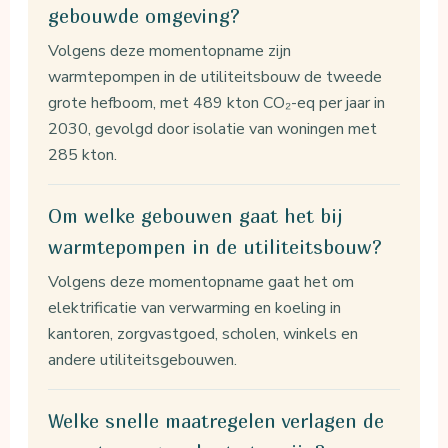
gebouwde omgeving?
Volgens deze momentopname zijn
warmtepompen in de utiliteitsbouw de tweede
grote hefboom, met 489 kton CO₂-eq per jaar in
2030, gevolgd door isolatie van woningen met
285 kton.
Om welke gebouwen gaat het bij
warmtepompen in de utiliteitsbouw?
Volgens deze momentopname gaat het om
elektrificatie van verwarming en koeling in
kantoren, zorgvastgoed, scholen, winkels en
andere utiliteitsgebouwen.
Welke snelle maatregelen verlagen de