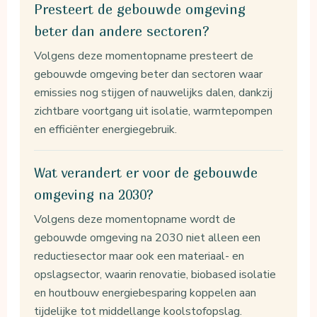
Presteert de gebouwde omgeving
beter dan andere sectoren?
Volgens deze momentopname presteert de
gebouwde omgeving beter dan sectoren waar
emissies nog stijgen of nauwelijks dalen, dankzij
zichtbare voortgang uit isolatie, warmtepompen
en efficiënter energiegebruik.
Wat verandert er voor de gebouwde
omgeving na 2030?
Volgens deze momentopname wordt de
gebouwde omgeving na 2030 niet alleen een
reductiesector maar ook een materiaal- en
opslagsector, waarin renovatie, biobased isolatie
en houtbouw energiebesparing koppelen aan
tijdelijke tot middellange koolstofopslag.