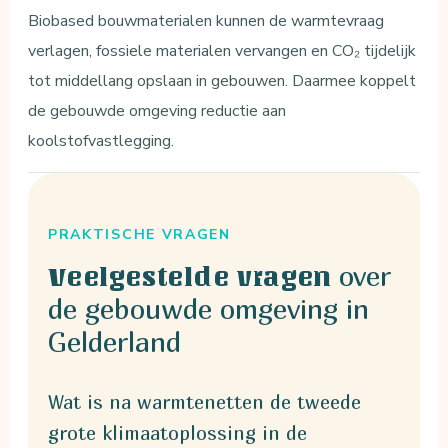
Biobased bouwmaterialen kunnen de warmtevraag
verlagen, fossiele materialen vervangen en CO₂ tijdelijk
tot middellang opslaan in gebouwen. Daarmee koppelt
de gebouwde omgeving reductie aan
koolstofvastlegging.
PRAKTISCHE VRAGEN
over
Veelgestelde vragen
de gebouwde omgeving in
Gelderland
Wat is na warmtenetten de tweede
grote klimaatoplossing in de