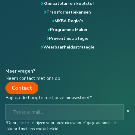
Klimaatplan en koolstof
Transformatiekansen
MKBA Regio’s
Programma Maker
Preventiestrategie
Weerbaarheidsstrategie
Meer vragen?
Neem contact met ons op
Contact
Blijf op de hoogte met onze nieuwsbrief*
Typ je e-mail...
>
*Door je in te schrijven voor onze nieuwsbrief ga je automatisch
akkoord met ons cookiebeleid