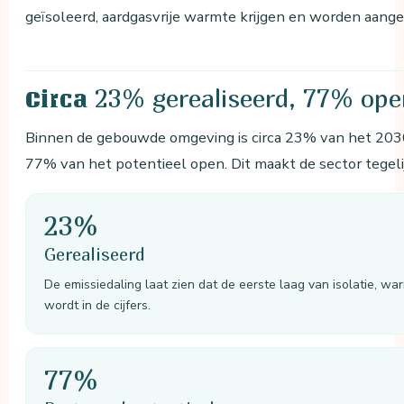
geïsoleerd, aardgasvrije warmte krijgen en worden aan
23% gerealiseerd, 77% ope
Circa
Binnen de gebouwde omgeving is circa 23% van het 2030
77% van het potentieel open. Dit maakt de sector tegeli
23%
Gerealiseerd
De emissiedaling laat zien dat de eerste laag van isolatie, w
wordt in de cijfers.
77%