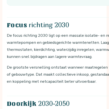
richting 2030
Focus
De focus richting 2030 ligt op een massale isolatie- en 
warmtepompen en gebiedsgerichte warmtenetten. Laaghan
thermostaten, kierdichting, waterzijdig inregelen, w
kunnen snel bijdragen aan lagere warmtevraag.
De grootste versnelling ontstaat wanneer maatregelen 
of gebouwtype. Dat maakt collectieve inkoop, gestandaar
en koppeling met netcapaciteit beter uitvoerbaar.
2030-2050
Doorkijk