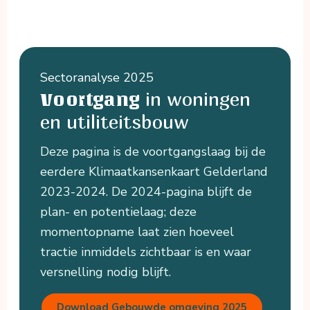
Sectoranalyse 2025
in woningen
Voortgang
en utiliteitsbouw
Deze pagina is de voortgangslaag bij de
eerdere Klimaatkansenkaart Gelderland
2023-2024. De 2024-pagina blijft de
plan- en potentielaag; deze
momentopname laat zien hoeveel
tractie inmiddels zichtbaar is en waar
versnelling nodig blijft.
Download Gebouwde omgeving 2025