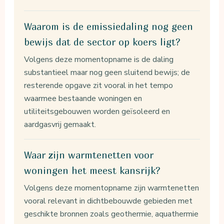
Waarom is de emissiedaling nog geen
bewijs dat de sector op koers ligt?
Volgens deze momentopname is de daling
substantieel maar nog geen sluitend bewijs; de
resterende opgave zit vooral in het tempo
waarmee bestaande woningen en
utiliteitsgebouwen worden geïsoleerd en
aardgasvrij gemaakt.
Waar zijn warmtenetten voor
woningen het meest kansrijk?
Volgens deze momentopname zijn warmtenetten
vooral relevant in dichtbebouwde gebieden met
geschikte bronnen zoals geothermie, aquathermie