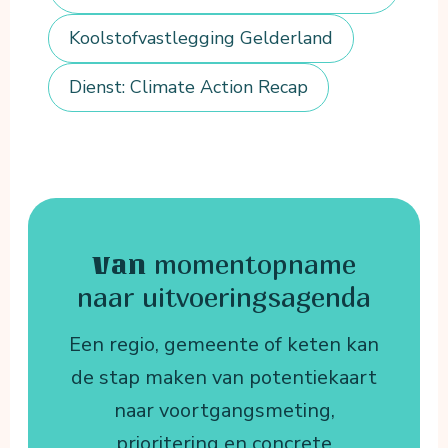
Koolstofvastlegging Gelderland
Dienst: Climate Action Recap
momentopname
Van
naar uitvoeringsagenda
Een regio, gemeente of keten kan
de stap maken van potentiekaart
naar voortgangsmeting,
prioritering en concrete