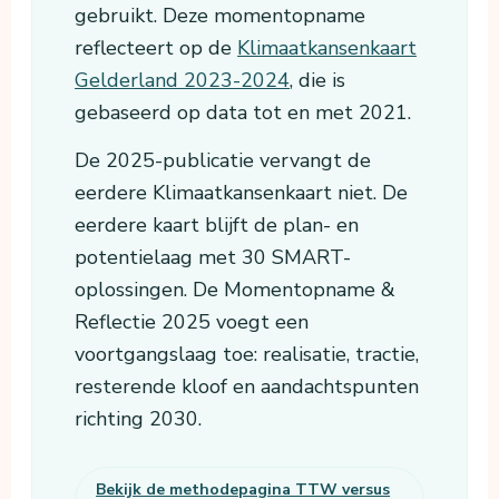
gebruikt. Deze momentopname
reflecteert op de
Klimaatkansenkaart
Gelderland 2023-2024
, die is
gebaseerd op data tot en met 2021.
De 2025-publicatie vervangt de
eerdere Klimaatkansenkaart niet. De
eerdere kaart blijft de plan- en
potentielaag met 30 SMART-
oplossingen. De Momentopname &
Reflectie 2025 voegt een
voortgangslaag toe: realisatie, tractie,
resterende kloof en aandachtspunten
richting 2030.
Bekijk de methodepagina TTW versus