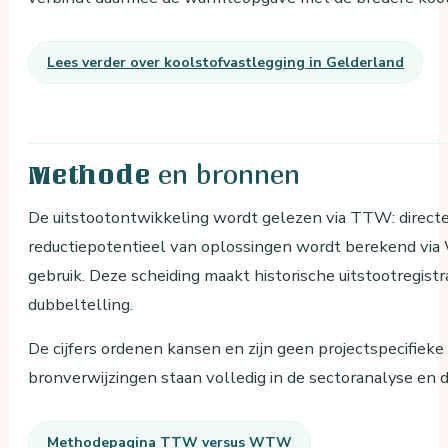
Lees verder over koolstofvastlegging in Gelderland
en bronnen
Methode
De uitstootontwikkeling wordt gelezen via TTW: directe
reductiepotentieel van oplossingen wordt berekend via
gebruik. Deze scheiding maakt historische uitstootregist
dubbeltelling.
De cijfers ordenen kansen en zijn geen projectspecifie
bronverwijzingen staan volledig in de sectoranalyse en 
Methodepagina TTW versus WTW