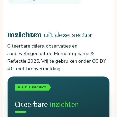
uit deze sector
Inzichten
Citeerbare cijfers, observaties en
aanbevelingen uit de Momentopname &
Reflectie 2025. Vrij te gebruiken onder CC BY
4.0, met bronvermelding.
UIT DIT PROJECT
Citeerbare
inzichten