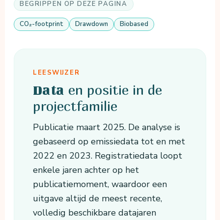
BEGRIPPEN OP DEZE PAGINA
CO₂-footprint
Drawdown
Biobased
LEESWIJZER
en positie in de
Data
projectfamilie
Publicatie maart 2025. De analyse is
gebaseerd op emissiedata tot en met
2022 en 2023. Registratiedata loopt
enkele jaren achter op het
publicatiemoment, waardoor een
uitgave altijd de meest recente,
volledig beschikbare datajaren