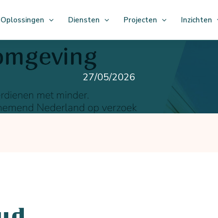
Oplossingen
Diensten
Projecten
Inzichten
27/05/2026
ud