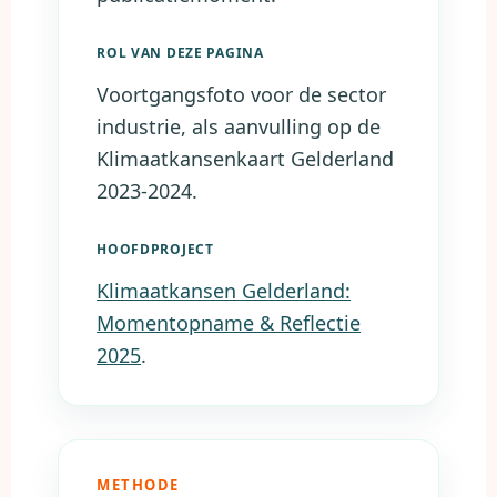
ROL VAN DEZE PAGINA
Voortgangsfoto voor de sector
industrie, als aanvulling op de
Klimaatkansenkaart Gelderland
2023-2024.
HOOFDPROJECT
Klimaatkansen Gelderland:
Momentopname & Reflectie
2025
.
METHODE