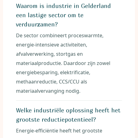
Waarom is industrie in Gelderland
een lastige sector om te
verduurzamen?
De sector combineert proceswarmte,
energie-intensieve activiteiten,
afvalverwerking, stortgas en
materiaalproductie. Daardoor zijn zowel
energiebesparing, elektrificatie,
methaanreductie, CCS/CCU als
materiaalvervanging nodig.
Welke industriële oplossing heeft het
grootste reductiepotentieel?
Energie-efficiëntie heeft het grootste