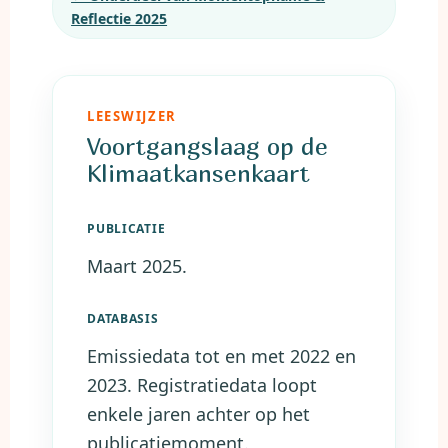
Reflectie 2025
LEESWIJZER
Voortgangslaag op de
Klimaatkansenkaart
PUBLICATIE
Maart 2025.
DATABASIS
Emissiedata tot en met 2022 en
2023. Registratiedata loopt
enkele jaren achter op het
publicatiemoment.