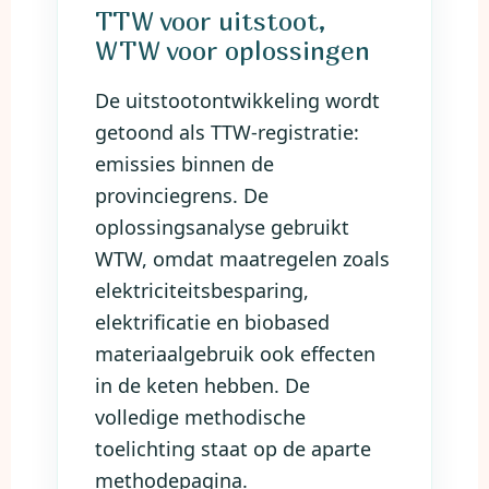
TTW voor uitstoot,
WTW voor oplossingen
De uitstootontwikkeling wordt
getoond als TTW-registratie:
emissies binnen de
provinciegrens. De
oplossingsanalyse gebruikt
WTW, omdat maatregelen zoals
elektriciteitsbesparing,
elektrificatie en biobased
materiaalgebruik ook effecten
in de keten hebben. De
volledige methodische
toelichting staat op de aparte
methodepagina.