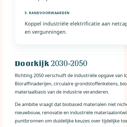
5. RANDVOORWAARDEN
Koppel industriële elektrificatie aan netca
en vergunningen.
2030-2050
Doorkijk
Richting 2050 verschuift de industriële opgave van
Bioraffinaderijen, circulaire grondstoffenketens,
materiaalbasis van de industrie veranderen.
De ambitie vraagt dat biobased materialen niet nic
nieuwbouw, renovatie en industriële materiaalontwik
puntbronnen om duidelijke keuzes over tijdelijke t