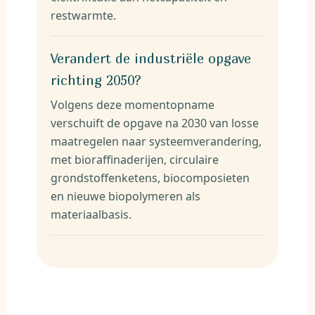
restwarmte.
Verandert de industriële opgave
richting 2050?
Volgens deze momentopname
verschuift de opgave na 2030 van losse
maatregelen naar systeemverandering,
met bioraffinaderijen, circulaire
grondstoffenketens, biocomposieten
en nieuwe biopolymeren als
materiaalbasis.