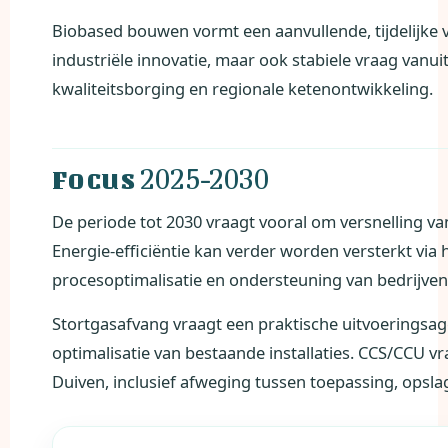
Biobased bouwen vormt een aanvullende, tijdelijke v
industriële innovatie, maar ook stabiele vraag vanu
kwaliteitsborging en regionale ketenontwikkeling.
2025-2030
Focus
De periode tot 2030 vraagt vooral om versnelling v
Energie-efficiëntie kan verder worden versterkt via
procesoptimalisatie en ondersteuning van bedrijv
Stortgasafvang vraagt een praktische uitvoeringsag
optimalisatie van bestaande installaties. CCS/CCU 
Duiven, inclusief afweging tussen toepassing, opslag