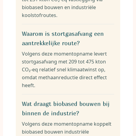
biobased bouwen en industriële
koolstofroutes.
Waarom is stortgasafvang een
aantrekkelijke route?
Volgens deze momentopname levert
stortgasafvang met 209 tot 475 kton
CO₂-eq relatief snel klimaatwinst op,
omdat methaanreductie direct effect
heeft.
Wat draagt biobased bouwen bij
binnen de industrie?
Volgens deze momentopname koppelt
biobased bouwen industriële