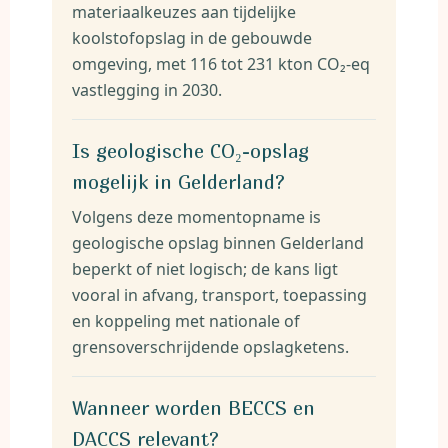
materiaalkeuzes aan tijdelijke
koolstofopslag in de gebouwde
omgeving, met 116 tot 231 kton CO₂-eq
vastlegging in 2030.
Is geologische CO₂-opslag
mogelijk in Gelderland?
Volgens deze momentopname is
geologische opslag binnen Gelderland
beperkt of niet logisch; de kans ligt
vooral in afvang, transport, toepassing
en koppeling met nationale of
grensoverschrijdende opslagketens.
Wanneer worden BECCS en
DACCS relevant?