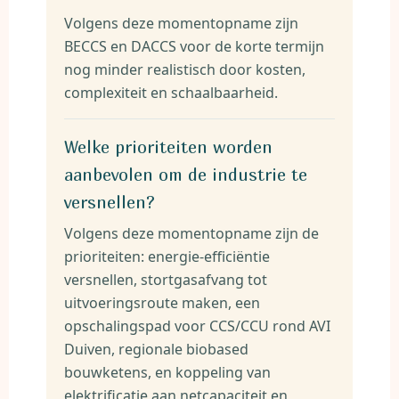
Volgens deze momentopname zijn
BECCS en DACCS voor de korte termijn
nog minder realistisch door kosten,
complexiteit en schaalbaarheid.
Welke prioriteiten worden
aanbevolen om de industrie te
versnellen?
Volgens deze momentopname zijn de
prioriteiten: energie-efficiëntie
versnellen, stortgasafvang tot
uitvoeringsroute maken, een
opschalingspad voor CCS/CCU rond AVI
Duiven, regionale biobased
bouwketens, en koppeling van
elektrificatie aan netcapaciteit en