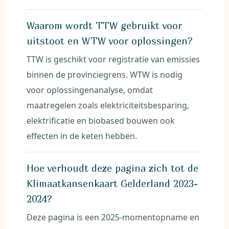
Waarom wordt TTW gebruikt voor
uitstoot en WTW voor oplossingen?
TTW is geschikt voor registratie van emissies
binnen de provinciegrens. WTW is nodig
voor oplossingenanalyse, omdat
maatregelen zoals elektriciteitsbesparing,
elektrificatie en biobased bouwen ook
effecten in de keten hebben.
Hoe verhoudt deze pagina zich tot de
Klimaatkansenkaart Gelderland 2023-
2024?
Deze pagina is een 2025-momentopname en