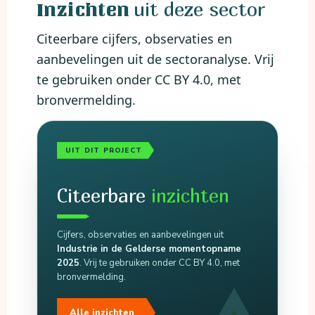
uit deze sector
Inzichten
Citeerbare cijfers, observaties en
aanbevelingen uit de sectoranalyse. Vrij
te gebruiken onder CC BY 4.0, met
bronvermelding.
UIT DIT PROJECT
Citeerbare
inzichten
Cijfers, observaties en aanbevelingen uit
Industrie in de Gelderse momentopname
2025
. Vrij te gebruiken onder CC BY 4.0, met
bronvermelding.
Alle inzichten