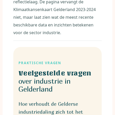
reflectielaag. De pagina vervangt de
Klimaatkansenkaart Gelderland 2023-2024
niet, maar laat zien wat de meest recente
beschikbare data en inzichten betekenen
voor de sector industrie.
PRAKTISCHE VRAGEN
Veelgestelde vragen
over industrie in
Gelderland
Hoe verhoudt de Gelderse
industriedaling zich tot het