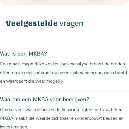
vragen
Veelgestelde
Wat is een MKBA?
Een maatschappelijke kosten-batenanalyse brengt de bredere
effecten van een initiatief op mens, milieu en economie in beeld
en waardeert die waar mogelijk.
Waarom een MKBA voor bedrijven?
Omdat veel waarde buiten de financiële cijfers ontstaat. Een
MKBA maakt die waarde zichtbaar en onderbouwt keuzes en
investeringen.