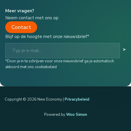
Meer vragen?
Neem contact met ons op
Contact
Blijf op de hoogte met onze nieuwsbrief*
Typ je e-mail...
>
*Door je in te schrijven voor onze nieuwsbrief ga je automatisch
akkoord met ons cookiebeleid
Copyright © 2026 New Economy |
Privacybeleid
Powered by
Woo Simon