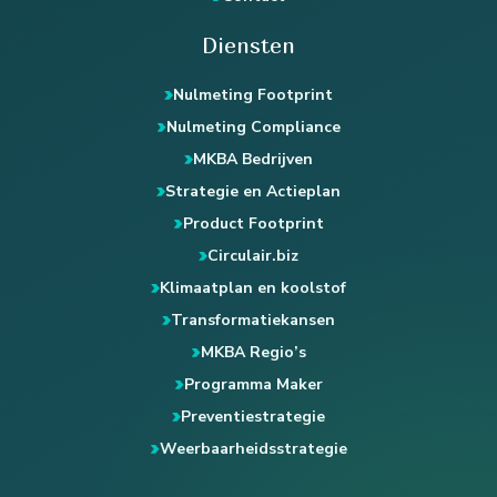
Diensten
Nulmeting Footprint
Nulmeting Compliance
MKBA Bedrijven
Strategie en Actieplan
Product Footprint
Circulair.biz
Klimaatplan en koolstof
Transformatiekansen
MKBA Regio’s
Programma Maker
Preventiestrategie
Weerbaarheidsstrategie