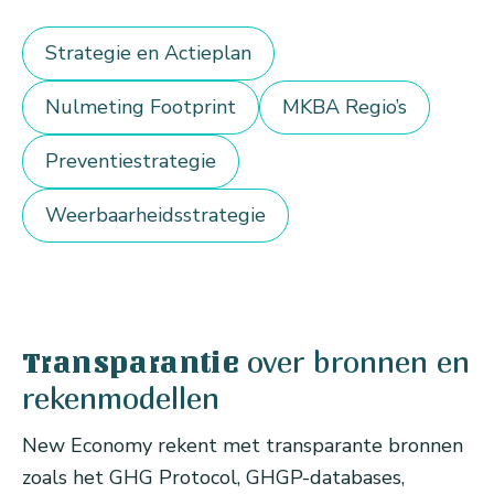
Strategie en Actieplan
Nulmeting Footprint
MKBA Regio’s
Preventiestrategie
Weerbaarheidsstrategie
over bronnen en
Transparantie
rekenmodellen
New Economy rekent met transparante bronnen
zoals het GHG Protocol, GHGP-databases,