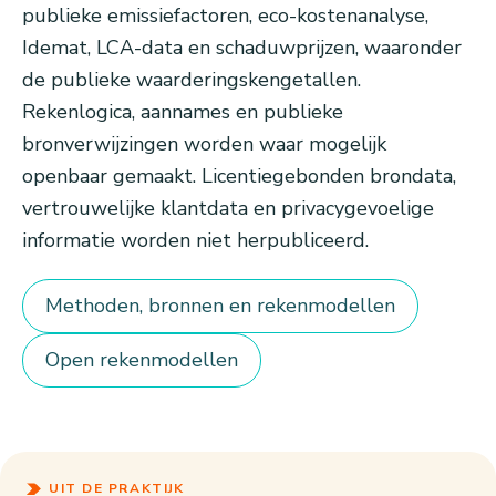
publieke emissiefactoren, eco-kostenanalyse,
Idemat, LCA-data en schaduwprijzen, waaronder
de publieke waarderingskengetallen.
Rekenlogica, aannames en publieke
bronverwijzingen worden waar mogelijk
openbaar gemaakt. Licentiegebonden brondata,
vertrouwelijke klantdata en privacygevoelige
informatie worden niet herpubliceerd.
Methoden, bronnen en rekenmodellen
Open rekenmodellen
UIT DE PRAKTIJK