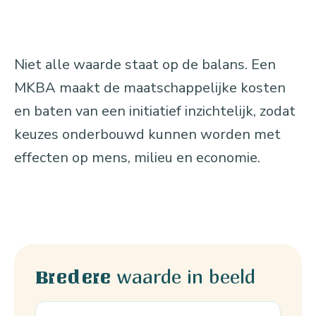
Niet alle waarde staat op de balans. Een
MKBA maakt de maatschappelijke kosten
en baten van een initiatief inzichtelijk, zodat
keuzes onderbouwd kunnen worden met
effecten op mens, milieu en economie.
waarde in beeld
Bredere