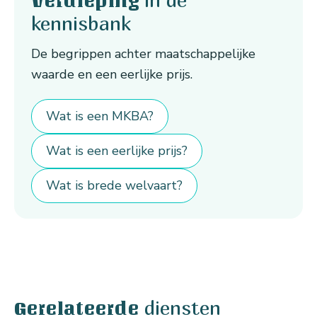
Verdieping
kennisbank
De begrippen achter maatschappelijke
waarde en een eerlijke prijs.
Wat is een MKBA?
Wat is een eerlijke prijs?
Wat is brede welvaart?
diensten
Gerelateerde