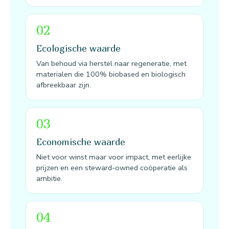
02
Ecologische waarde
Van behoud via herstel naar regeneratie, met
materialen die 100% biobased en biologisch
afbreekbaar zijn.
03
Economische waarde
Niet voor winst maar voor impact, met eerlijke
prijzen en een steward-owned coöperatie als
ambitie.
04