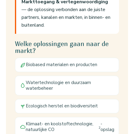
Markttoegang & vertegenwoordiging
— de oplossing verbonden aan de juiste
partners, kanalen en markten, in binnen- en
buitenland.
Welke oplossingen gaan naar de
markt?
Biobased materialen en producten
Watertechnologie en duurzaam
waterbeheer
Ecologisch herstel en biodiversiteit
Klimaat- en koolstoftechnologie,
-
2
natuurlijke CO
opslag