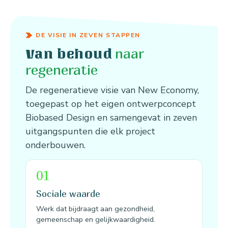
DE VISIE IN ZEVEN STAPPEN
naar
Van behoud
regeneratie
De regeneratieve visie van New Economy,
toegepast op het eigen ontwerpconcept
Biobased Design en samengevat in zeven
uitgangspunten die elk project
onderbouwen.
01
Sociale waarde
Werk dat bijdraagt aan gezondheid,
gemeenschap en gelijkwaardigheid.