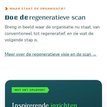
WAAR STAAT DE ORGANISATIE?
regeneratieve scan
Doe de
Breng in beeld waar de organisatie nu staat, van
conventioneel tot regeneratief, en zie wat de
volgende stap is.
Meer over de regeneratieve visie en de scan →
WAT HET OPLEVERT
Inspirerende
inzichten