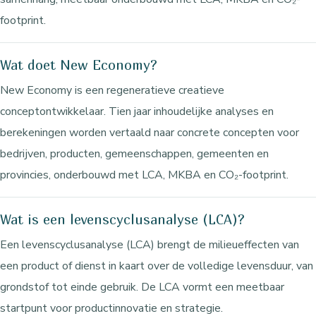
footprint.
Wat doet New Economy?
New Economy is een regeneratieve creatieve
conceptontwikkelaar. Tien jaar inhoudelijke analyses en
berekeningen worden vertaald naar concrete concepten voor
bedrijven, producten, gemeenschappen, gemeenten en
provincies, onderbouwd met LCA, MKBA en CO₂-footprint.
Wat is een levenscyclusanalyse (LCA)?
Een levenscyclusanalyse (LCA) brengt de milieueffecten van
een product of dienst in kaart over de volledige levensduur, van
grondstof tot einde gebruik. De LCA vormt een meetbaar
startpunt voor productinnovatie en strategie.