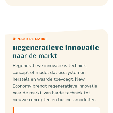
NAAR DE MARKT
Regeneratieve innovatie
naar de markt
Regeneratieve innovatie is techniek,
concept of model dat ecosystemen
herstelt en waarde toevoegt. New
Economy brengt regeneratieve innovatie
naar de markt, van harde techniek tot
nieuwe concepten en businessmodellen.