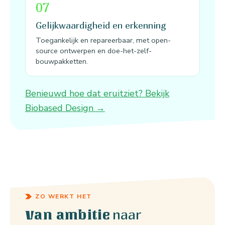
07
Gelijkwaardigheid en erkenning
Toegankelijk en repareerbaar, met open-
source ontwerpen en doe-het-zelf-
bouwpakketten.
Benieuwd hoe dat eruitziet? Bekijk
Biobased Design →
ZO WERKT HET
naar
Van ambitie