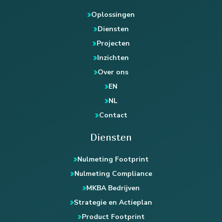
Oplossingen
Diensten
Projecten
Inzichten
Over ons
EN
NL
Contact
Diensten
Nulmeting Footprint
Nulmeting Compliance
MKBA Bedrijven
Strategie en Actieplan
Product Footprint