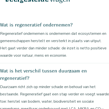
Wat is regeneratief ondernemen?
Regeneratief ondernemen is ondernemen dat ecosystemen en
gemeenschappen herstelt en versterkt in plaats van uitput.
Het gaat verder dan minder schade: de inzet is netto positieve
waarde voor natuur, mens en economie.
Wat is het verschil tussen duurzaam en
regeneratief?
Duurzaam richt zich op minder schade en behoud van het
bestaande. Regeneratief gaat een stap verder en voegt waarde
toe: herstel van bodem, water, biodiversiteit en sociale
samenhang, meetbaar onderbouwd met LCA, MKBA en CO₂-