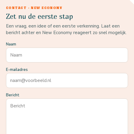
CONTACT · NEW ECONOMY
Zet nu de eerste stap
Een vraag, een idee of een eerste verkenning. Laat een
bericht achter en New Economy reageert zo snel mogelijk.
Naam
E-mailadres
Bericht