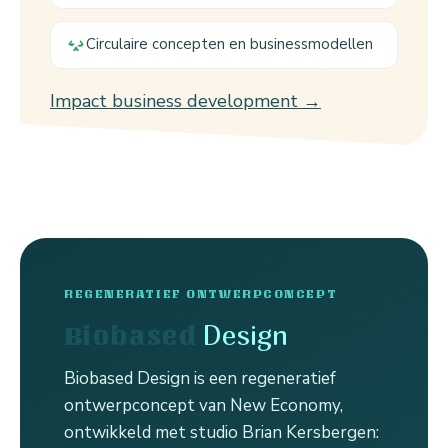
Circulaire concepten en businessmodellen
Impact business development →
REGENERATIEF ONTWERPCONCEPT
Design
Biobased
Biobased Design is een regeneratief
ontwerpconcept van New Economy,
ontwikkeld met studio Brian Kersbergen: