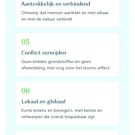
Aantrekkelijk en verbindend
Ontwerp dat mensen aantrekt en met elkaar
en met de natuur verbindt.
05
Conflict vermijden
Geen kritieke grondstoffen en geen
afwenteling, met oog voor het Jevons-effect.
06
Lokaal en globaal
Korte ketens en bioregio’s, met kennis en
ontwerpen die overal toepasbaar zijn.