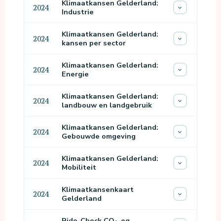
Klimaatkansen Gelderland:
2024
Industrie
Klimaatkansen Gelderland:
2024
kansen per sector
Klimaatkansen Gelderland:
2024
Energie
Klimaatkansen Gelderland:
2024
landbouw en landgebruik
Klimaatkansen Gelderland:
2024
Gebouwde omgeving
Klimaatkansen Gelderland:
2024
Mobiliteit
Klimaatkansenkaart
2024
Gelderland
Ride-Check CO₂-eq