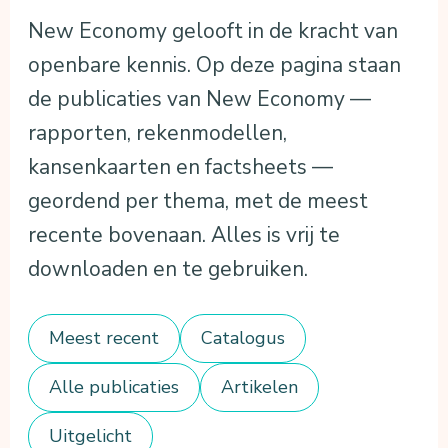
New Economy gelooft in de kracht van
openbare kennis. Op deze pagina staan
de publicaties van New Economy —
rapporten, rekenmodellen,
kansenkaarten en factsheets —
geordend per thema, met de meest
recente bovenaan. Alles is vrij te
downloaden en te gebruiken.
Meest recent
Catalogus
Alle publicaties
Artikelen
Uitgelicht