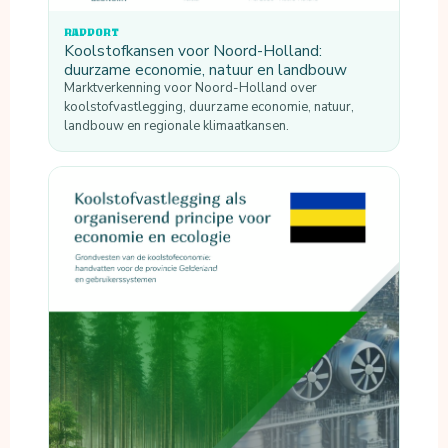
RAPPORT
Koolstofkansen voor Noord-Holland:
duurzame economie, natuur en landbouw
Marktverkenning voor Noord-Holland over
koolstofvastlegging, duurzame economie, natuur,
landbouw en regionale klimaatkansen.