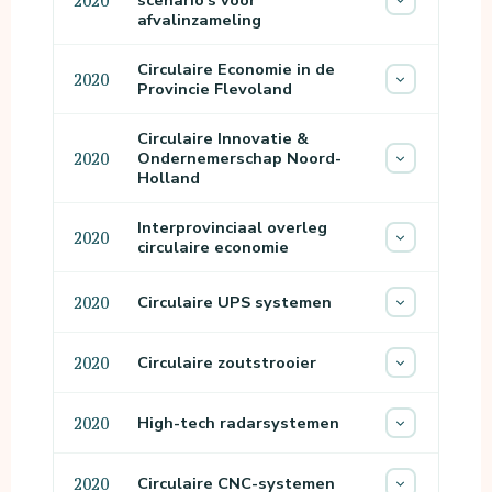
scenario’s voor
2020
afvalinzameling
Circulaire Economie in de
2020
Provincie Flevoland
Circulaire Innovatie &
Ondernemerschap Noord-
2020
Holland
Interprovinciaal overleg
2020
circulaire economie
Circulaire UPS systemen
2020
Circulaire zoutstrooier
2020
High-tech radarsystemen
2020
Circulaire CNC-systemen
2020