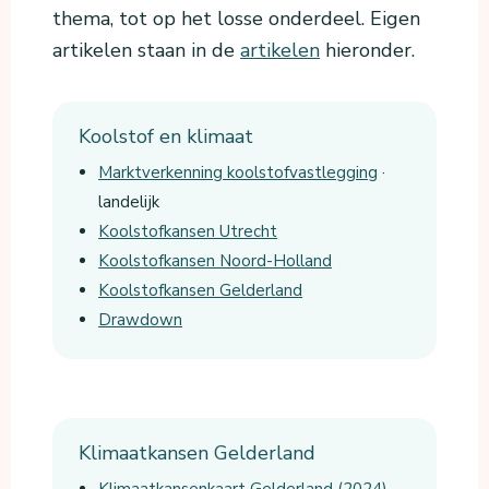
thema, tot op het losse onderdeel. Eigen
artikelen staan in de
artikelen
hieronder.
Koolstof en klimaat
Marktverkenning koolstofvastlegging
·
landelijk
Koolstofkansen Utrecht
Koolstofkansen Noord-Holland
Koolstofkansen Gelderland
Drawdown
Klimaatkansen Gelderland