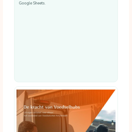
Google Sheets.