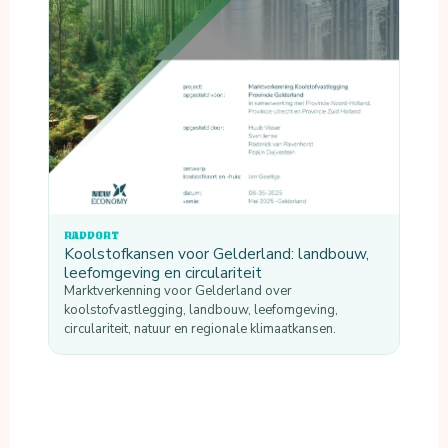
RAPPORT
Koolstofkansen voor Gelderland: landbouw,
leefomgeving en circulariteit
Marktverkenning voor Gelderland over
koolstofvastlegging, landbouw, leefomgeving,
circulariteit, natuur en regionale klimaatkansen.