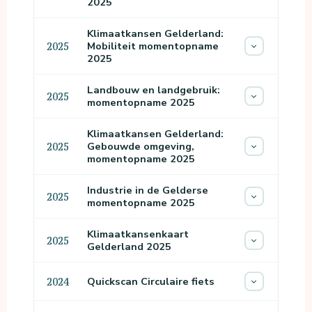
2025
Klimaatkansen Gelderland:
Mobiliteit momentopname
2025
2025
Landbouw en landgebruik:
2025
momentopname 2025
Klimaatkansen Gelderland:
Gebouwde omgeving,
2025
momentopname 2025
Industrie in de Gelderse
2025
momentopname 2025
Klimaatkansenkaart
2025
Gelderland 2025
Quickscan Circulaire fiets
2024