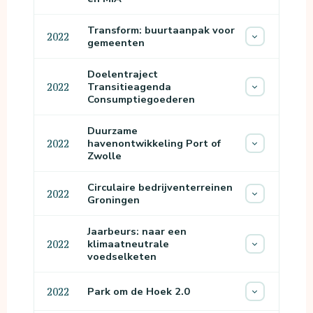
Transform: buurtaanpak voor
2022
gemeenten
Doelentraject
Transitieagenda
2022
Consumptiegoederen
Duurzame
havenontwikkeling Port of
2022
Zwolle
Circulaire bedrijventerreinen
2022
Groningen
Jaarbeurs: naar een
klimaatneutrale
2022
voedselketen
Park om de Hoek 2.0
2022