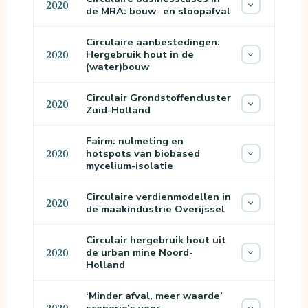
2020
de MRA: bouw- en sloopafval
Circulaire aanbestedingen:
Hergebruik hout in de
2020
(water)bouw
Circulair Grondstoffencluster
2020
Zuid-Holland
Fairm: nulmeting en
hotspots van biobased
2020
mycelium-isolatie
Circulaire verdienmodellen in
2020
de maakindustrie Overijssel
Circulair hergebruik hout uit
de urban mine Noord-
2020
Holland
‘Minder afval, meer waarde’