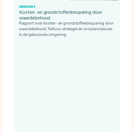
RAPPORT
Kosten- en grondstoffenbesparing door
waardebehoud
Rapport over kosten- en grondstoffenbesparing door
waardebehoud, Refuse-strategie en circulaire keuzes
in de gebouwde omgeving.