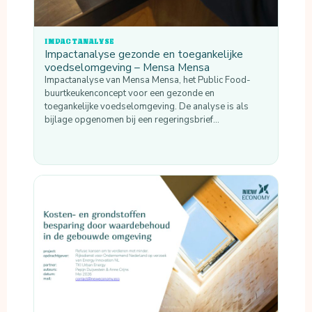
IMPACTANALYSE
Impactanalyse gezonde en toegankelijke
voedselomgeving – Mensa Mensa
Impactanalyse van Mensa Mensa, het Public Food-
buurtkeukenconcept voor een gezonde en
toegankelijke voedselomgeving. De analyse is als
bijlage opgenomen bij een regeringsbrief…