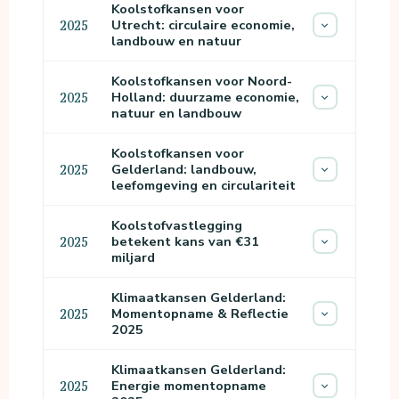
Koolstofkansen voor
Utrecht: circulaire economie,
2025
landbouw en natuur
Koolstofkansen voor Noord-
Holland: duurzame economie,
2025
natuur en landbouw
Koolstofkansen voor
Gelderland: landbouw,
2025
leefomgeving en circulariteit
Koolstofvastlegging
betekent kans van €31
2025
miljard
Klimaatkansen Gelderland:
Momentopname & Reflectie
2025
2025
Klimaatkansen Gelderland:
Energie momentopname
2025