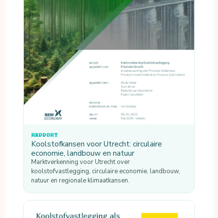
RAPPORT
Koolstofkansen voor Utrecht: circulaire
economie, landbouw en natuur
Marktverkenning voor Utrecht over
koolstofvastlegging, circulaire economie, landbouw,
natuur en regionale klimaatkansen.