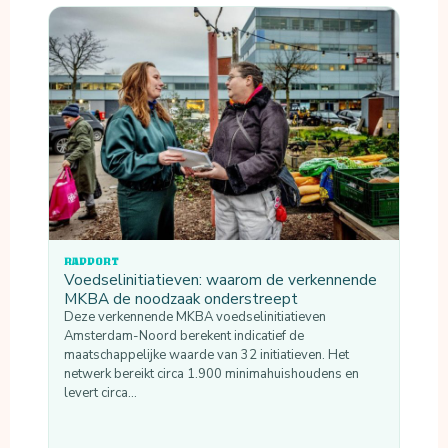
RAPPORT
Voedselinitiatieven: waarom de verkennende
MKBA de noodzaak onderstreept
Deze verkennende MKBA voedselinitiatieven
Amsterdam-Noord berekent indicatief de
maatschappelijke waarde van 32 initiatieven. Het
netwerk bereikt circa 1.900 minimahuishoudens en
levert circa…