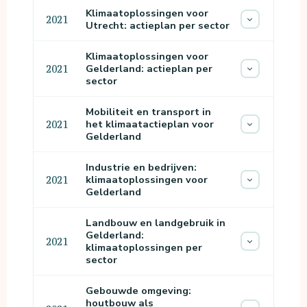
Klimaatoplossingen voor
2021
Utrecht: actieplan per sector
Klimaatoplossingen voor
Gelderland: actieplan per
2021
sector
Mobiliteit en transport in
het klimaatactieplan voor
2021
Gelderland
Industrie en bedrijven:
klimaatoplossingen voor
2021
Gelderland
Landbouw en landgebruik in
Gelderland:
2021
klimaatoplossingen per
sector
Gebouwde omgeving:
houtbouw als