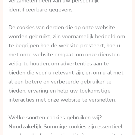
verzamelen geen van uw persoonlijk
identificeerbare gegevens.
De cookies van derden die op onze website
worden gebruikt, zijn voornamelijk bedoeld om
te begrijpen hoe de website presteert, hoe u
met onze website omgaat, om onze diensten
veilig te houden, om advertenties aan te
bieden die voor u relevant zijn, en om u al met
al een betere en verbeterde gebruiker te
bieden. ervaring en help uw toekomstige
interacties met onze website te versnellen.
Welke soorten cookies gebruiken wij?
Noodzakelijk
: Sommige cookies zijn essentieel