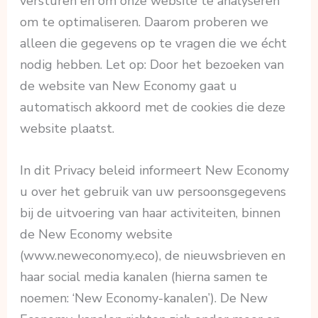
versturen en om onze website te analyseren
om te optimaliseren. Daarom proberen we
alleen die gegevens op te vragen die we écht
nodig hebben. Let op: Door het bezoeken van
de website van New Economy gaat u
automatisch akkoord met de cookies die deze
website plaatst.
In dit Privacy beleid informeert New Economy
u over het gebruik van uw persoonsgegevens
bij de uitvoering van haar activiteiten, binnen
de New Economy website
(www.neweconomy.eco), de nieuwsbrieven en
haar social media kanalen (hierna samen te
noemen: ‘New Economy-kanalen’). De New