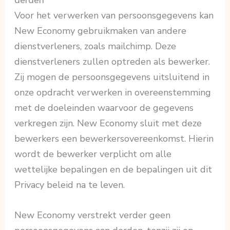
derden
Voor het verwerken van persoonsgegevens kan
New Economy gebruikmaken van andere
dienstverleners, zoals mailchimp. Deze
dienstverleners zullen optreden als bewerker.
Zij mogen de persoonsgegevens uitsluitend in
onze opdracht verwerken in overeenstemming
met de doeleinden waarvoor de gegevens
verkregen zijn. New Economy sluit met deze
bewerkers een bewerkersovereenkomst. Hierin
wordt de bewerker verplicht om alle
wettelijke bepalingen en de bepalingen uit dit
Privacy beleid na te leven.
New Economy verstrekt verder geen