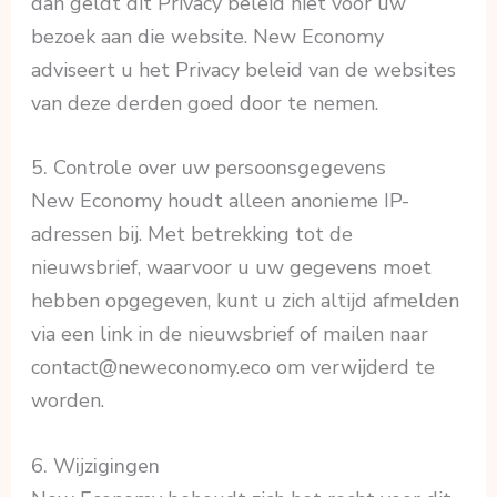
dan geldt dit Privacy beleid niet voor uw
bezoek aan die website. New Economy
adviseert u het Privacy beleid van de websites
van deze derden goed door te nemen.
5. Controle over uw persoonsgegevens
New Economy houdt alleen anonieme IP-
adressen bij. Met betrekking tot de
nieuwsbrief, waarvoor u uw gegevens moet
hebben opgegeven, kunt u zich altijd afmelden
via een link in de nieuwsbrief of mailen naar
contact@neweconomy.eco om verwijderd te
worden.
6. Wijzigingen