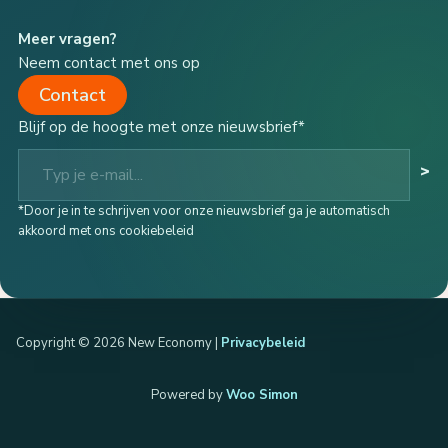
Meer vragen?
Neem contact met ons op
Contact
Blijf op de hoogte met onze nieuwsbrief*
Typ je e-mail...
>
*Door je in te schrijven voor onze nieuwsbrief ga je automatisch
akkoord met ons cookiebeleid
Copyright © 2026 New Economy |
Privacybeleid
Powered by
Woo Simon