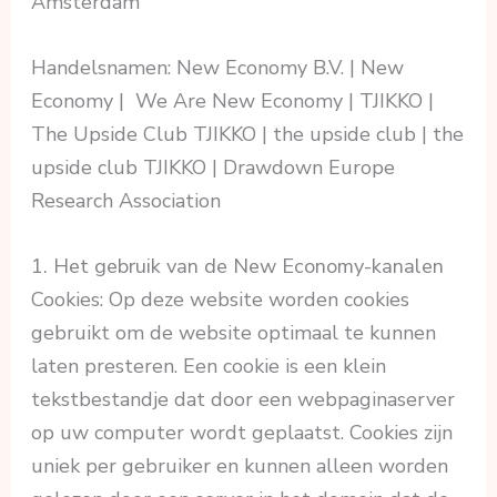
Amsterdam
Handelsnamen: New Economy B.V. | New
Economy | We Are New Economy | TJIKKO |
The Upside Club TJIKKO | the upside club | the
upside club TJIKKO | Drawdown Europe
Research Association
1. Het gebruik van de New Economy-kanalen
Cookies: Op deze website worden cookies
gebruikt om de website optimaal te kunnen
laten presteren. Een cookie is een klein
tekstbestandje dat door een webpaginaserver
op uw computer wordt geplaatst. Cookies zijn
uniek per gebruiker en kunnen alleen worden