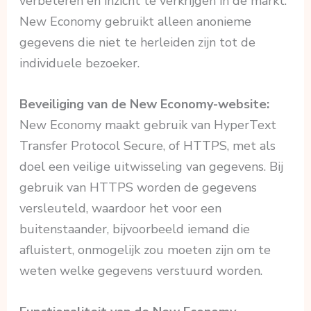
verbeteren en inzicht te verkrijgen in de markt.
New Economy gebruikt alleen anonieme
gegevens die niet te herleiden zijn tot de
individuele bezoeker.
Beveiliging van de New Economy-website:
New Economy maakt gebruik van HyperText
Transfer Protocol Secure, of HTTPS, met als
doel een veilige uitwisseling van gegevens. Bij
gebruik van HTTPS worden de gegevens
versleuteld, waardoor het voor een
buitenstaander, bijvoorbeeld iemand die
afluistert, onmogelijk zou moeten zijn om te
weten welke gegevens verstuurd worden.