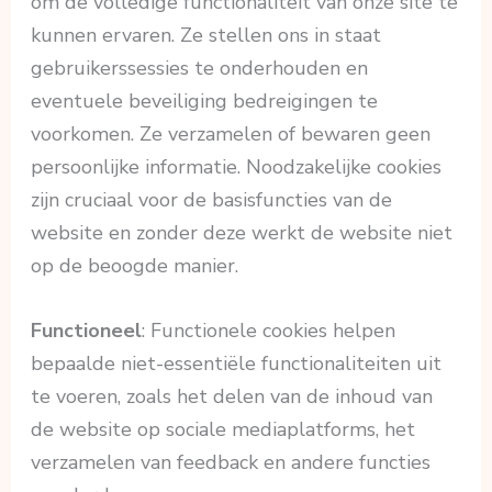
om de volledige functionaliteit van onze site te
kunnen ervaren. Ze stellen ons in staat
gebruikerssessies te onderhouden en
eventuele beveiliging bedreigingen te
voorkomen. Ze verzamelen of bewaren geen
persoonlijke informatie. Noodzakelijke cookies
zijn cruciaal voor de basisfuncties van de
website en zonder deze werkt de website niet
op de beoogde manier.
Functioneel
: Functionele cookies helpen
bepaalde niet-essentiële functionaliteiten uit
te voeren, zoals het delen van de inhoud van
de website op sociale mediaplatforms, het
verzamelen van feedback en andere functies