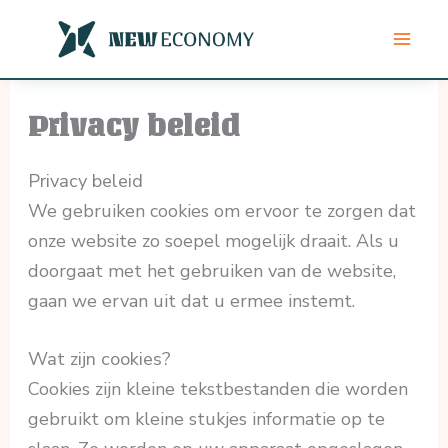
Ga
naar
de
inhoud
Privacy beleid
Privacy beleid
We gebruiken cookies om ervoor te zorgen dat
onze website zo soepel mogelijk draait. Als u
doorgaat met het gebruiken van de website,
gaan we ervan uit dat u ermee instemt.
Wat zijn cookies?
Cookies zijn kleine tekstbestanden die worden
gebruikt om kleine stukjes informatie op te