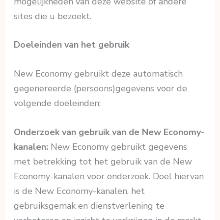
mogelijkheden van deze website of andere
sites die u bezoekt.
Doeleinden van het gebruik
New Economy gebruikt deze automatisch
gegenereerde (persoons)gegevens voor de
volgende doeleinden:
Onderzoek van gebruik van de New Economy-
kanalen:
New Economy gebruikt gegevens
met betrekking tot het gebruik van de New
Economy-kanalen voor onderzoek. Doel hiervan
is de New Economy-kanalen, het
gebruiksgemak en dienstverlening te