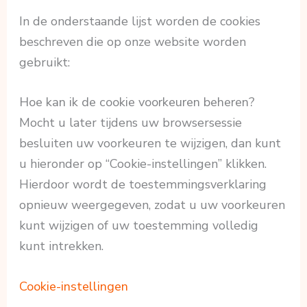
In de onderstaande lijst worden de cookies
beschreven die op onze website worden
gebruikt:
Hoe kan ik de cookie voorkeuren beheren?
Mocht u later tijdens uw browsersessie
besluiten uw voorkeuren te wijzigen, dan kunt
u hieronder op “Cookie-instellingen” klikken.
Hierdoor wordt de toestemmingsverklaring
opnieuw weergegeven, zodat u uw voorkeuren
kunt wijzigen of uw toestemming volledig
kunt intrekken.
Cookie-instellingen