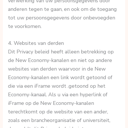
verwerking van uw persoonsgegevens door
anderen tegen te gaan, en ook om de toegang
tot uw persoonsgegevens door onbevoegden
te voorkomen.
4. Websites van derden
Dit Privacy beleid heeft alleen betrekking op
de New Economy-kanalen en niet op andere
websites van derden waarvoor in de New
Economy-kanalen een link wordt getoond of
die via een iFrame wordt .getoond op het
Economy-kanaal. Als u via een hyperlink of
iFrame op de New Economy-kanalen
terechtkomt op de website van een ander,
zoals een brancheorganisatie of universiteit,