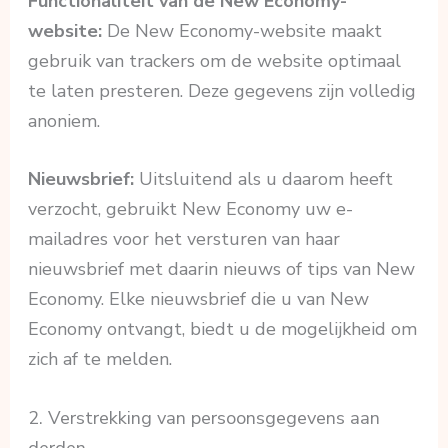
Functionaliteit van de New Economy-
website:
De New Economy-website maakt
gebruik van trackers om de website optimaal
te laten presteren. Deze gegevens zijn volledig
anoniem.
Nieuwsbrief:
Uitsluitend als u daarom heeft
verzocht, gebruikt New Economy uw e-
mailadres voor het versturen van haar
nieuwsbrief met daarin nieuws of tips van New
Economy. Elke nieuwsbrief die u van New
Economy ontvangt, biedt u de mogelijkheid om
zich af te melden.
2. Verstrekking van persoonsgegevens aan