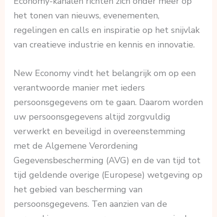
Economy-kanalen richten zich onder meer op
het tonen van nieuws, evenementen,
regelingen en calls en inspiratie op het snijvlak
van creatieve industrie en kennis en innovatie.
New Economy vindt het belangrijk om op een
verantwoorde manier met ieders
persoonsgegevens om te gaan. Daarom worden
uw persoonsgegevens altijd zorgvuldig
verwerkt en beveiligd in overeenstemming
met de Algemene Verordening
Gegevensbescherming (AVG) en de van tijd tot
tijd geldende overige (Europese) wetgeving op
het gebied van bescherming van
persoonsgegevens. Ten aanzien van de