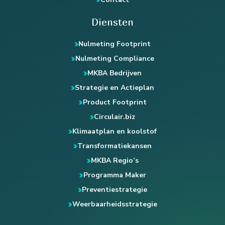
Diensten
Nulmeting Footprint
Nulmeting Compliance
MKBA Bedrijven
Strategie en Actieplan
Product Footprint
Circulair.biz
Klimaatplan en koolstof
Transformatiekansen
MKBA Regio’s
Programma Maker
Preventiestrategie
Weerbaarheidsstrategie