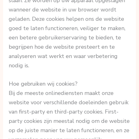
slaan. Ze worden op uw apparaat opgeslagen
wanneer de website in uw browser wordt
geladen. Deze cookies helpen ons de website
goed te laten functioneren, veiliger te maken,
een betere gebruikerservaring te bieden, te
begrijpen hoe de website presteert en te
analyseren wat werkt en waar verbetering
nodig is.
Hoe gebruiken wij cookies?
Bij de meeste onlinediensten maakt onze
website voor verschillende doeleinden gebruik
van first-party en third-party cookies. First-
party cookies zijn meestal nodig om de website
op de juiste manier te laten functioneren, en ze