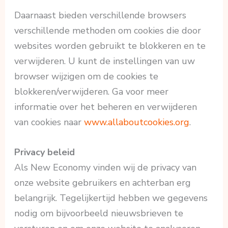
Daarnaast bieden verschillende browsers
verschillende methoden om cookies die door
websites worden gebruikt te blokkeren en te
verwijderen. U kunt de instellingen van uw
browser wijzigen om de cookies te
blokkeren/verwijderen. Ga voor meer
informatie over het beheren en verwijderen
van cookies naar
www.allaboutcookies.org
.
Privacy beleid
Als New Economy vinden wij de privacy van
onze website gebruikers en achterban erg
belangrijk. Tegelijkertijd hebben we gegevens
nodig om bijvoorbeeld nieuwsbrieven te