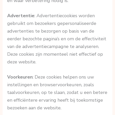
en waar verbetering nodig is.
Advertentie
: Advertentiecookies worden
gebruikt om bezoekers gepersonaliseerde
advertenties te bezorgen op basis van de
eerder bezochte pagina’s en om de effectiviteit
van de advertentiecampagne te analyseren.
Deze cookies zijn momenteel niet effectief op
deze website.
Voorkeuren
: Deze cookies helpen ons uw
instellingen en browservoorkeuren, zoals
taalvoorkeuren, op te slaan, zodat u een betere
en efficiëntere ervaring heeft bij toekomstige
bezoeken aan de website.