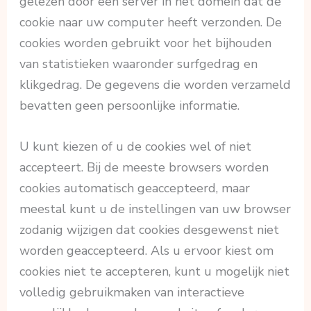
gelezen door een server in het domein dat de
cookie naar uw computer heeft verzonden. De
cookies worden gebruikt voor het bijhouden
van statistieken waaronder surfgedrag en
klikgedrag. De gegevens die worden verzameld
bevatten geen persoonlijke informatie.
U kunt kiezen of u de cookies wel of niet
accepteert. Bij de meeste browsers worden
cookies automatisch geaccepteerd, maar
meestal kunt u de instellingen van uw browser
zodanig wijzigen dat cookies desgewenst niet
worden geaccepteerd. Als u ervoor kiest om
cookies niet te accepteren, kunt u mogelijk niet
volledig gebruikmaken van interactieve