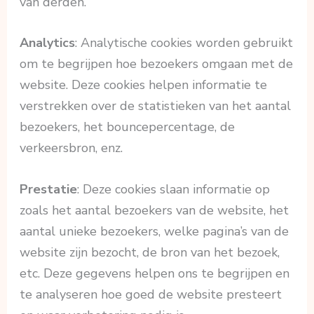
van derden.
Analytics
: Analytische cookies worden gebruikt
om te begrijpen hoe bezoekers omgaan met de
website. Deze cookies helpen informatie te
verstrekken over de statistieken van het aantal
bezoekers, het bouncepercentage, de
verkeersbron, enz.
Prestatie
: Deze cookies slaan informatie op
zoals het aantal bezoekers van de website, het
aantal unieke bezoekers, welke pagina’s van de
website zijn bezocht, de bron van het bezoek,
etc. Deze gegevens helpen ons te begrijpen en
te analyseren hoe goed de website presteert