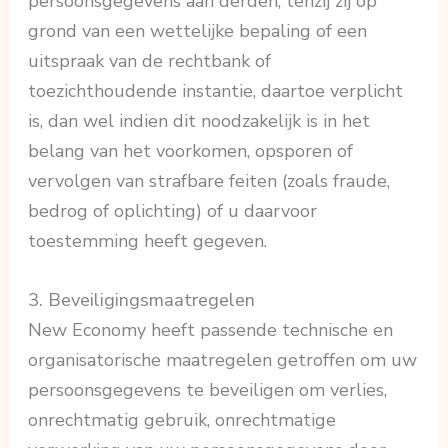
persoonsgegevens aan derden, tenzij zij op
grond van een wettelijke bepaling of een
uitspraak van de rechtbank of
toezichthoudende instantie, daartoe verplicht
is, dan wel indien dit noodzakelijk is in het
belang van het voorkomen, opsporen of
vervolgen van strafbare feiten (zoals fraude,
bedrog of oplichting) of u daarvoor
toestemming heeft gegeven.
3. Beveiligingsmaatregelen
New Economy heeft passende technische en
organisatorische maatregelen getroffen om uw
persoonsgegevens te beveiligen om verlies,
onrechtmatig gebruik, onrechtmatige