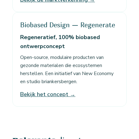
Biobased Design — Regenerate
Regeneratief, 100% biobased
ontwerpconcept
Open-source, modulaire producten van
gezonde materialen die ecosystemen
herstellen. Een initiatief van New Economy
en studio briankersbergen.
Bekijk het concept →