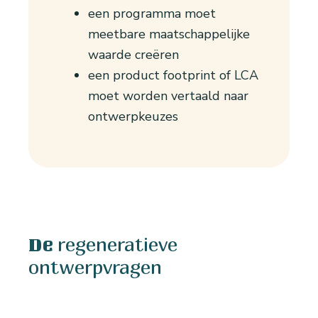
een programma moet
meetbare maatschappelijke
waarde creëren
een product footprint of LCA
moet worden vertaald naar
ontwerpkeuzes
regeneratieve
De
ontwerpvragen