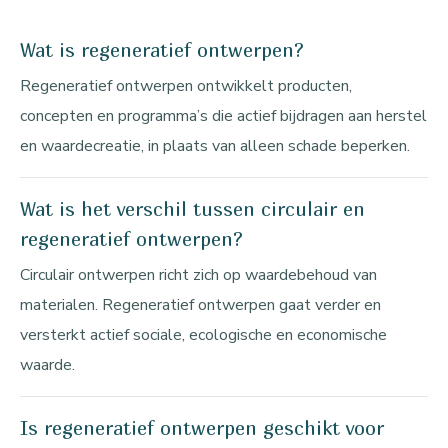
Wat is regeneratief ontwerpen?
Regeneratief ontwerpen ontwikkelt producten,
concepten en programma’s die actief bijdragen aan herstel
en waardecreatie, in plaats van alleen schade beperken.
Wat is het verschil tussen circulair en
regeneratief ontwerpen?
Circulair ontwerpen richt zich op waardebehoud van
materialen. Regeneratief ontwerpen gaat verder en
versterkt actief sociale, ecologische en economische
waarde.
Is regeneratief ontwerpen geschikt voor