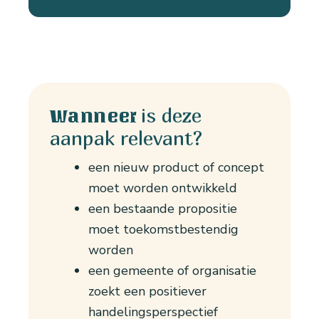
is deze
Wanneer
aanpak relevant?
een nieuw product of concept
moet worden ontwikkeld
een bestaande propositie
moet toekomstbestendig
worden
een gemeente of organisatie
zoekt een positiever
handelingsperspectief