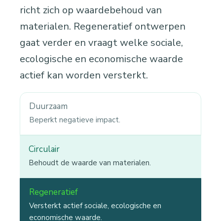
richt zich op waardebehoud van
materialen. Regeneratief ontwerpen
gaat verder en vraagt welke sociale,
ecologische en economische waarde
actief kan worden versterkt.
Duurzaam
Beperkt negatieve impact.
Circulair
Behoudt de waarde van materialen.
Regeneratief
Versterkt actief sociale, ecologische en
economische waarde.