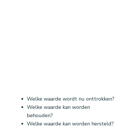
Welke waarde wordt nu onttrokken?
Welke waarde kan worden
behouden?
Welke waarde kan worden hersteld?