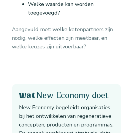
Welke waarde kan worden
toegevoegd?
Aangevuld met: welke ketenpartners zijn
nodig, welke effecten zijn meetbaar, en
welke keuzes zijn uitvoerbaar?
New Economy doet
Wat
New Economy begeleidt organisaties
bij het ontwikkelen van regeneratieve
concepten, producten en programma’s.