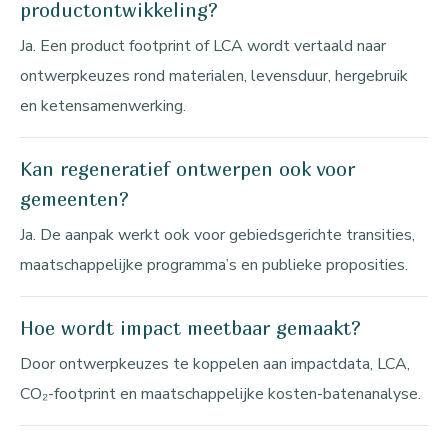
productontwikkeling?
Ja. Een product footprint of LCA wordt vertaald naar
ontwerpkeuzes rond materialen, levensduur, hergebruik
en ketensamenwerking.
Kan regeneratief ontwerpen ook voor
gemeenten?
Ja. De aanpak werkt ook voor gebiedsgerichte transities,
maatschappelijke programma’s en publieke proposities.
Hoe wordt impact meetbaar gemaakt?
Door ontwerpkeuzes te koppelen aan impactdata, LCA,
CO₂-footprint en maatschappelijke kosten-batenanalyse.