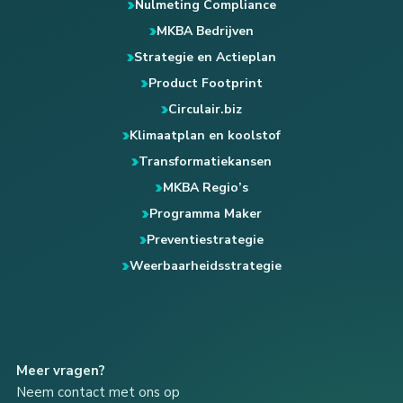
Nulmeting Compliance
MKBA Bedrijven
Strategie en Actieplan
Product Footprint
Circulair.biz
Klimaatplan en koolstof
Transformatiekansen
MKBA Regio’s
Programma Maker
Preventiestrategie
Weerbaarheidsstrategie
Meer vragen?
Neem contact met ons op