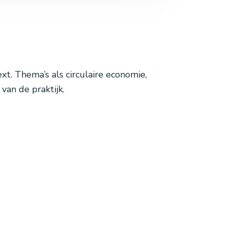
xt. Thema’s als circulaire economie,
van de praktijk.