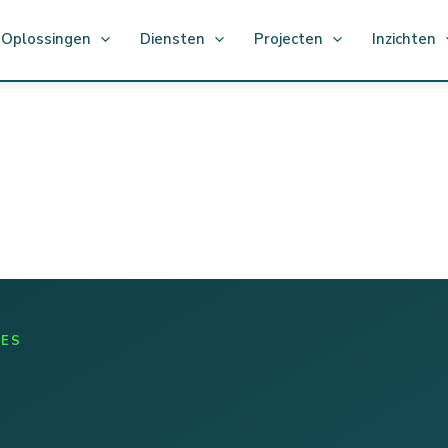
Oplossingen
Diensten
Projecten
Inzichten
IES