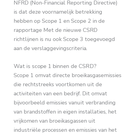
NFRD (Non-Financial Reporting Directive)
is dat deze voornamelijk betrekking
hebben op Scope 1 en Scope 2 in de
rapportage Met de nieuwe CSRD
richtlijnen is nu ook Scope 3 toegevoegd
aan de verslaggevingscriteria.
Wat is scope 1 binnen de CSRD?
Scope 1 omvat directe broeikasgasemissies
die rechtstreeks voortkomen uit de
activiteiten van een bedrijf. Dit omvat
bijvoorbeeld emissies vanuit verbranding
van brandstoffen in eigen installaties, het
vrijkomen van broeikasgassen uit
industriële processen en emissies van het