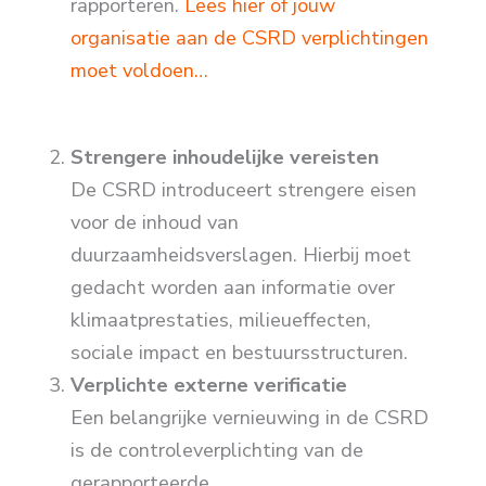
rapporteren.
Lees hier of jouw
organisatie aan de CSRD verplichtingen
moet voldoen…
Strengere inhoudelijke vereisten
De CSRD introduceert strengere eisen
voor de inhoud van
duurzaamheidsverslagen. Hierbij moet
gedacht worden aan informatie over
klimaatprestaties, milieueffecten,
sociale impact en bestuursstructuren.
Verplichte externe verificatie
Een belangrijke vernieuwing in de CSRD
is de controleverplichting van de
gerapporteerde