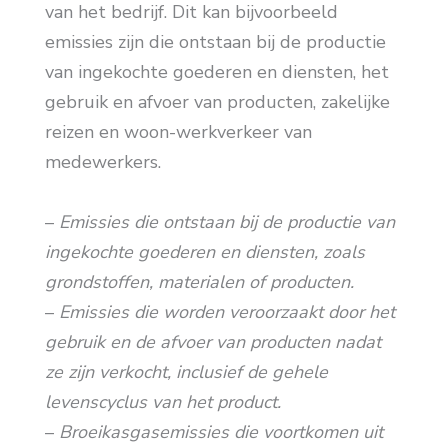
van het bedrijf. Dit kan bijvoorbeeld
emissies zijn die ontstaan bij de productie
van ingekochte goederen en diensten, het
gebruik en afvoer van producten, zakelijke
reizen en woon-werkverkeer van
medewerkers.
–
Emissies die ontstaan bij de productie van
ingekochte goederen en diensten, zoals
grondstoffen, materialen of producten.
–
Emissies die worden veroorzaakt door het
gebruik en de afvoer van producten nadat
ze zijn verkocht, inclusief de gehele
levenscyclus van het product.
–
Broeikasgasemissies die voortkomen uit