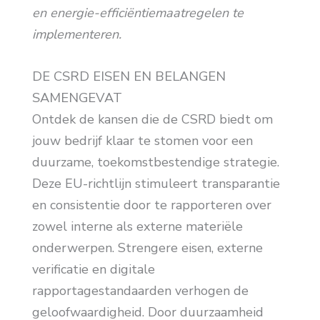
en energie-efficiëntiemaatregelen te
implementeren.
DE CSRD EISEN EN BELANGEN
SAMENGEVAT
Ontdek de kansen die de CSRD biedt om
jouw bedrijf klaar te stomen voor een
duurzame, toekomstbestendige strategie.
Deze EU-richtlijn stimuleert transparantie
en consistentie door te rapporteren over
zowel interne als externe materiële
onderwerpen. Strengere eisen, externe
verificatie en digitale
rapportagestandaarden verhogen de
geloofwaardigheid. Door duurzaamheid