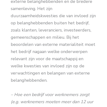
externe belanghebbenden en de bredere
samenleving. Het zijn
duurzaamheidskwesties die van invloed zijn
op belanghebbenden buiten het bedrijf,
zoals klanten, leveranciers, investeerders,
gemeenschappen en milieu. Bij het
beoordelen van externe materialiteit moet
het bedrijf nagaan welke onderwerpen
relevant zijn voor de maatschappij en
welke kwesties van invloed zijn op de
verwachtingen en belangen van externe
belanghebbenden.
– Hoe een bedrijf voor werknemers zorgt
(e.g. werknemers moeten meer dan 12 uur