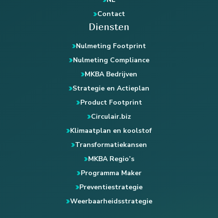
Contact
Diensten
Nulmeting Footprint
Nulmeting Compliance
MKBA Bedrijven
Strategie en Actieplan
Product Footprint
Circulair.biz
Klimaatplan en koolstof
Transformatiekansen
MKBA Regio’s
Programma Maker
Preventiestrategie
Weerbaarheidsstrategie