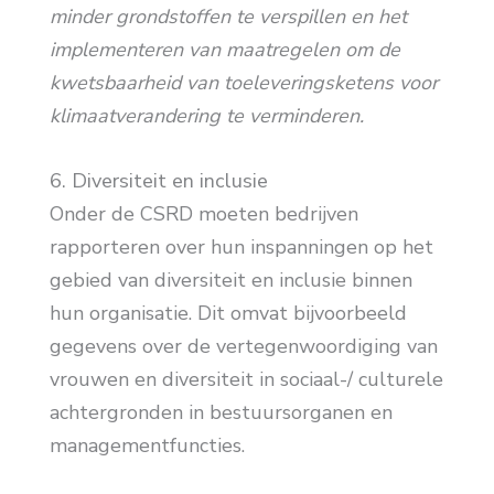
minder grondstoffen te verspillen en het
implementeren van maatregelen om de
kwetsbaarheid van toeleveringsketens voor
klimaatverandering te verminderen.
6. Diversiteit en inclusie
Onder de CSRD moeten bedrijven
rapporteren over hun inspanningen op het
gebied van diversiteit en inclusie binnen
hun organisatie. Dit omvat bijvoorbeeld
gegevens over de vertegenwoordiging van
vrouwen en diversiteit in sociaal-/ culturele
achtergronden in bestuursorganen en
managementfuncties.