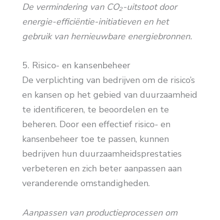
De vermindering van CO₂-uitstoot door
energie-efficiëntie-initiatieven en het
gebruik van hernieuwbare energiebronnen.
5. Risico- en kansenbeheer
De verplichting van bedrijven om de risico’s
en kansen op het gebied van duurzaamheid
te identificeren, te beoordelen en te
beheren. Door een effectief risico- en
kansenbeheer toe te passen, kunnen
bedrijven hun duurzaamheidsprestaties
verbeteren en zich beter aanpassen aan
veranderende omstandigheden.
Aanpassen van productieprocessen om