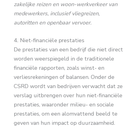
zakelijke reizen en woon-werkverkeer van
medewerkers, inclusief vliegreizen,
autoritten en openbaar vervoer.
4. Niet-financiële prestaties
De prestaties van een bedrijf die niet direct
worden weerspiegeld in de traditionele
financiële rapporten, zoals winst- en
verliesrekeningen of balansen. Onder de
CSRD wordt van bedrijven verwacht dat ze
verslag uitbrengen over hun niet-financiële
prestaties, waaronder milieu- en sociale
prestaties, om een alomvattend beeld te
geven van hun impact op duurzaamheid.