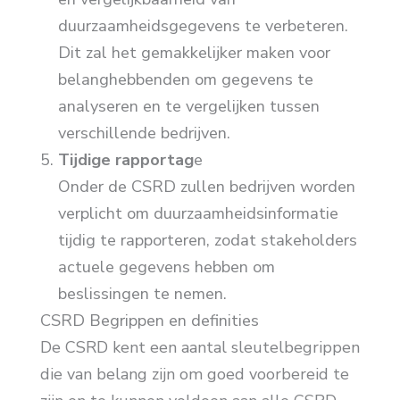
duurzaamheidsgegevens te verbeteren.
Dit zal het gemakkelijker maken voor
belanghebbenden om gegevens te
analyseren en te vergelijken tussen
verschillende bedrijven.
Tijdige rapportag
e
Onder de CSRD zullen bedrijven worden
verplicht om duurzaamheidsinformatie
tijdig te rapporteren, zodat stakeholders
actuele gegevens hebben om
beslissingen te nemen.
CSRD Begrippen en definities
De CSRD kent een aantal sleutelbegrippen
die van belang zijn om goed voorbereid te