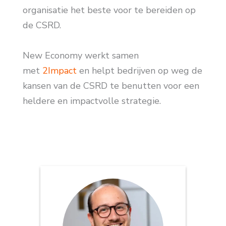
organisatie het beste voor te bereiden op
de CSRD.
New Economy werkt samen
met
2Impact
en helpt bedrijven op weg de
kansen van de CSRD te benutten voor een
heldere en impactvolle strategie.