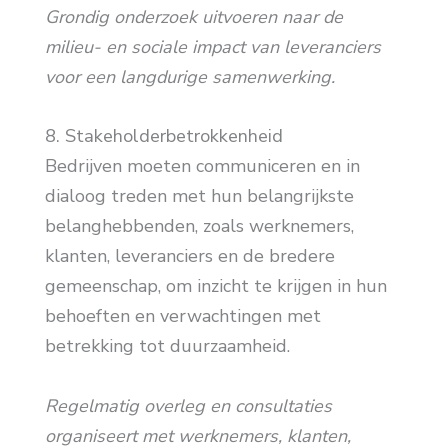
Grondig onderzoek uitvoeren naar de
milieu- en sociale impact van leveranciers
voor een langdurige samenwerking.
8. Stakeholderbetrokkenheid
Bedrijven moeten communiceren en in
dialoog treden met hun belangrijkste
belanghebbenden, zoals werknemers,
klanten, leveranciers en de bredere
gemeenschap, om inzicht te krijgen in hun
behoeften en verwachtingen met
betrekking tot duurzaamheid.
Regelmatig overleg en consultaties
organiseert met werknemers, klanten,