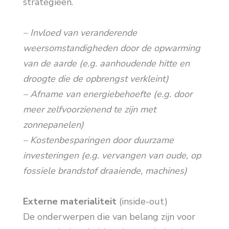
strategieën.
– Invloed van veranderende
weersomstandigheden door de opwarming
van de aarde (e.g. aanhoudende hitte en
droogte die de opbrengst verkleint)
– Afname van energiebehoefte (e.g. door
meer zelfvoorzienend te zijn met
zonnepanelen)
– Kostenbesparingen door duurzame
investeringen (e.g. vervangen van oude, op
fossiele brandstof draaiende, machines)
Externe materialiteit
(inside-out)
De onderwerpen die van belang zijn voor