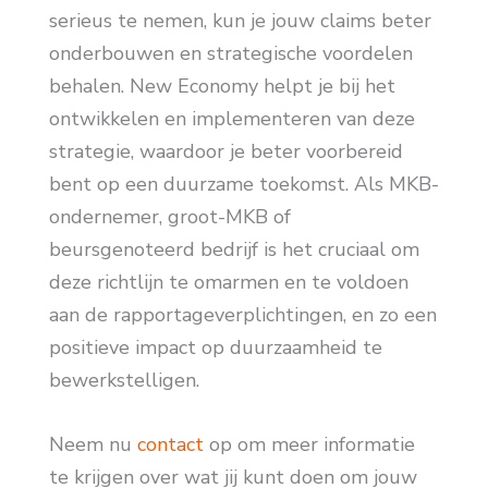
serieus te nemen, kun je jouw claims beter
onderbouwen en strategische voordelen
behalen. New Economy helpt je bij het
ontwikkelen en implementeren van deze
strategie, waardoor je beter voorbereid
bent op een duurzame toekomst. Als MKB-
ondernemer, groot-MKB of
beursgenoteerd bedrijf is het cruciaal om
deze richtlijn te omarmen en te voldoen
aan de rapportageverplichtingen, en zo een
positieve impact op duurzaamheid te
bewerkstelligen.
Neem nu
contact
op om meer informatie
te krijgen over wat jij kunt doen om jouw