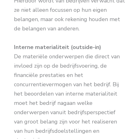
Hierdoor wordt van bedrijven verwacht dat
ze niet alleen focussen op hun eigen
belangen, maar ook rekening houden met
de belangen van anderen.
Interne materialiteit (outside-in)
De materiële onderwerpen die direct van
invloed zijn op de bedrijfsvoering, de
financiële prestaties en het
concurrentievermogen van het bedrijf. Bij
het beoordelen van interne materialiteit
moet het bedrijf nagaan welke
onderwerpen vanuit bedrijfsperspectief
van groot belang zijn voor het realiseren
van hun bedrijfsdoelstellingen en