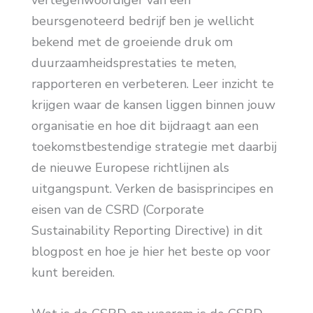
vertegenwoordiger van een
beursgenoteerd bedrijf ben je wellicht
bekend met de groeiende druk om
duurzaamheidsprestaties te meten,
rapporteren en verbeteren. Leer inzicht te
krijgen waar de kansen liggen binnen jouw
organisatie en hoe dit bijdraagt aan een
toekomstbestendige strategie met daarbij
de nieuwe Europese richtlijnen als
uitgangspunt. Verken de basisprincipes en
eisen van de CSRD (Corporate
Sustainability Reporting Directive) in dit
blogpost en hoe je hier het beste op voor
kunt bereiden.