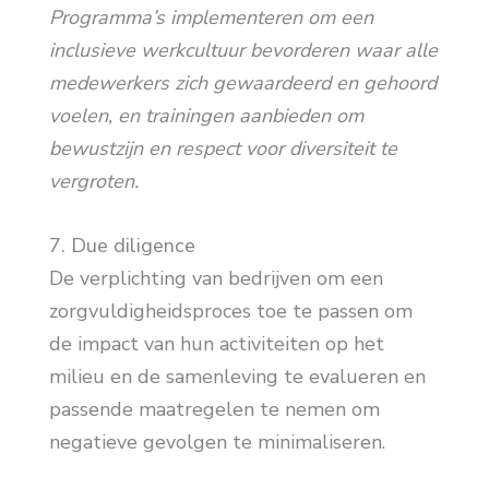
Programma’s implementeren om een
inclusieve werkcultuur bevorderen waar alle
medewerkers zich gewaardeerd en gehoord
voelen, en trainingen aanbieden om
bewustzijn en respect voor diversiteit te
vergroten.
7. Due diligence
De verplichting van bedrijven om een
zorgvuldigheidsproces toe te passen om
de impact van hun activiteiten op het
milieu en de samenleving te evalueren en
passende maatregelen te nemen om
negatieve gevolgen te minimaliseren.