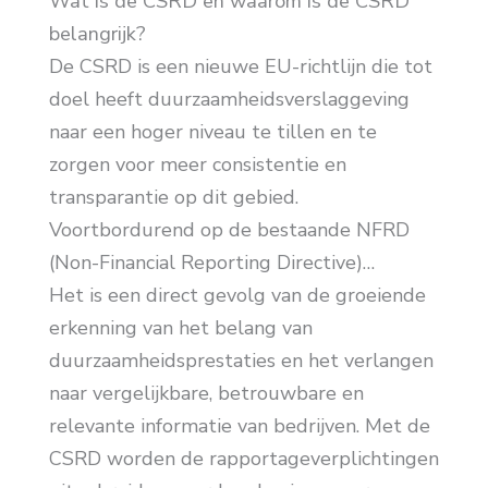
Wat is de CSRD en waarom is de CSRD
belangrijk?
De CSRD is een nieuwe EU-richtlijn die tot
doel heeft duurzaamheidsverslaggeving
naar een hoger niveau te tillen en te
zorgen voor meer consistentie en
transparantie op dit gebied.
Voortbordurend op de bestaande NFRD
(Non-Financial Reporting Directive)…
Het is een direct gevolg van de groeiende
erkenning van het belang van
duurzaamheidsprestaties en het verlangen
naar vergelijkbare, betrouwbare en
relevante informatie van bedrijven. Met de
CSRD worden de rapportageverplichtingen