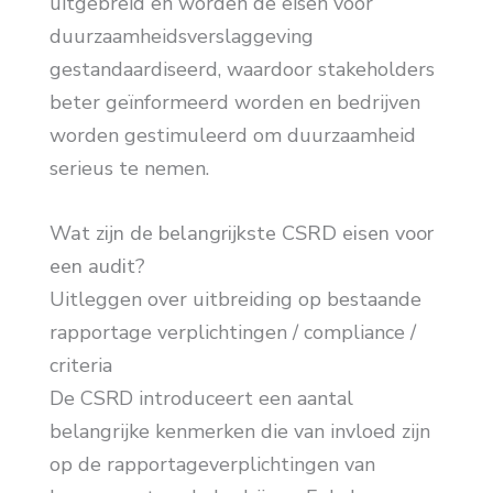
uitgebreid en worden de eisen voor
duurzaamheidsverslaggeving
gestandaardiseerd, waardoor stakeholders
beter geïnformeerd worden en bedrijven
worden gestimuleerd om duurzaamheid
serieus te nemen.
Wat zijn de belangrijkste CSRD eisen voor
een audit?
Uitleggen over uitbreiding op bestaande
rapportage verplichtingen / compliance /
criteria
De CSRD introduceert een aantal
belangrijke kenmerken die van invloed zijn
op de rapportageverplichtingen van