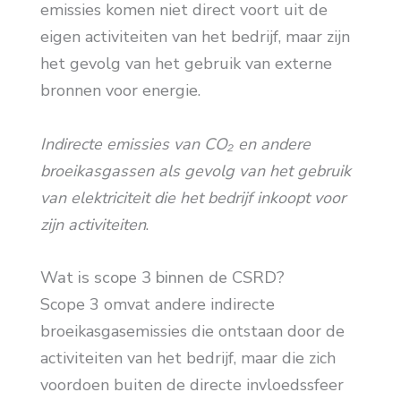
emissies komen niet direct voort uit de
eigen activiteiten van het bedrijf, maar zijn
het gevolg van het gebruik van externe
bronnen voor energie.
Indirecte emissies van CO₂ en andere
broeikasgassen als gevolg van het gebruik
van elektriciteit die het bedrijf inkoopt voor
zijn activiteiten
.
Wat is scope 3 binnen de CSRD?
Scope 3 omvat andere indirecte
broeikasgasemissies die ontstaan door de
activiteiten van het bedrijf, maar die zich
voordoen buiten de directe invloedssfeer