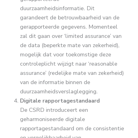
duurzaamheidsinformatie. Dit
garandeert de betrouwbaarheid van de
gerapporteerde gegevens. Momenteel
zal dit gaan over ‘limited assurance’ van
de data (beperkte mate van zekerheid),
mogelijk dat voor toekomstige deze
controleplicht wijzigt naar ‘reasonable
assurance’ (redelijke mate van zekerheid)
van de informatie binnen de
duurzaamheidsverslaglegging.
Digitale rapportagestandaard
De CSRD introduceert een
geharmoniseerde digitale
rapportagestandaard om de consistentie
en vergelijkbaarheid van