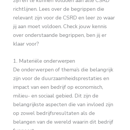
zijn en te kunnen voldoen aan alle CSRD
richtlijnen. Lees over de begrippen die
relevant zijn voor de CSRD en leer zo waar
jij aan moet voldoen. Check jouw kennis
over onderstaande begrippen, ben jij er
klaar voor?
1. Materiële onderwerpen
De onderwerpen of thema’s die belangrijk
zijn voor de duurzaamheidsprestaties en
impact van een bedrijf op economisch,
milieu- en sociaal gebied. Dit zijn de
belangrijkste aspecten die van invloed zijn
op zowel bedrijfsresultaten als de
belangen van de wereld waarin dit bedrijf