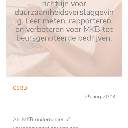
richtlijn voor
duurzaamheidsverslaggevin
g. Leer meten, rapporteren
en verbeteren voor MKB tot
beursgenoteerde bedrijven.
CSRD
25 aug 2023
Als MKB-ondernemer of