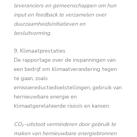
leveranciers en gemeenschappen om hun
input en feedback te verzamelen over
duurzaamheidsinitiatieven en
besluitvorming.
9. Klimaatprestaties
De rapportage over de inspanningen van
een bedrijf om klimaatverandering tegen
te gaan, zoals
emissiereductiedoelstellingen, gebruik van
hernieuwbare energie en
klimaatgerelateerde risico’s en kansen.
CO₂-uitstoot verminderen door gebruik te
maken van hernieuwbare energiebronnen