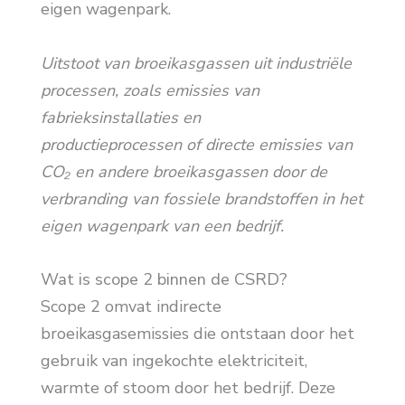
eigen wagenpark.
Uitstoot van broeikasgassen uit industriële
processen, zoals emissies van
fabrieksinstallaties en
productieprocessen
of directe emissies van
CO₂ en andere broeikasgassen door de
verbranding van fossiele brandstoffen in het
eigen wagenpark van een bedrijf.
Wat is scope 2 binnen de CSRD?
Scope 2 omvat indirecte
broeikasgasemissies die ontstaan door het
gebruik van ingekochte elektriciteit,
warmte of stoom door het bedrijf. Deze