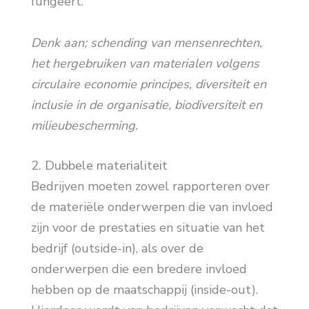
fungeert.
Denk aan; schending van mensenrechten,
het hergebruiken van materialen volgens
circulaire economie principes, diversiteit en
inclusie in de organisatie, biodiversiteit en
milieubescherming.
2. Dubbele materialiteit
Bedrijven moeten zowel rapporteren over
de materiële onderwerpen die van invloed
zijn voor de prestaties en situatie van het
bedrijf (outside-in), als over de
onderwerpen die een bredere invloed
hebben op de maatschappij (inside-out).