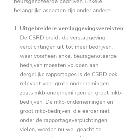
beursgenoteerde bedrijven. Enkele
belangrijke aspecten zijn onder andere:
Uitgebreidere verslaggevingsvereisten
De CSRD breidt de verslaggeving
verplichtingen uit tot meer bedrijven,
waar voorheen enkel beursgenoteerde
bedrijven moesten voldoen aan
dergelijke rapportages is de CSRD ook
relevant voor grote ondernemingen
zoals mkb-ondernemingen en groot mkb-
bedrijven. De mkb-ondernemingen en
groot mkb-bedrijven, die eerder niet
onder de rapportageverplichtingen
vielen, worden nu wel geacht te