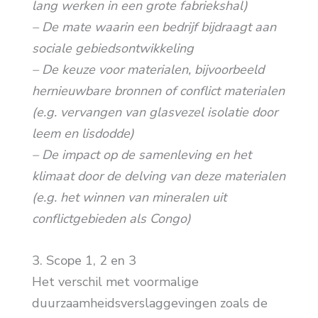
lang werken in een grote fabriekshal)
– De mate waarin een bedrijf bijdraagt aan
sociale gebiedsontwikkeling
– De keuze voor materialen, bijvoorbeeld
hernieuwbare bronnen of conflict materialen
(e.g. vervangen van glasvezel isolatie door
leem en lisdodde)
– De impact op de samenleving en het
klimaat door de delving van deze materialen
(e.g. het winnen van mineralen uit
conflictgebieden als Congo)
3. Scope 1, 2 en 3
Het verschil met voormalige
duurzaamheidsverslaggevingen zoals de