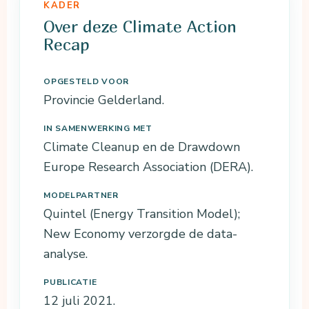
KADER
Over deze Climate Action
Recap
OPGESTELD VOOR
Provincie Gelderland.
IN SAMENWERKING MET
Climate Cleanup en de Drawdown
Europe Research Association (DERA).
MODELPARTNER
Quintel (Energy Transition Model);
New Economy verzorgde de data-
analyse.
PUBLICATIE
12 juli 2021.