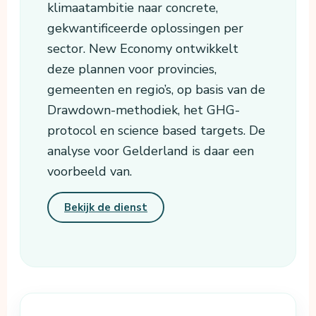
klimaatambitie naar concrete,
gekwantificeerde oplossingen per
sector. New Economy ontwikkelt
deze plannen voor provincies,
gemeenten en regio’s, op basis van de
Drawdown-methodiek, het GHG-
protocol en science based targets. De
analyse voor Gelderland is daar een
voorbeeld van.
Bekijk de dienst