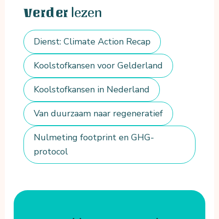
lezen
Verder
Dienst: Climate Action Recap
Koolstofkansen voor Gelderland
Koolstofkansen in Nederland
Van duurzaam naar regeneratief
Nulmeting footprint en GHG-
protocol