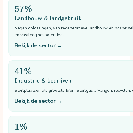
57%
Landbouw & landgebruik
Negen oplossingen, van regeneratieve landbouw en bosbeweidi
én vastleggingspotentieel.
Bekijk de sector →
41%
Industrie & bedrijven
Stortplaatsen als grootste bron. Stortgas afvangen, recyclen
Bekijk de sector →
1%