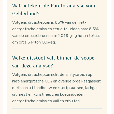
Wat betekent de Pareto-analyse voor
Gelderland?
Volgens dit actieplan is 85% van de niet-
energetische emissies terug te leiden naar 8,5%
van de emissiebronnen; in 2019 ging het in totaal
om circa 5 Mton CO₂-eq.
Welke uitstoot valt binnen de scope
van deze analyse?
Volgens dit actieplan richt de analyse zich op
niet-energetische CO₂ en overige broeikasgassen:
methaan uit landbouw en stortplaatsen, lachgas
uit mest en kunstmest, en koelmiddelen;
energetische emissies vallen erbuiten.