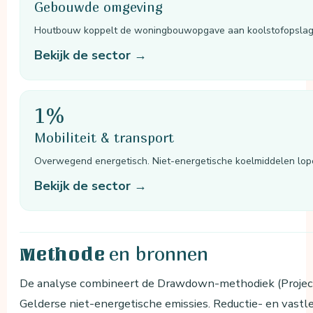
Gebouwde omgeving
Houtbouw koppelt de woningbouwopgave aan koolstofopslag
Bekijk de sector →
1%
Mobiliteit & transport
Overwegend energetisch. Niet-energetische koelmiddelen lopen
Bekijk de sector →
en bronnen
Methode
De analyse combineert de Drawdown-methodiek (Projec
Gelderse niet-energetische emissies. Reductie- en vastl