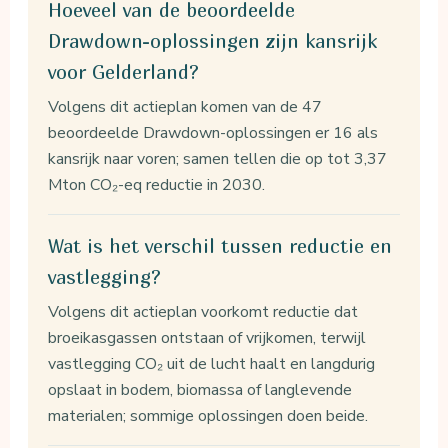
Hoeveel van de beoordeelde
Drawdown-oplossingen zijn kansrijk
voor Gelderland?
Volgens dit actieplan komen van de 47
beoordeelde Drawdown-oplossingen er 16 als
kansrijk naar voren; samen tellen die op tot 3,37
Mton CO₂-eq reductie in 2030.
Wat is het verschil tussen reductie en
vastlegging?
Volgens dit actieplan voorkomt reductie dat
broeikasgassen ontstaan of vrijkomen, terwijl
vastlegging CO₂ uit de lucht haalt en langdurig
opslaat in bodem, biomassa of langlevende
materialen; sommige oplossingen doen beide.