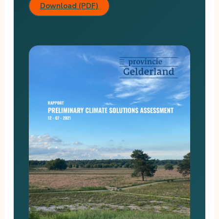
Download (PDF)