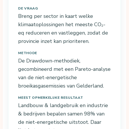
DE VRAAG
Breng per sector in kaart welke
klimaatoplossingen het meeste CO₂-
eq reduceren en vastleggen, zodat de
provincie inzet kan prioriteren.
METHODE
De Drawdown-methodiek,
gecombineerd met een Pareto-analyse
van de niet-energetische
broeikasgasemissies van Gelderland.
MEEST OPMERKELIJKE RESULTAAT
Landbouw & landgebruik en industrie
& bedrijven bepalen samen 98% van
de niet-energetische uitstoot. Daar