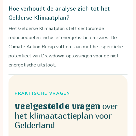
Hoe verhoudt de analyse zich tot het
Gelderse Klimaatplan?
Het Gelderse Klimaatplan stelt sectorbrede
reductiedoelen, inclusief energetische emissies. De
Climate Action Recap vult dat aan met het specifieke
potentieel van Drawdown-oplossingen voor de niet-
energetische uitstoot.
PRAKTISCHE VRAGEN
over
Veelgestelde vragen
het klimaatactieplan voor
Gelderland