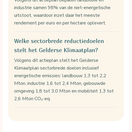
industrie samen 98% van de niet-energetische
uitstoot, waardoor inzet daar het meeste
rendement per euro en per hectare oplevert.
Welke sectorbrede reductiedoelen
stelt het Gelderse Klimaatplan?
Volgens dit actieplan stelt het Gelderse
Klimaatplan sectorbrede doelen inclusief
energetische emissies: landbouw 1,3 tot 2,2
Mton, industrie 1,6 tot 2,4 Mton, gebouwde
omgeving 1,8 tot 3,0 Mton en mobiliteit 1,3 tot
2,6 Mton CO₂-eq.