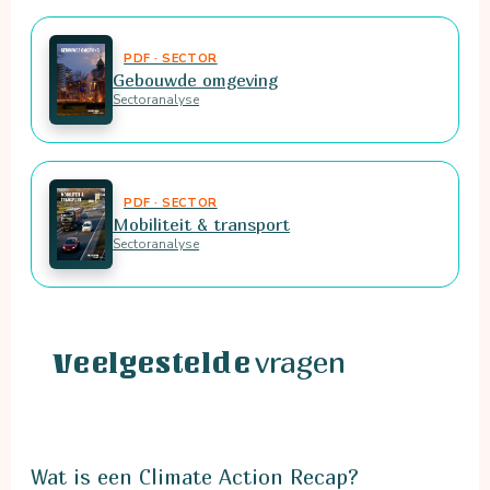
PDF · SECTOR
Gebouwde omgeving
Sectoranalyse
PDF · SECTOR
Mobiliteit & transport
Sectoranalyse
vragen
Veelgestelde
Wat is een Climate Action Recap?