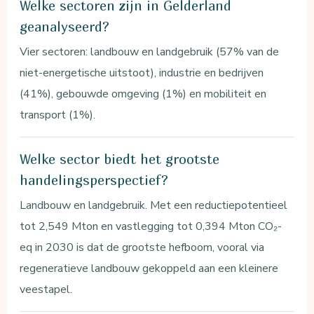
Welke sectoren zijn in Gelderland
geanalyseerd?
Vier sectoren: landbouw en landgebruik (57% van de
niet-energetische uitstoot), industrie en bedrijven
(41%), gebouwde omgeving (1%) en mobiliteit en
transport (1%).
Welke sector biedt het grootste
handelingsperspectief?
Landbouw en landgebruik. Met een reductiepotentieel
tot 2,549 Mton en vastlegging tot 0,394 Mton CO₂-
eq in 2030 is dat de grootste hefboom, vooral via
regeneratieve landbouw gekoppeld aan een kleinere
veestapel.