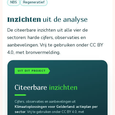
NBS
Regeneratief
uit de analyse
Inzichten
De citeerbare inzichten uit alle vier de
sectoren: harde cijfers, observaties en
aanbevelingen. Vrij te gebruiken onder CC BY
4.0, met bronvermelding.
UIT DIT PROJECT
Citeerbare
inzichten
Cijfers, observaties en aanbevelingen uit
Klimaatoplossingen voor Gelderland: actieplan per
sector
. Vrij te gebruiken onder CC BY 4.0, met