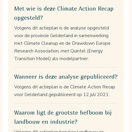
Met wie is deze Climate Action Recap
opgesteld?
Volgens dit actieplan is de analyse opgesteld
voor de provincie Gelderland in samenwerking
met Climate Cleanup en de Drawdown Europe
Research Association, met Quintel (Energy
Transition Model) als modelpartner.
Wanneer is deze analyse gepubliceerd?
Volgens dit actieplan is de Climate Action Recap
voor Gelderland gepubliceerd op 12 juli 2021.
Waarom ligt de grootste hefboom bij
landbouw en industrie?
Volgens dit actieplan bepalen landbouw en