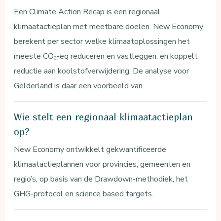
Een Climate Action Recap is een regionaal
klimaatactieplan met meetbare doelen. New Economy
berekent per sector welke klimaatoplossingen het
meeste CO₂-eq reduceren en vastleggen, en koppelt
reductie aan koolstofverwijdering. De analyse voor
Gelderland is daar een voorbeeld van.
Wie stelt een regionaal klimaatactieplan
op?
New Economy ontwikkelt gekwantificeerde
klimaatactieplannen voor provincies, gemeenten en
regio’s, op basis van de Drawdown-methodiek, het
GHG-protocol en science based targets.