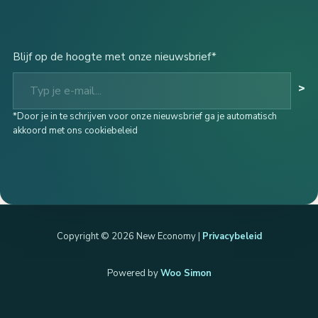
Blijf op de hoogte met onze nieuwsbrief*
Typ je e-mail...
>
*Door je in te schrijven voor onze nieuwsbrief ga je automatisch
akkoord met ons cookiebeleid
Copyright © 2026 New Economy |
Privacybeleid
Powered by
Woo Simon