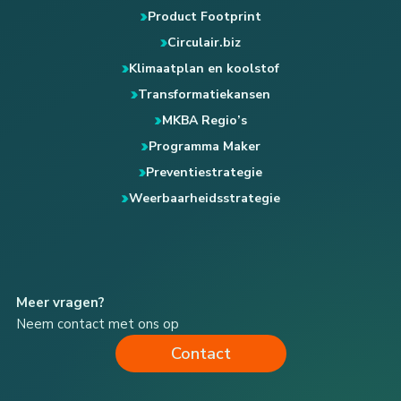
Product Footprint
Circulair.biz
Klimaatplan en koolstof
Transformatiekansen
MKBA Regio’s
Programma Maker
Preventiestrategie
Weerbaarheidsstrategie
Meer vragen?
Neem contact met ons op
Contact