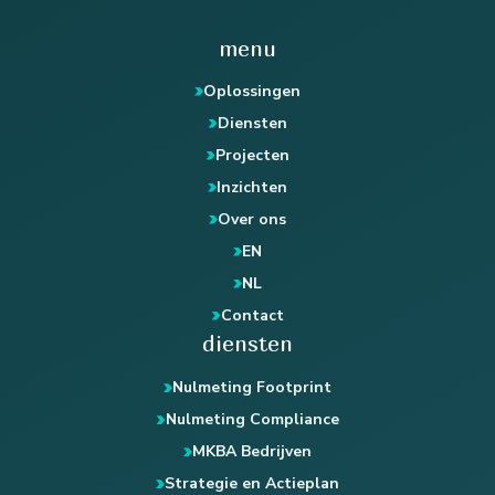
menu
Oplossingen
Diensten
Projecten
Inzichten
Over ons
EN
NL
Contact
diensten
Nulmeting Footprint
Nulmeting Compliance
MKBA Bedrijven
Strategie en Actieplan