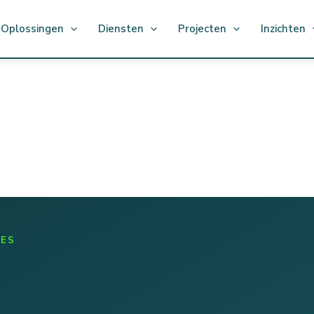
Oplossingen
Diensten
Projecten
Inzichten
IES