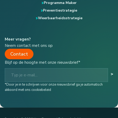
Programma Maker
Preventiestrategie
Weerbaarheidsstrategie
Meer vragen?
Neem contact met ons op
Contact
Blijf op de hoogte met onze nieuwsbrief*
Typ je e-mail...
>
*Door je in te schrijven voor onze nieuwsbrief ga je automatisch
akkoord met ons cookiebeleid