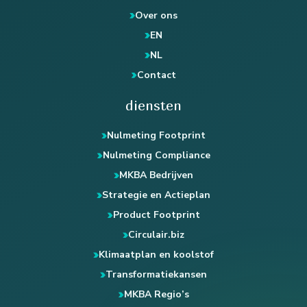
Over ons
EN
NL
Contact
diensten
Nulmeting Footprint
Nulmeting Compliance
MKBA Bedrijven
Strategie en Actieplan
Product Footprint
Circulair.biz
Klimaatplan en koolstof
Transformatiekansen
MKBA Regio’s