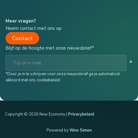
Meer vragen?
Neem contact met ons op
Contact
Blijf op de hoogte met onze nieuwsbrief*
Typ je e-mail...
>
*Door je in te schrijven voor onze nieuwsbrief ga je automatisch
akkoord met ons cookiebeleid
Copyright © 2026 New Economy |
Privacybeleid
Powered by
Woo Simon