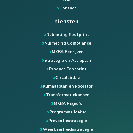
Contact
diensten
Nulmeting Footprint
Nulmeting Compliance
MKBA Bedrijven
Strategie en Actieplan
Product Footprint
Circulair.biz
Klimaatplan en koolstof
Transformatiekansen
MKBA Regio’s
Programma Maker
Preventiestrategie
Weerbaarheidsstrategie