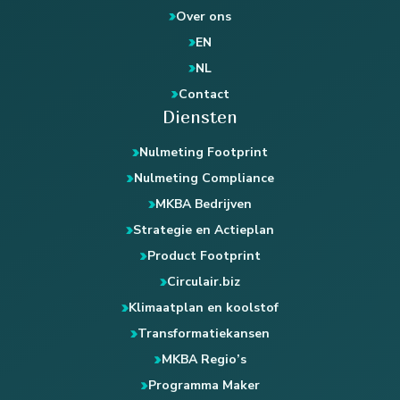
Over ons
EN
NL
Contact
Diensten
Nulmeting Footprint
Nulmeting Compliance
MKBA Bedrijven
Strategie en Actieplan
Product Footprint
Circulair.biz
Klimaatplan en koolstof
Transformatiekansen
MKBA Regio’s
Programma Maker