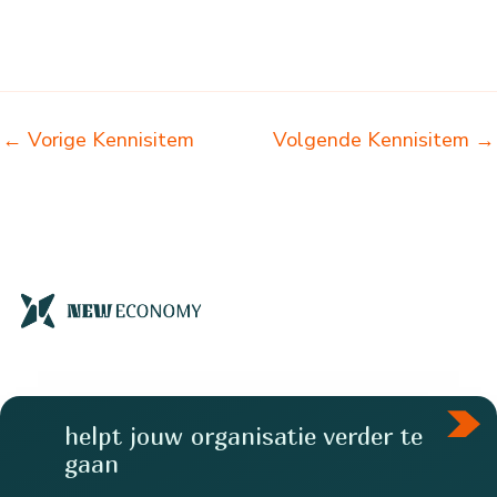
←
Vorige Kennisitem
Volgende Kennisitem
→
helpt jouw organisatie verder te
gaan