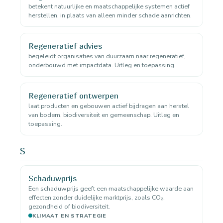
betekent natuurlijke en maatschappelijke systemen actief
herstellen, in plaats van alleen minder schade aanrichten.
Regeneratief advies
begeleidt organisaties van duurzaam naar regeneratief,
onderbouwd met impactdata. Uitleg en toepassing.
Regeneratief ontwerpen
laat producten en gebouwen actief bijdragen aan herstel
van bodem, biodiversiteit en gemeenschap. Uitleg en
toepassing.
S
Schaduwprijs
Een schaduwprijs geeft een maatschappelijke waarde aan
effecten zonder duidelijke marktprijs, zoals CO₂,
gezondheid of biodiversiteit.
KLIMAAT EN STRATEGIE