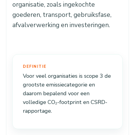
organisatie, zoals ingekochte
goederen, transport, gebruiksfase,
afvalverwerking en investeringen.
DEFINITIE
Voor veel organisaties is scope 3 de
grootste emissiecategorie en
daarom bepalend voor een
volledige CO₂-footprint en CSRD-
rapportage.