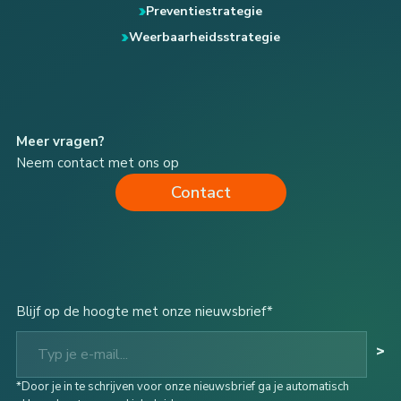
Preventiestrategie
Weerbaarheidsstrategie
Meer vragen?
Neem contact met ons op
Contact
Blijf op de hoogte met onze nieuwsbrief*
Typ je e-mail...
>
*Door je in te schrijven voor onze nieuwsbrief ga je automatisch