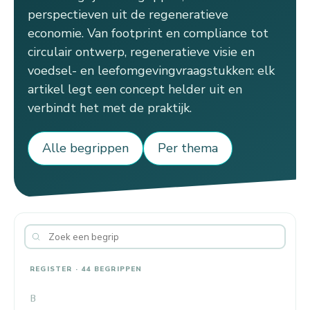
perspectieven uit de regeneratieve
economie. Van footprint en compliance tot
circulair ontwerp, regeneratieve visie en
voedsel- en leefomgevingvraagstukken: elk
artikel legt een concept helder uit en
verbindt het met de praktijk.
Alle begrippen
Per thema
REGISTER · 44 BEGRIPPEN
B