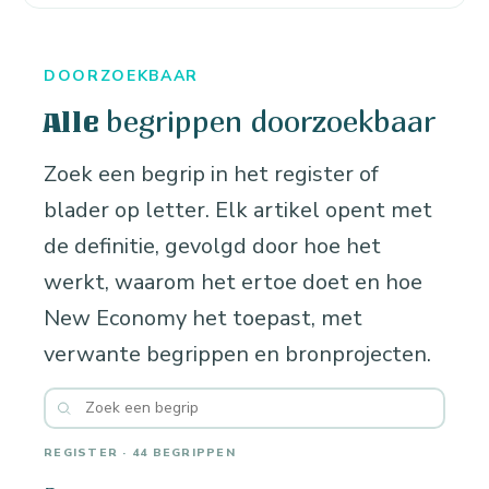
DOORZOEKBAAR
begrippen doorzoekbaar
Alle
Zoek een begrip in het register of
blader op letter. Elk artikel opent met
de definitie, gevolgd door hoe het
werkt, waarom het ertoe doet en hoe
New Economy het toepast, met
verwante begrippen en bronprojecten.
REGISTER · 44 BEGRIPPEN