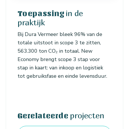
in de
Toepassing
praktijk
Bij Dura Vermeer bleek 96% van de
totale uitstoot in scope 3 te zitten,
563.300 ton CO₂ in totaal. New
Economy brengt scope 3 stap voor
stap in kaart: van inkoop en logistiek
tot gebruiksfase en einde levensduur.
projecten
Gerelateerde