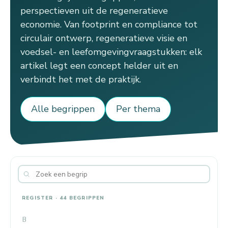
perspectieven uit de regeneratieve
economie. Van footprint en compliance tot
circulair ontwerp, regeneratieve visie en
voedsel- en leefomgevingvraagstukken: elk
artikel legt een concept helder uit en
verbindt het met de praktijk.
Alle begrippen
Per thema
REGISTER · 44 BEGRIPPEN
B