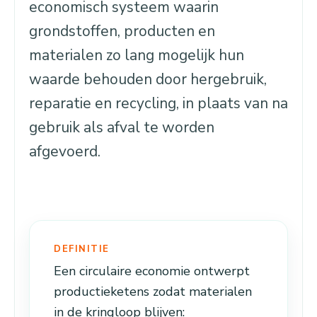
economisch systeem waarin
grondstoffen, producten en
materialen zo lang mogelijk hun
waarde behouden door hergebruik,
reparatie en recycling, in plaats van na
gebruik als afval te worden
afgevoerd.
DEFINITIE
Een circulaire economie ontwerpt
productieketens zodat materialen
in de kringloop blijven: