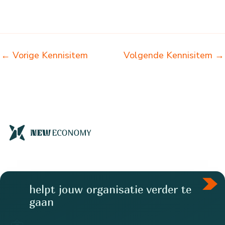
←
Vorige Kennisitem
Volgende Kennisitem
→
helpt jouw organisatie verder te
gaan