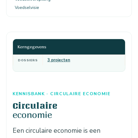
Voedselvisie
Kerngegevens
3 projecten
DOSSIERS
KENNISBANK · CIRCULAIRE ECONOMIE
Circulaire
economie
Een circulaire economie is een