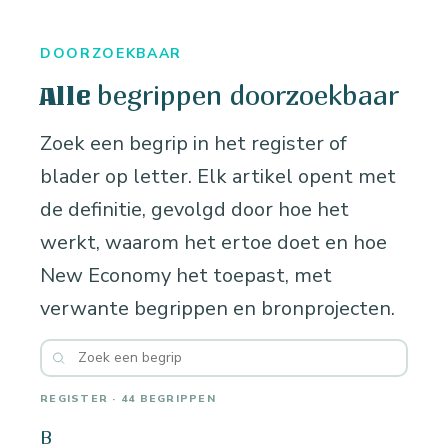
DOORZOEKBAAR
begrippen doorzoekbaar
Alle
Zoek een begrip in het register of
blader op letter. Elk artikel opent met
de definitie, gevolgd door hoe het
werkt, waarom het ertoe doet en hoe
New Economy het toepast, met
verwante begrippen en bronprojecten.
REGISTER · 44 BEGRIPPEN
B