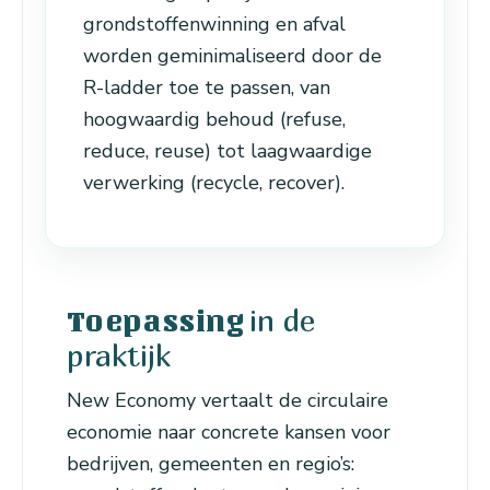
grondstoffenwinning en afval
worden geminimaliseerd door de
R-ladder toe te passen, van
hoogwaardig behoud (refuse,
reduce, reuse) tot laagwaardige
verwerking (recycle, recover).
in de
Toepassing
praktijk
New Economy vertaalt de circulaire
economie naar concrete kansen voor
bedrijven, gemeenten en regio’s: