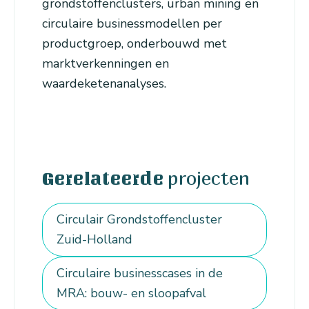
grondstoffenclusters, urban mining en
circulaire businessmodellen per
productgroep, onderbouwd met
marktverkenningen en
waardeketenanalyses.
projecten
Gerelateerde
Circulair Grondstoffencluster
Zuid-Holland
Circulaire businesscases in de
MRA: bouw- en sloopafval