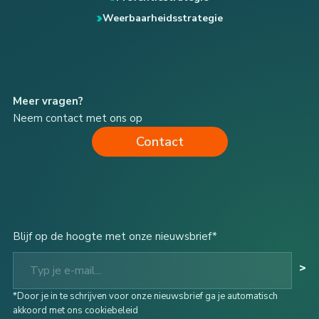
Weerbaarheidsstrategie
Meer vragen?
Neem contact met ons op
Contact
Blijf op de hoogte met onze nieuwsbrief*
Typ je e-mail...
>
*Door je in te schrijven voor onze nieuwsbrief ga je automatisch
akkoord met ons cookiebeleid