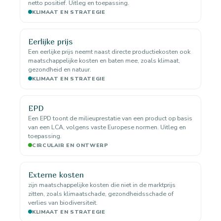
netto positief. Uitleg en toepassing.
KLIMAAT EN STRATEGIE
Eerlijke prijs
Een eerlijke prijs neemt naast directe productiekosten ook
maatschappelijke kosten en baten mee, zoals klimaat,
gezondheid en natuur.
KLIMAAT EN STRATEGIE
EPD
Een EPD toont de milieuprestatie van een product op basis
van een LCA, volgens vaste Europese normen. Uitleg en
toepassing.
CIRCULAIR EN ONTWERP
Externe kosten
zijn maatschappelijke kosten die niet in de marktprijs
zitten, zoals klimaatschade, gezondheidsschade of
verlies van biodiversiteit.
KLIMAAT EN STRATEGIE