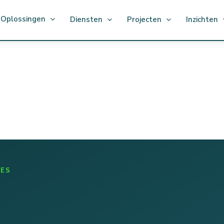
Oplossingen
Diensten
Projecten
Inzichten
IES