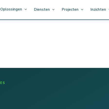
Oplossingen
Diensten
Projecten
Inzichten
IES