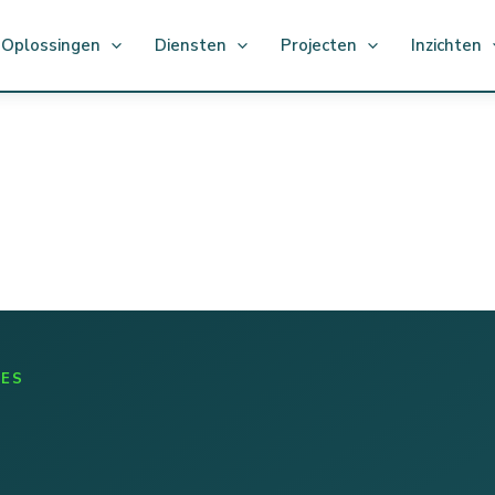
Oplossingen
Diensten
Projecten
Inzichten
IES