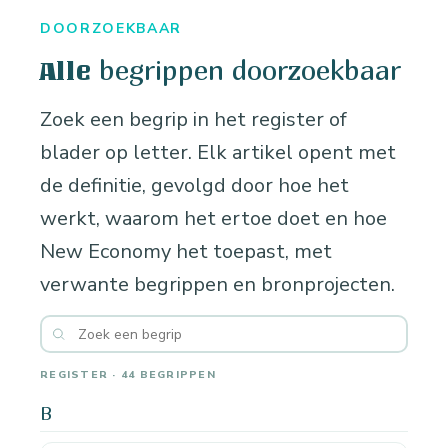
DOORZOEKBAAR
begrippen doorzoekbaar
Alle
Zoek een begrip in het register of
blader op letter. Elk artikel opent met
de definitie, gevolgd door hoe het
werkt, waarom het ertoe doet en hoe
New Economy het toepast, met
verwante begrippen en bronprojecten.
REGISTER · 44 BEGRIPPEN
B