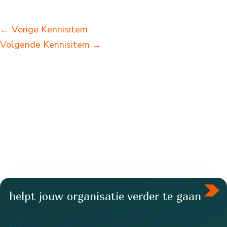
←
Vorige Kennisitem
Volgende Kennisitem
→
helpt jouw organisatie verder te gaan