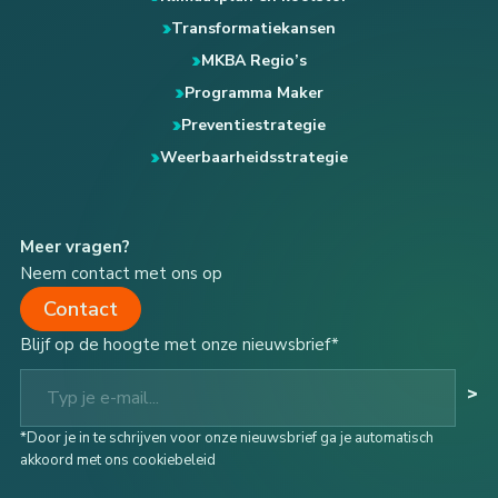
Transformatiekansen
MKBA Regio’s
Programma Maker
Preventiestrategie
Weerbaarheidsstrategie
Meer vragen?
Neem contact met ons op
Contact
Blijf op de hoogte met onze nieuwsbrief*
Typ je e-mail...
>
*Door je in te schrijven voor onze nieuwsbrief ga je automatisch
akkoord met ons cookiebeleid