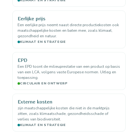
KLIMAAT EN STRATEGIE
Eerlijke prijs
Een eerlijke prijs neemt naast directe productiekosten ook
maatschappelijke kosten en baten mee, zoals klimaat,
gezondheid en natuur.
KLIMAAT EN STRATEGIE
EPD
Een EPD toont de milieuprestatie van een product op basis
van een LCA, volgens vaste Europese normen. Uitleg en
toepassing.
CIRCULAIR EN ONTWERP
Externe kosten
zijn maatschappelijke kosten die niet in de marktprijs
zitten, zoals klimaatschade, gezondheidsschade of
verlies van biodiversiteit.
KLIMAAT EN STRATEGIE