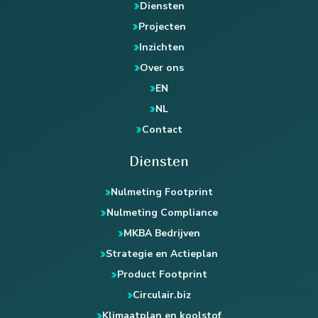
Diensten
Projecten
Inzichten
Over ons
EN
NL
Contact
Diensten
Nulmeting Footprint
Nulmeting Compliance
MKBA Bedrijven
Strategie en Actieplan
Product Footprint
Circulair.biz
Klimaatplan en koolstof