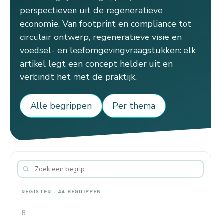
perspectieven uit de regeneratieve
economie. Van footprint en compliance tot
circulair ontwerp, regeneratieve visie en
voedsel- en leefomgevingvraagstukken: elk
artikel legt een concept helder uit en
verbindt het met de praktijk.
Alle begrippen
Per thema
REGISTER · 44 BEGRIPPEN
B