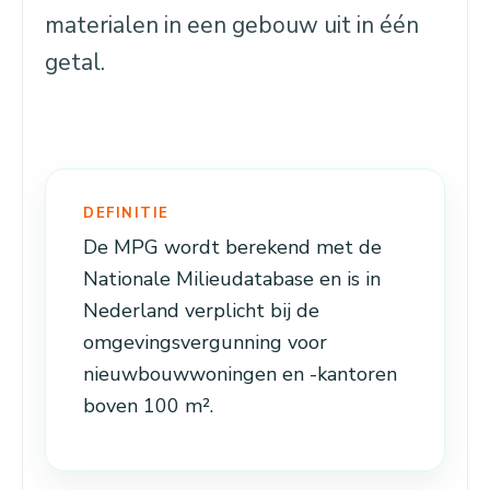
materialen in een gebouw uit in één
getal.
DEFINITIE
De MPG wordt berekend met de
Nationale Milieudatabase en is in
Nederland verplicht bij de
omgevingsvergunning voor
nieuwbouwwoningen en -kantoren
boven 100 m².