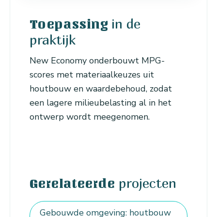
in de
Toepassing
praktijk
New Economy onderbouwt MPG-
scores met materiaalkeuzes uit
houtbouw en waardebehoud, zodat
een lagere milieubelasting al in het
ontwerp wordt meegenomen.
projecten
Gerelateerde
Gebouwde omgeving: houtbouw