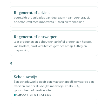
Regeneratief advies
begeleidt organisaties van duurzaam naar regeneratief,
onderbouwd met impactdata. Uitleg en toepassing.
Regeneratief ontwerpen
laat producten en gebouwen actief bijdragen aan herstel
van bodem, biodiversiteit en gemeenschap. Uitleg en
toepassing.
S
Schaduwprijs
Een schaduwprijs geeft een maatschappelijke waarde aan
effecten zonder duidelijke marktprijs, zoals CO₂,
gezondheid of biodiversiteit.
KLIMAAT EN STRATEGIE