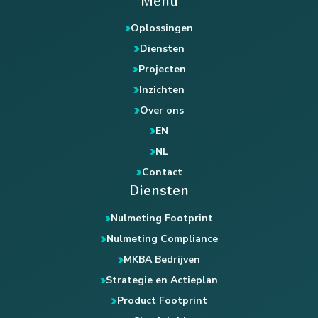
Menu
Oplossingen
Diensten
Projecten
Inzichten
Over ons
EN
NL
Contact
Diensten
Nulmeting Footprint
Nulmeting Compliance
MKBA Bedrijven
Strategie en Actieplan
Product Footprint