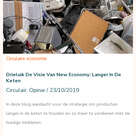
Circulaire economie
Drieluik De Visie Van New Economy: Langer In De
Keten
Circulair
,
Opinie
/
23/10/2019
In deze blog aandacht voor de strategie om producten
langer in de keten te houden en zo meer te verdienen met de
huidige middelen.