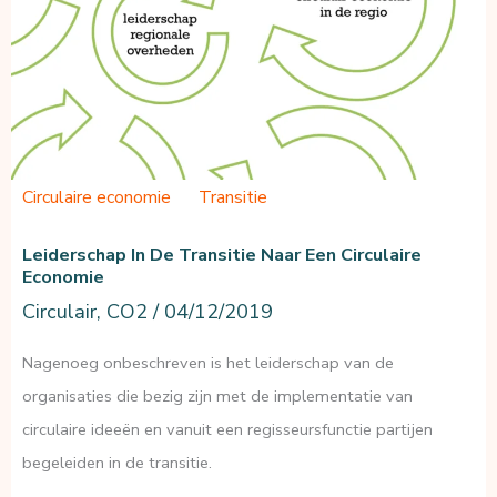
Award!
Circulaire economie
Transitie
Leiderschap In De Transitie Naar Een Circulaire
Economie
Circulair
,
CO2
/
04/12/2019
Nagenoeg onbeschreven is het leiderschap van de
organisaties die bezig zijn met de implementatie van
circulaire ideeën en vanuit een regisseursfunctie partijen
begeleiden in de transitie.