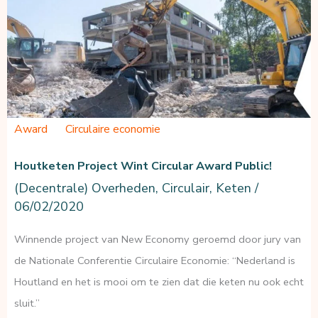
Award
Circulaire economie
Houtketen Project Wint Circular Award Public!
(Decentrale) Overheden
,
Circulair
,
Keten
/
06/02/2020
Winnende project van New Economy geroemd door jury van
de Nationale Conferentie Circulaire Economie: “Nederland is
Houtland en het is mooi om te zien dat die keten nu ook echt
sluit.”