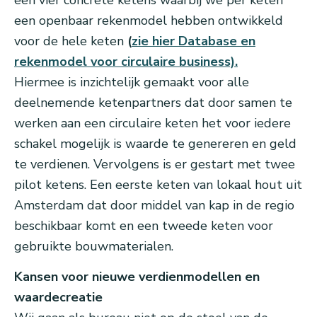
een vier concrete ketens waarbij we per keten
een openbaar rekenmodel hebben ontwikkeld
voor de hele keten
(
zie hier Database en
rekenmodel voor circulaire business).
Hiermee is inzichtelijk gemaakt voor alle
deelnemende ketenpartners dat door samen te
werken aan een circulaire keten het voor iedere
schakel mogelijk is waarde te genereren en geld
te verdienen. Vervolgens is er gestart met twee
pilot ketens. Een eerste keten van lokaal hout uit
Amsterdam dat door middel van kap in de regio
beschikbaar komt en een tweede keten voor
gebruikte bouwmaterialen.
Kansen voor nieuwe verdienmodellen en
waardecreatie