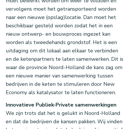
moet bewerkt worden om weer te voldoen en
vervolgens moet het getransporteerd worden
naar een nieuwe (opslag)locatie. Dan moet het
beschikbaar gesteld worden zodat het in een
nieuw ontwerp- en bouwproces ingezet kan
worden als tweedehands grondstof. Het is een
uitdaging om dit lokaal aan elkaar te verbinden
en de ketenpartners te laten samenwerken. Dit is
waar de provincie Noord-Holland de kans zag om
een nieuwe manier van samenwerking tussen
bedrijven in de keten te stimuleren door New
Economy als katalysator te laten functioneren.
Innovatieve Publiek-Private samenwerkingen
We zijn trots dat het is gelukt in Noord-Holland
en dat de bedrijven de kansen pakken. Wij vinden