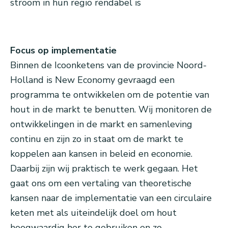
stroom in hun regio rendabel is
Focus op implementatie
Binnen de Icoonketens van de provincie Noord-
Holland is New Economy gevraagd een
programma te ontwikkelen om de potentie van
hout in de markt te benutten. Wij monitoren de
ontwikkelingen in de markt en samenleving
continu en zijn zo in staat om de markt te
koppelen aan kansen in beleid en economie.
Daarbij zijn wij praktisch te werk gegaan. Het
gaat ons om een vertaling van theoretische
kansen naar de implementatie van een circulaire
keten met als uiteindelijk doel om hout
hoogwaardig her te gebruiken en zo