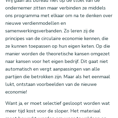
Wij gaan als bureau niet op de stoel van de
ondernemer zitten maar verbinden ze middels
ons programma met elkaar om na te denken over
nieuwe verdienmodellen en
samenwerkingsverbanden. Zo leren zij de
principes van de circulaire economie kennen, die
ze kunnen toepassen op hun eigen keten. Op die
manier worden de theoretische kansen omgezet
naar kansen voor het eigen bedrijf. Dit gaat niet
automatisch en vergt aanpassingen van alle
partijen die betrokken zijn. Maar als het eenmaal
lukt, ontstaan voorbeelden van de nieuwe
economie!
Want ja, er moet selectief gesloopt worden wat
meer tijd kost voor de sloper. Het materiaal