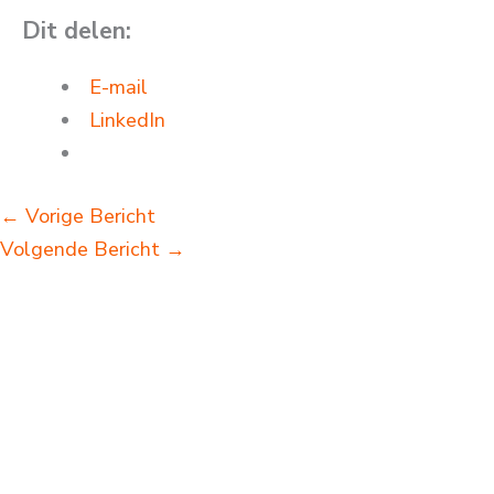
Dit delen:
E-mail
LinkedIn
←
Vorige Bericht
Volgende Bericht
→