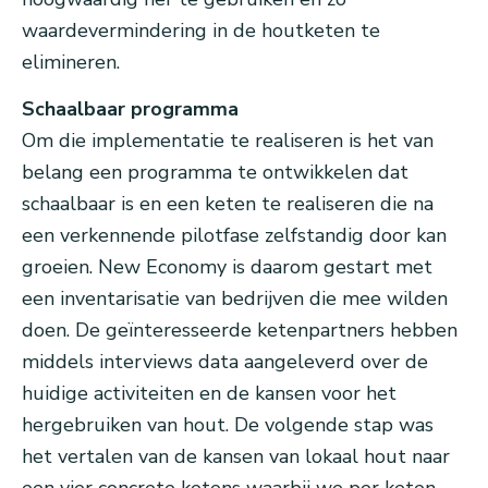
waardevermindering in de houtketen te
elimineren.
Schaalbaar programma
Om die implementatie te realiseren is het van
belang een programma te ontwikkelen dat
schaalbaar is en een keten te realiseren die na
een verkennende pilotfase zelfstandig door kan
groeien. New Economy is daarom gestart met
een inventarisatie van bedrijven die mee wilden
doen. De geïnteresseerde ketenpartners hebben
middels interviews data aangeleverd over de
huidige activiteiten en de kansen voor het
hergebruiken van hout. De volgende stap was
het vertalen van de kansen van lokaal hout naar