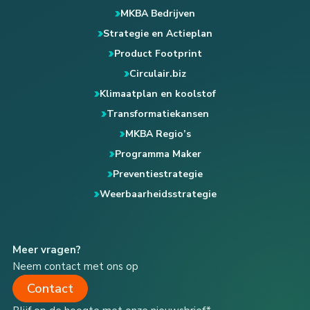
MKBA Bedrijven
Strategie en Actieplan
Product Footprint
Circulair.biz
Klimaatplan en koolstof
Transformatiekansen
MKBA Regio’s
Programma Maker
Preventiestrategie
Weerbaarheidsstrategie
Meer vragen?
Neem contact met ons op
Contact