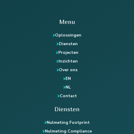
Menu
Oplossingen
Diensten
Projecten
Inzichten
Over ons
EN
NL
Contact
Diensten
Nulmeting Footprint
Nulmeting Compliance