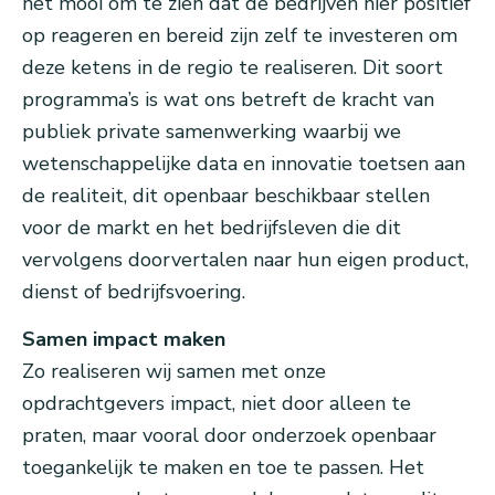
het mooi om te zien dat de bedrijven hier positief
op reageren en bereid zijn zelf te investeren om
deze ketens in de regio te realiseren. Dit soort
programma’s is wat ons betreft de kracht van
publiek private samenwerking waarbij we
wetenschappelijke data en innovatie toetsen aan
de realiteit, dit openbaar beschikbaar stellen
voor de markt en het bedrijfsleven die dit
vervolgens doorvertalen naar hun eigen product,
dienst of bedrijfsvoering.
Samen impact maken
Zo realiseren wij samen met onze
opdrachtgevers impact, niet door alleen te
praten, maar vooral door onderzoek openbaar
toegankelijk te maken en toe te passen. Het