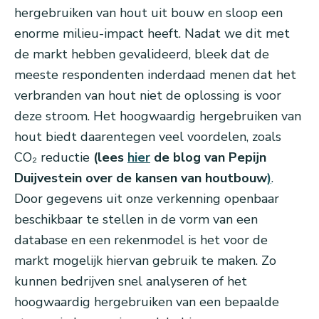
hergebruiken van hout uit bouw en sloop een
enorme milieu-impact heeft. Nadat we dit met
de markt hebben gevalideerd, bleek dat de
meeste respondenten inderdaad menen dat het
verbranden van hout niet de oplossing is voor
deze stroom. Het hoogwaardig hergebruiken van
hout biedt daarentegen veel voordelen, zoals
CO₂ reductie
(lees
hier
de blog van Pepijn
Duijvestein over de kansen van houtbouw
)
.
Door gegevens uit onze verkenning openbaar
beschikbaar te stellen in de vorm van een
database en een rekenmodel is het voor de
markt mogelijk hiervan gebruik te maken. Zo
kunnen bedrijven snel analyseren of het
hoogwaardig hergebruiken van een bepaalde