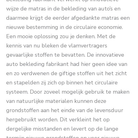
wijze de matras in de bekleding van auto’s en
daarmee krijgt de eerder afgedankte matras een
nieuwe bestemming in de circulaire economie.
Een mooie oplossing zou je denken. Met de
kennis van nu bleken de vlamvertragers
gevaarlijke stoffen te bevatten. De innovatieve
auto bekleding fabrikant had hier geen idee van
en zo verdwenen de giftige stoffen uit het zicht
en stapelden zij zich op binnen het circulaire
systeem. Door zoveel mogelijk gebruik te maken
van natuurlijke materialen kunnen deze
grondstoffen aan het einde van de levensduur
hergebruikt worden. Dit verkleint het op
dergelijke misstanden en levert op de lange