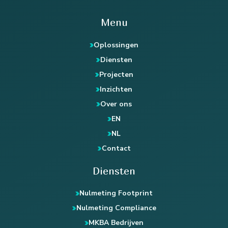
Menu
Oplossingen
Diensten
Projecten
Inzichten
Over ons
EN
NL
Contact
Diensten
Nulmeting Footprint
Nulmeting Compliance
MKBA Bedrijven