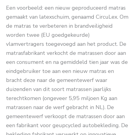
Een voorbeeld: een nieuw geproduceerd matras
gemaakt van latexschuim, genaamd CircuLex. Om
de matras te verbeteren in brandveiligheid
worden twee (EU goedgekeurde)
vlamvertragers toegevoegd aan het product. De
matrasfabrikant verkocht de matrassen door aan
een consument en na gemiddeld tien jaar was de
eindgebruiker toe aan een nieuw matras en
bracht deze naar de gemeentewerf waar
duizenden van dit soort matrassen jaarlijks
terechtkomen (ongeveer 5,95 miljoen Kg aan
matrassen naar de werf gebracht in NL). De
gemeentewerf verkoopt de matrassen door aan
een fabrikant voor geupcycled autobekleding. De
bekleding fabrikant verwerkt op innovatieve