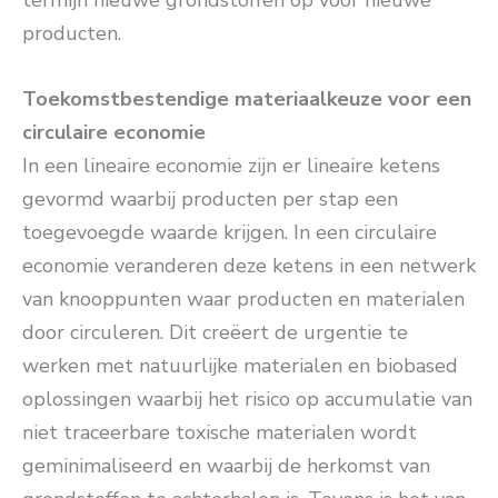
termijn nieuwe grondstoffen op voor nieuwe
producten.
Toekomstbestendige materiaalkeuze voor een
circulaire economie
In een lineaire economie zijn er lineaire ketens
gevormd waarbij producten per stap een
toegevoegde waarde krijgen. In een circulaire
economie veranderen deze ketens in een netwerk
van knooppunten waar producten en materialen
door circuleren. Dit creëert de urgentie te
werken met natuurlijke materialen en biobased
oplossingen waarbij het risico op accumulatie van
niet traceerbare toxische materialen wordt
geminimaliseerd en waarbij de herkomst van