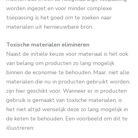
worden ingezet en voor minder complexe
toepassing is het goed om te zoeken naar
materialen uit hernieuwbare bron.
Toxische materialen elimineren
Naast de initiële keuze voor materiaal is het ook
van belang om producten zo lang mogelijk
binnen de economie te behouden. Maar, niet alle
materialen die nu in producten gebruikt worden,
zijn hier geschikt voor. Wanneer er in producten
gebruik is gemaakt van toxische materialen, is
het niet altijd wenselijk deze zo lang mogelijk in
de keten te behouden. Een voorbeeld om dit te
illustreren: