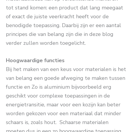
tot stand komen: een product dat lang meegaat
of exact de juiste veerkracht heeft voor de
benodigde toepassing. Daarbij zijn er een aantal
principes die van belang zijn die in deze blog
verder zullen worden toegelicht.
Hoogwaardige functies
Bij het maken van een keus voor materialen is het
van belang een goede afweging te maken tussen
functie en Zo is aluminium bijvoorbeeld erg
geschikt voor complexe toepassingen in de
energietransitie, maar voor een kozijn kan beter
worden gekozen voor een materiaal dat minder
schaars is, zoals hout. Schaarse materialen
moeten dus in een zo hoogwaardige toepassing