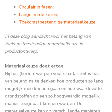
Circulair in fasen
;
Langer in de keten
;
Toekomstbestendige materiaalkeuze
;
In deze blog aandacht voor het belang van
toekomstbestendige materiaalkeuze in
productontwerp.
Materiaalkeuze doet ertoe
Bij het (her)ontwerpen voor circulariteit is het
van belang na te denken hoe producten zo lang
mogelijk mee kunnen gaan en hoe waardevolle
grondstoffen op een zo hoogwaardig mogelijk
manier toegepast kunnen worden. De
materiaalkeuze kan op verschillende manieren