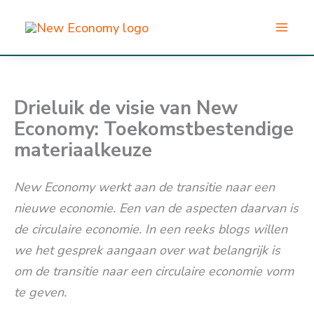
Ga
naar
de
inhoud
Drieluik de visie van New
Economy: Toekomstbestendige
materiaalkeuze
New Economy werkt aan de transitie naar een
nieuwe economie. Een van de aspecten daarvan is
de circulaire economie. In een reeks blogs willen
we het gesprek aangaan over wat belangrijk is
om de transitie naar een circulaire economie vorm
te geven.