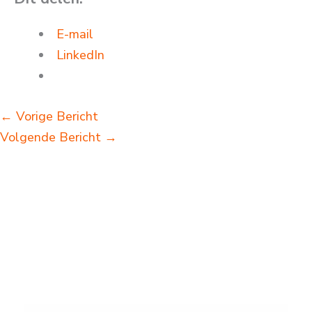
E-mail
LinkedIn
←
Vorige Bericht
Volgende Bericht
→