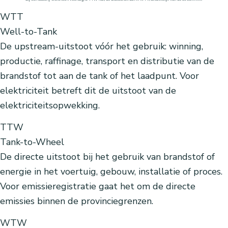
WTT
Well-to-Tank
De upstream-uitstoot vóór het gebruik: winning,
productie, raffinage, transport en distributie van de
brandstof tot aan de tank of het laadpunt. Voor
elektriciteit betreft dit de uitstoot van de
elektriciteitsopwekking.
TTW
Tank-to-Wheel
De directe uitstoot bij het gebruik van brandstof of
energie in het voertuig, gebouw, installatie of proces.
Voor emissieregistratie gaat het om de directe
emissies binnen de provinciegrenzen.
WTW