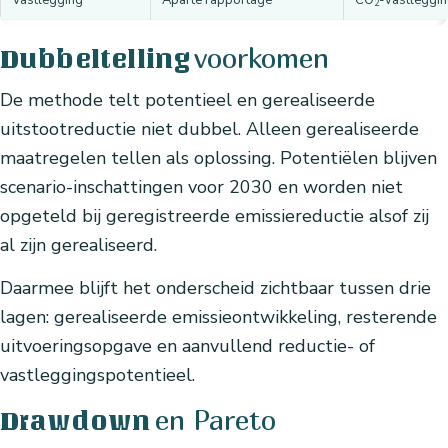
2
voorkomen
Dubbeltelling
De methode telt potentieel en gerealiseerde
uitstootreductie niet dubbel. Alleen gerealiseerde
maatregelen tellen als oplossing. Potentiëlen blijven
scenario-inschattingen voor 2030 en worden niet
opgeteld bij geregistreerde emissiereductie alsof zij
al zijn gerealiseerd.
Daarmee blijft het onderscheid zichtbaar tussen drie
lagen: gerealiseerde emissieontwikkeling, resterende
uitvoeringsopgave en aanvullend reductie- of
vastleggingspotentieel.
en Pareto
Drawdown