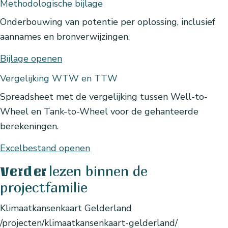
Methodologische bijlage
Onderbouwing van potentie per oplossing, inclusief
aannames en bronverwijzingen.
Bijlage openen
Vergelijking WTW en TTW
Spreadsheet met de vergelijking tussen Well-to-
Wheel en Tank-to-Wheel voor de gehanteerde
berekeningen.
Excelbestand openen
lezen binnen de
Verder
projectfamilie
Klimaatkansenkaart Gelderland
/projecten/klimaatkansenkaart-gelderland/