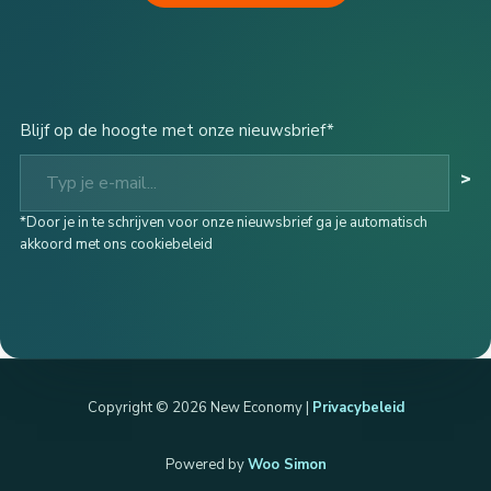
Blijf op de hoogte met onze nieuwsbrief*
Typ je e-mail...
>
*Door je in te schrijven voor onze nieuwsbrief ga je automatisch
akkoord met ons cookiebeleid
Copyright © 2026 New Economy |
Privacybeleid
Powered by
Woo Simon