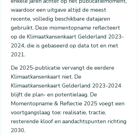
enkele jaren achter op het publicatiemoment,
waardoor een uitgave altijd de meest
recente, volledig beschikbare datajaren
gebruikt. Deze momentopname reflecteert
op de Klimaatkansenkaart Gelderland 2023-
2024, die is gebaseerd op data tot en met
2021.
De 2025-publicatie vervangt de eerdere
Klimaatkansenkaart niet. De
Klimaatkansenkaart Gelderland 2023-2024
blijft de plan- en potentielaag. De
Momentopname & Reflectie 2025 voegt een
voortgangslaag toe: realisatie, tractie,
resterende kloof en aandachtspunten richting
2030.