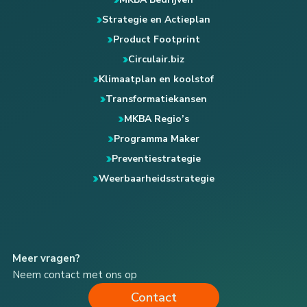
Strategie en Actieplan
Product Footprint
Circulair.biz
Klimaatplan en koolstof
Transformatiekansen
MKBA Regio’s
Programma Maker
Preventiestrategie
Weerbaarheidsstrategie
Meer vragen?
Neem contact met ons op
Contact