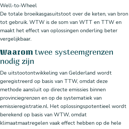
Well-to-Wheel
De totale broeikasgasuitstoot over de keten, van bron
tot gebruik. WTW is de som van WTT en TTW en
maakt het effect van oplossingen onderling beter
vergelijkbaar.
twee systeemgrenzen
Waarom
nodig zijn
De uitstootontwikkeling van Gelderland wordt
geregistreerd op basis van TTW, omdat deze
methode aansluit op directe emissies binnen
provinciegrenzen en op de systematiek van
emissieregistratie.nl. Het oplossingspotentieel wordt
berekend op basis van WTW, omdat
klimaatmaatregelen vaak effect hebben op de hele