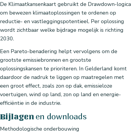
De Klimaatkansenkaart gebruikt de Drawdown-logica
om bewezen klimaatoplossingen te ordenen op
reductie- en vastleggingspotentieel. Per oplossing
wordt zichtbaar welke bijdrage mogelijk is richting
2030.
Een Pareto-benadering helpt vervolgens om de
grootste emissiebronnen en grootste
oplossingskansen te prioriteren. In Gelderland komt
daardoor de nadruk te liggen op maatregelen met
een groot effect, zoals zon op dak, emissieloze
voertuigen, wind op land, zon op land en energie-
efficiëntie in de industrie.
en downloads
Bijlagen
Methodologische onderbouwing