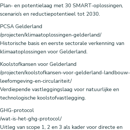
Plan- en potentielaag met 30 SMART-oplossingen,
scenario’s en reductiepotentieel tot 2030.
PCSA Gelderland
/projecten/klimaatoplossingen-gelderland/
Historische basis en eerste sectorale verkenning van
klimaatoplossingen voor Gelderland.
Koolstofkansen voor Gelderland
/projecten/koolstofkansen-voor-gelderland-landbouw-
leefomgeving-en-circulariteit/
Verdiepende vastleggingslaag voor natuurlijke en
technologische koolstofvastlegging.
GHG-protocol
/wat-is-het-ghg-protocol/
Uitleg van scope 1, 2 en 3 als kader voor directe en