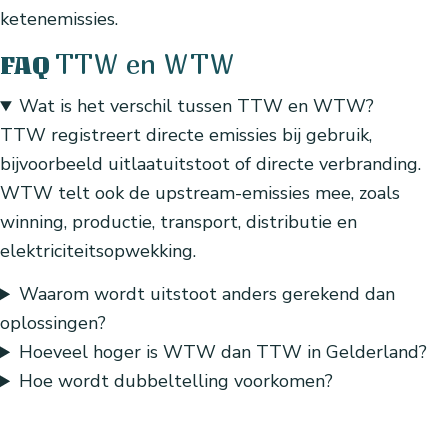
ketenemissies.
TTW en WTW
FAQ
Wat is het verschil tussen TTW en WTW?
TTW registreert directe emissies bij gebruik,
bijvoorbeeld uitlaatuitstoot of directe verbranding.
WTW telt ook de upstream-emissies mee, zoals
winning, productie, transport, distributie en
elektriciteitsopwekking.
Waarom wordt uitstoot anders gerekend dan
oplossingen?
Hoeveel hoger is WTW dan TTW in Gelderland?
Hoe wordt dubbeltelling voorkomen?