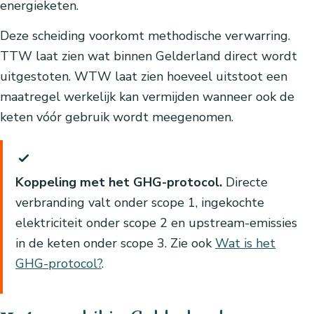
energieketen.
Deze scheiding voorkomt methodische verwarring.
TTW laat zien wat binnen Gelderland direct wordt
uitgestoten. WTW laat zien hoeveel uitstoot een
maatregel werkelijk kan vermijden wanneer ook de
keten vóór gebruik wordt meegenomen.
Koppeling met het GHG-protocol.
Directe
verbranding valt onder scope 1, ingekochte
elektriciteit onder scope 2 en upstream-emissies
in de keten onder scope 3. Zie ook
Wat is het
GHG-protocol?
.