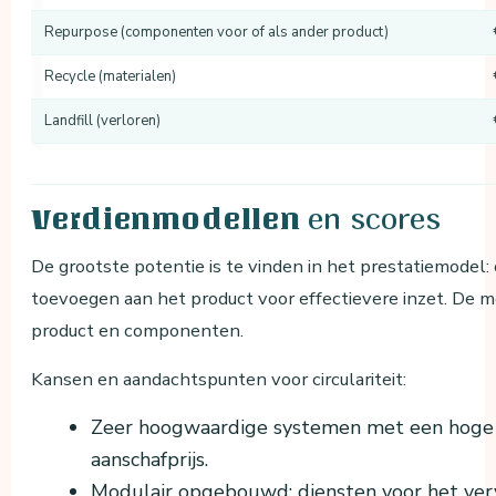
Repurpose (componenten voor of als ander product)
Recycle (materialen)
Landfill (verloren)
en scores
Verdienmodellen
De grootste potentie is te vinden in het prestatiemodel
toevoegen aan het product voor effectievere inzet. De m
product en componenten.
Kansen en aandachtspunten voor circulariteit:
Zeer hoogwaardige systemen met een hoge 
aanschafprijs.
Modulair opgebouwd: diensten voor het ve