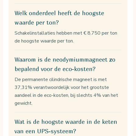
Welk onderdeel heeft de hoogste
waarde per ton?
Schakelinstallaties hebben met € 8.750 per ton
de hoogste waarde per ton.
Waarom is de neodymiummagneet zo
bepalend voor de eco-kosten?
De permanente cilindrische magneet is met
37,31% verantwoordelijk voor het grootste
aandeel in de eco-kosten, bij slechts 4% van het
gewicht.
Wat is de hoogste waarde in de keten
van een UPS-systeem?