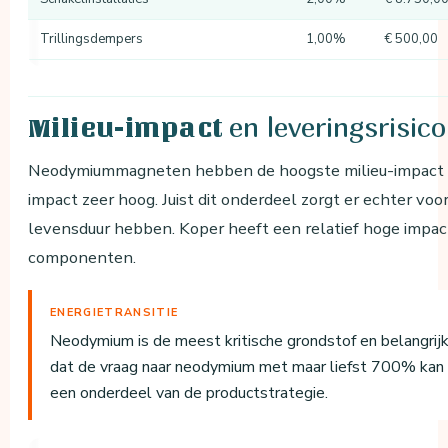
Trillingsdempers
1,00%
€ 500,00
en leveringsrisico
Milieu-impact
Neodymiummagneten hebben de hoogste milieu-impact in 
impact zeer hoog. Juist dit onderdeel zorgt er echter vo
levensduur hebben. Koper heeft een relatief hoge impact
componenten.
ENERGIETRANSITIE
Neodymium is de meest kritische grondstof en belangrijk 
dat de vraag naar neodymium met maar liefst 700% kan 
een onderdeel van de productstrategie.