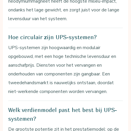
neodymiummagneet heeft de hoogste milieu-impact,
ondanks het lage gewicht, en zorgt juist voor de lange
levensduur van het systeem.
Hoe circulair zijn UPS-systemen?
UPS-systemen zijn hoogwaardig en modulair
opgebouwd, met een hoge technische levensduur en
aanschafprijs. Diensten voor het vervangen en
onderhouden van componenten zijn gangbaar. Een
tweedehandsmarkt is nauwelijks ontstaan, doordat
niet-werkende componenten worden vervangen.
Welk verdienmodel past het best bij UPS-
systemen?
De grootste potentie zit in het prestatiemodel: op de