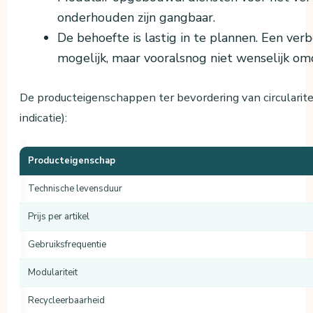
onderhouden zijn gangbaar.
De behoefte is lastig in te plannen. Een ver
mogelijk, maar vooralsnog niet wenselijk omd
De producteigenschappen ter bevordering van circulariteit
indicatie):
Producteigenschap
Technische levensduur
Prijs per artikel
Gebruiksfrequentie
Modulariteit
Recycleerbaarheid