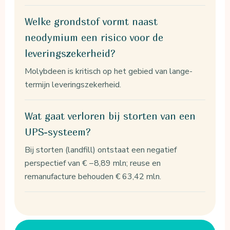
Welke grondstof vormt naast
neodymium een risico voor de
leveringszekerheid?
Molybdeen is kritisch op het gebied van lange-
termijn leveringszekerheid.
Wat gaat verloren bij storten van een
UPS-systeem?
Bij storten (landfill) ontstaat een negatief
perspectief van € −8,89 mln; reuse en
remanufacture behouden € 63,42 mln.