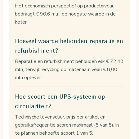
Het economisch perspectief op productniveau
bedraagt € 90,6 mln, de hoogste waarde in de
keten.
Hoeveel waarde behouden reparatie en
refurbishment?
Reparatie en refurbishment behouden elk € 72,48
mln, terwijl recycling op materiaalniveau € 8,00
mln oplevert.
Hoe scoort een UPS-systeem op
circulariteit?
Technische levensduur, prijs per artikel en
gebruiksfrequentie scoren maximaal (5 van 5); in
te plannen behoefte scoort 1 van 5.