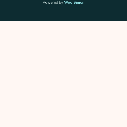
Powered by
Woo Simon