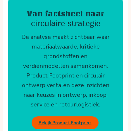
Van factsheet naar
circulaire strategie
De analyse maakt zichtbaar waar
materiaalwaarde, kritieke
grondstoffen en
verdienmodellen samenkomen.
Product Footprint en circulair
ontwerp vertalen deze inzichten
naar keuzes in ontwerp, inkoop,
service en retourlogistiek.
Bekijk Product Footprint