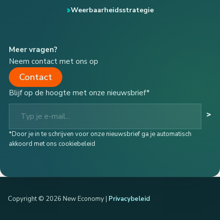
Weerbaarheidsstrategie
Meer vragen?
Neem contact met ons op
Contact
Blijf op de hoogte met onze nieuwsbrief*
Typ je e-mail...
>
*Door je in te schrijven voor onze nieuwsbrief ga je automatisch
akkoord met ons cookiebeleid
Copyright © 2026 New Economy |
Privacybeleid