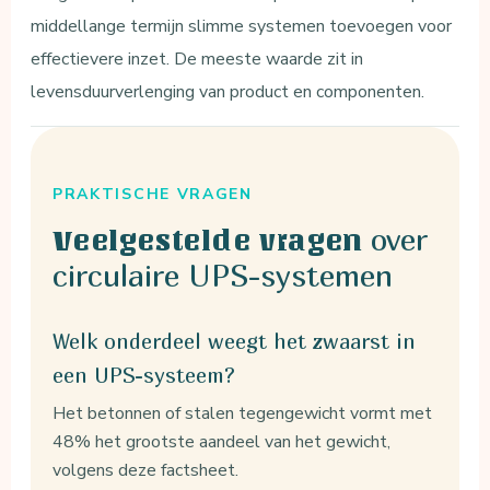
middellange termijn slimme systemen toevoegen voor
effectievere inzet. De meeste waarde zit in
levensduurverlenging van product en componenten.
PRAKTISCHE VRAGEN
over
Veelgestelde vragen
circulaire UPS-systemen
Welk onderdeel weegt het zwaarst in
een UPS-systeem?
Het betonnen of stalen tegengewicht vormt met
48% het grootste aandeel van het gewicht,
volgens deze factsheet.