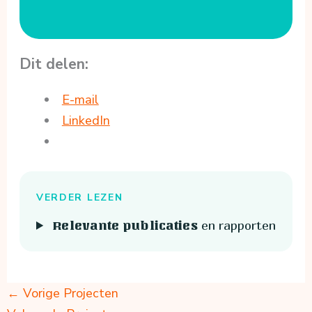
Dit delen:
E-mail
LinkedIn
VERDER LEZEN
en rapporten
Relevante publicaties
←
Vorige Projecten