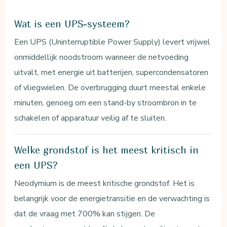
Wat is een UPS-systeem?
Een UPS (Uninterruptible Power Supply) levert vrijwel
onmiddellijk noodstroom wanneer de netvoeding
uitvalt, met energie uit batterijen, supercondensatoren
of vliegwielen. De overbrugging duurt meestal enkele
minuten, genoeg om een stand-by stroombron in te
schakelen of apparatuur veilig af te sluiten.
Welke grondstof is het meest kritisch in
een UPS?
Neodymium is de meest kritische grondstof. Het is
belangrijk voor de energietransitie en de verwachting is
dat de vraag met 700% kan stijgen. De