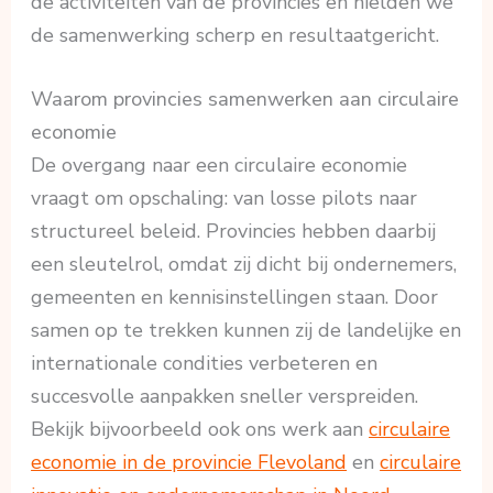
de activiteiten van de provincies en hielden we
de samenwerking scherp en resultaatgericht.
Waarom provincies samenwerken aan circulaire
economie
De overgang naar een circulaire economie
vraagt om opschaling: van losse pilots naar
structureel beleid. Provincies hebben daarbij
een sleutelrol, omdat zij dicht bij ondernemers,
gemeenten en kennisinstellingen staan. Door
samen op te trekken kunnen zij de landelijke en
internationale condities verbeteren en
succesvolle aanpakken sneller verspreiden.
Bekijk bijvoorbeeld ook ons werk aan
circulaire
economie in de provincie Flevoland
en
circulaire