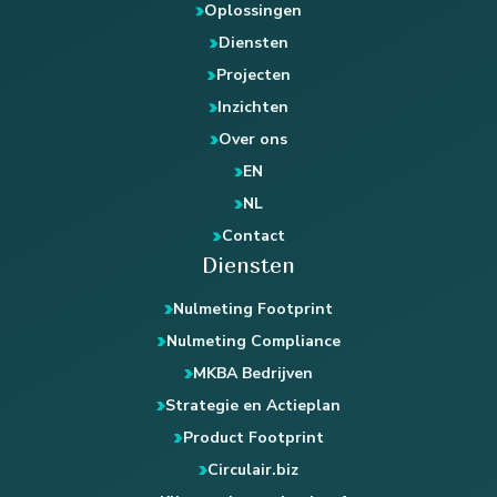
Oplossingen
Diensten
Projecten
Inzichten
Over ons
EN
NL
Contact
Diensten
Nulmeting Footprint
Nulmeting Compliance
MKBA Bedrijven
Strategie en Actieplan
Product Footprint
Circulair.biz