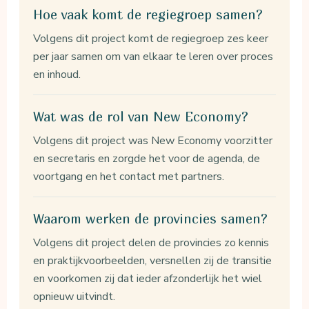
Hoe vaak komt de regiegroep samen?
Volgens dit project komt de regiegroep zes keer
per jaar samen om van elkaar te leren over proces
en inhoud.
Wat was de rol van New Economy?
Volgens dit project was New Economy voorzitter
en secretaris en zorgde het voor de agenda, de
voortgang en het contact met partners.
Waarom werken de provincies samen?
Volgens dit project delen de provincies zo kennis
en praktijkvoorbeelden, versnellen zij de transitie
en voorkomen zij dat ieder afzonderlijk het wiel
opnieuw uitvindt.