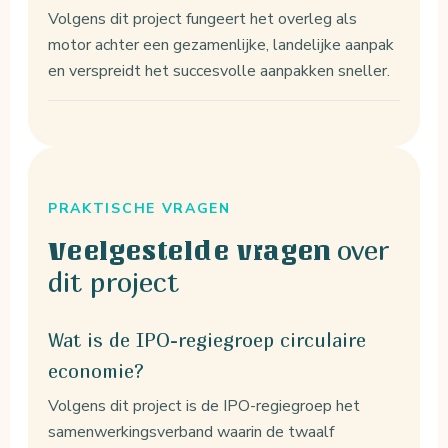
Volgens dit project fungeert het overleg als
motor achter een gezamenlijke, landelijke aanpak
en verspreidt het succesvolle aanpakken sneller.
PRAKTISCHE VRAGEN
over
Veelgestelde vragen
dit project
Wat is de IPO-regiegroep circulaire
economie?
Volgens dit project is de IPO-regiegroep het
samenwerkingsverband waarin de twaalf