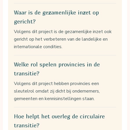
Waar is de gezamenlijke inzet op
gericht?
Volgens dit project is de gezamenlijke inzet ook
gericht op het verbeteren van de landelijke en
internationale condities.
Welke rol spelen provincies in de
transitie?
Volgens dit project hebben provincies een
sleutelrol omdat zij dicht bij ondernemers,
gemeenten en kennisinstellingen staan.
Hoe helpt het overleg de circulaire
transitie?