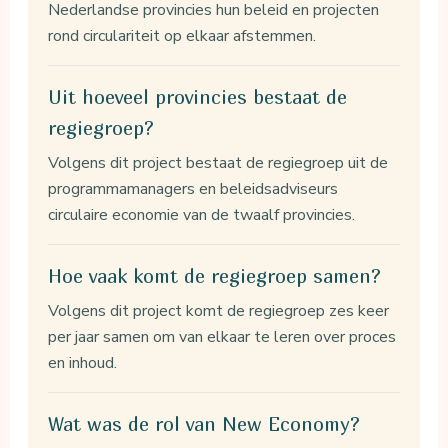
Nederlandse provincies hun beleid en projecten
rond circulariteit op elkaar afstemmen.
Uit hoeveel provincies bestaat de
regiegroep?
Volgens dit project bestaat de regiegroep uit de
programmamanagers en beleidsadviseurs
circulaire economie van de twaalf provincies.
Hoe vaak komt de regiegroep samen?
Volgens dit project komt de regiegroep zes keer
per jaar samen om van elkaar te leren over proces
en inhoud.
Wat was de rol van New Economy?