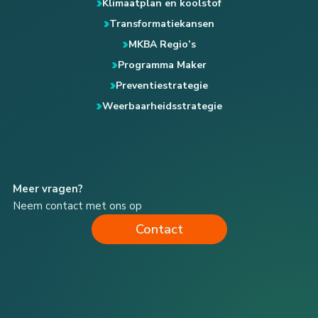
Klimaatplan en koolstof
Transformatiekansen
MKBA Regio’s
Programma Maker
Preventiestrategie
Weerbaarheidsstrategie
Meer vragen?
Neem contact met ons op
Contact