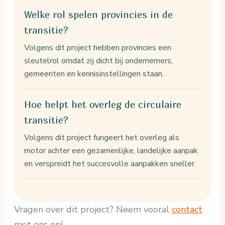
Welke rol spelen provincies in de
transitie?
Volgens dit project hebben provincies een
sleutelrol omdat zij dicht bij ondernemers,
gemeenten en kennisinstellingen staan.
Hoe helpt het overleg de circulaire
transitie?
Volgens dit project fungeert het overleg als
motor achter een gezamenlijke, landelijke aanpak
en verspreidt het succesvolle aanpakken sneller.
Vragen over dit project? Neem vooral
contact
met ons op!