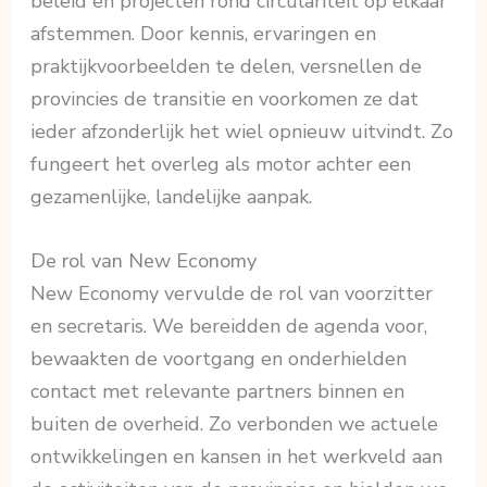
beleid en projecten rond circulariteit op elkaar
afstemmen. Door kennis, ervaringen en
praktijkvoorbeelden te delen, versnellen de
provincies de transitie en voorkomen ze dat
ieder afzonderlijk het wiel opnieuw uitvindt. Zo
fungeert het overleg als motor achter een
gezamenlijke, landelijke aanpak.
De rol van New Economy
New Economy vervulde de rol van voorzitter
en secretaris. We bereidden de agenda voor,
bewaakten de voortgang en onderhielden
contact met relevante partners binnen en
buiten de overheid. Zo verbonden we actuele
ontwikkelingen en kansen in het werkveld aan