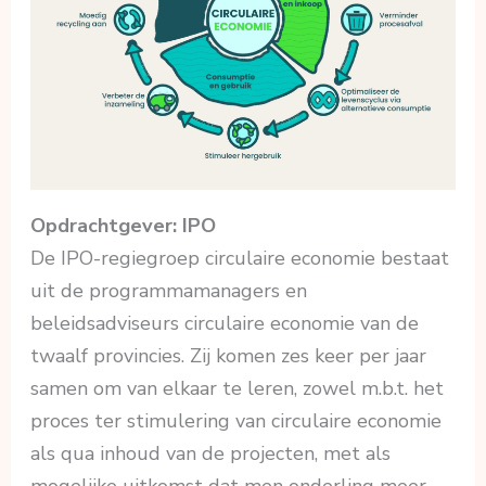
Opdrachtgever: IPO
De IPO-regiegroep circulaire economie bestaat
uit de programmamanagers en
beleidsadviseurs circulaire economie van de
twaalf provincies. Zij komen zes keer per jaar
samen om van elkaar te leren, zowel m.b.t. het
proces ter stimulering van circulaire economie
als qua inhoud van de projecten, met als