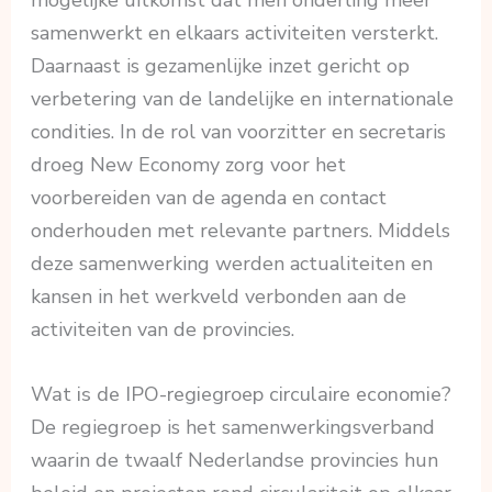
mogelijke uitkomst dat men onderling meer
samenwerkt en elkaars activiteiten versterkt.
Daarnaast is gezamenlijke inzet gericht op
verbetering van de landelijke en internationale
condities. In de rol van voorzitter en secretaris
droeg New Economy zorg voor het
voorbereiden van de agenda en contact
onderhouden met relevante partners. Middels
deze samenwerking werden actualiteiten en
kansen in het werkveld verbonden aan de
activiteiten van de provincies.
Wat is de IPO-regiegroep circulaire economie?
De regiegroep is het samenwerkingsverband
waarin de twaalf Nederlandse provincies hun