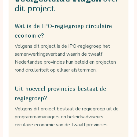
dit project
Wat is de IPO-regiegroep circulaire
economie?
Volgens dit project is de IPO-regiegroep het
samenwerkingsverband waarin de twaalf
Nederlandse provincies hun beleid en projecten
rond circulariteit op elkaar afstemmen.
Uit hoeveel provincies bestaat de
regiegroep?
Volgens dit project bestaat de regiegroep uit de
programmamanagers en beleidsadviseurs
circulaire economie van de twaalf provincies.