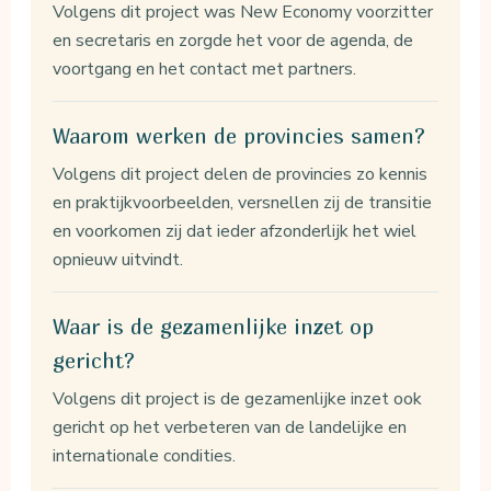
Volgens dit project was New Economy voorzitter
en secretaris en zorgde het voor de agenda, de
voortgang en het contact met partners.
Waarom werken de provincies samen?
Volgens dit project delen de provincies zo kennis
en praktijkvoorbeelden, versnellen zij de transitie
en voorkomen zij dat ieder afzonderlijk het wiel
opnieuw uitvindt.
Waar is de gezamenlijke inzet op
gericht?
Volgens dit project is de gezamenlijke inzet ook
gericht op het verbeteren van de landelijke en
internationale condities.