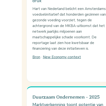
druk
Hart van Nederland belicht een Amsterdams
voedselinitiatief dat honderden gezinnen van
gezonde voeding voorziet, tegen de
achtergrond van de MKBA-uitkomst dat het
netwerk jaarlijks miljoenen aan
maatschappelijke schade voorkomt. De
reportage laat zien hoe kwetsbaar de
financiering van deze initiatieven is.
Bron
·
New Economy-context
Duurzaam Ondernemen · 2025
Marktverkenning toont potentie van