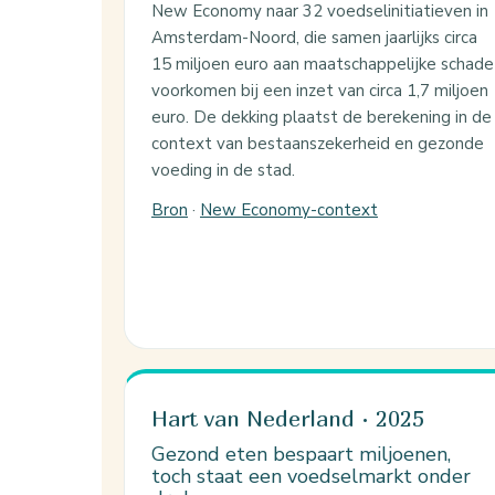
New Economy naar 32 voedselinitiatieven in
Amsterdam-Noord, die samen jaarlijks circa
15 miljoen euro aan maatschappelijke schade
voorkomen bij een inzet van circa 1,7 miljoen
euro. De dekking plaatst de berekening in de
context van bestaanszekerheid en gezonde
voeding in de stad.
Bron
·
New Economy-context
Hart van Nederland · 2025
Gezond eten bespaart miljoenen,
toch staat een voedselmarkt onder