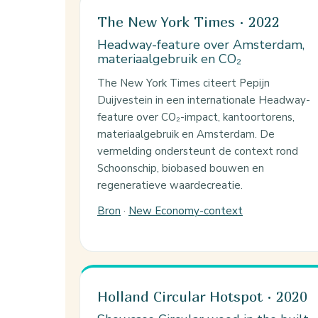
The New York Times · 2022
Headway-feature over Amsterdam,
materiaalgebruik en CO₂
The New York Times citeert Pepijn
Duijvestein in een internationale Headway-
feature over CO₂-impact, kantoortorens,
materiaalgebruik en Amsterdam. De
vermelding ondersteunt de context rond
Schoonschip, biobased bouwen en
regeneratieve waardecreatie.
Bron
·
New Economy-context
Holland Circular Hotspot · 2020