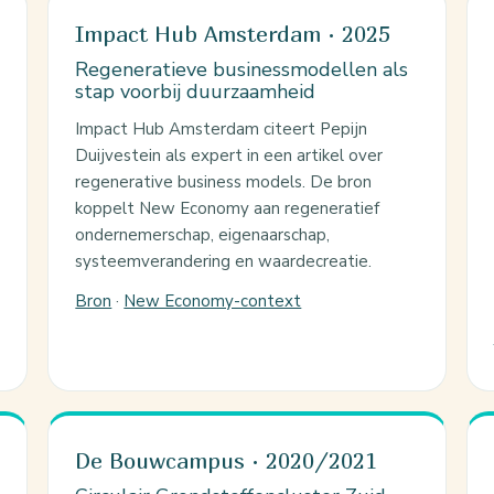
Impact Hub Amsterdam · 2025
Regeneratieve businessmodellen als
stap voorbij duurzaamheid
Impact Hub Amsterdam citeert Pepijn
Duijvestein als expert in een artikel over
regenerative business models. De bron
koppelt New Economy aan regeneratief
ondernemerschap, eigenaarschap,
systeemverandering en waardecreatie.
Bron
·
New Economy-context
De Bouwcampus · 2020/2021