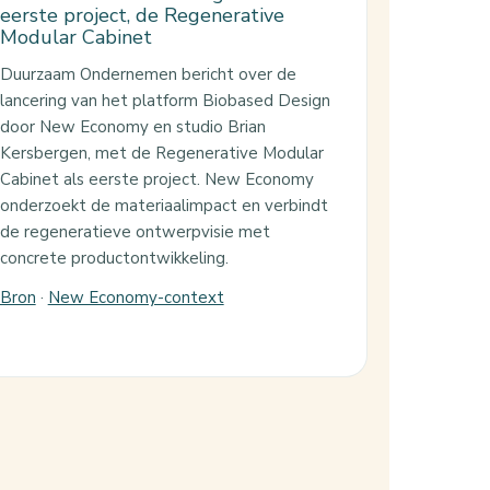
eerste project, de Regenerative
Modular Cabinet
Duurzaam Ondernemen bericht over de
lancering van het platform Biobased Design
door New Economy en studio Brian
Kersbergen, met de Regenerative Modular
Cabinet als eerste project. New Economy
onderzoekt de materiaalimpact en verbindt
de regeneratieve ontwerpvisie met
concrete productontwikkeling.
Bron
·
New Economy-context