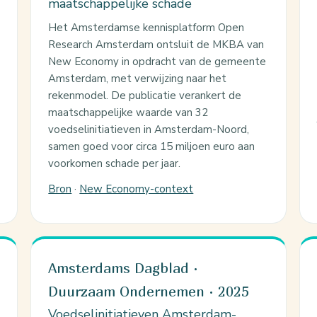
maatschappelijke schade
Het Amsterdamse kennisplatform Open
Research Amsterdam ontsluit de MKBA van
New Economy in opdracht van de gemeente
Amsterdam, met verwijzing naar het
rekenmodel. De publicatie verankert de
maatschappelijke waarde van 32
voedselinitiatieven in Amsterdam-Noord,
samen goed voor circa 15 miljoen euro aan
voorkomen schade per jaar.
Bron
·
New Economy-context
Amsterdams Dagblad ·
Duurzaam Ondernemen · 2025
Voedselinitiatieven Amsterdam-