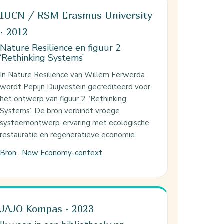
IUCN / RSM Erasmus University
· 2012
Nature Resilience en figuur 2
‘Rethinking Systems’
In Nature Resilience van Willem Ferwerda
wordt Pepijn Duijvestein gecrediteerd voor
het ontwerp van figuur 2, ‘Rethinking
Systems’. De bron verbindt vroege
systeemontwerp-ervaring met ecologische
restauratie en regeneratieve economie.
Bron
·
New Economy-context
JAJO Kompas · 2023