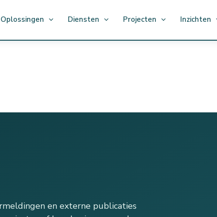
Oplossingen
Diensten
Projecten
Inzichten
ermeldingen en externe publicaties