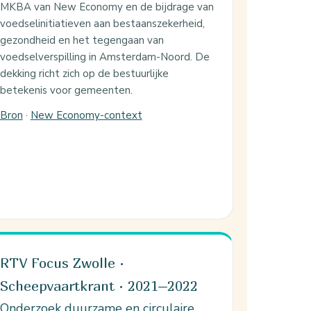
MKBA van New Economy en de bijdrage van
voedselinitiatieven aan bestaanszekerheid,
gezondheid en het tegengaan van
voedselverspilling in Amsterdam-Noord. De
dekking richt zich op de bestuurlijke
betekenis voor gemeenten.
Bron
·
New Economy-context
RTV Focus Zwolle ·
Scheepvaartkrant · 2021–2022
Onderzoek duurzame en circulaire