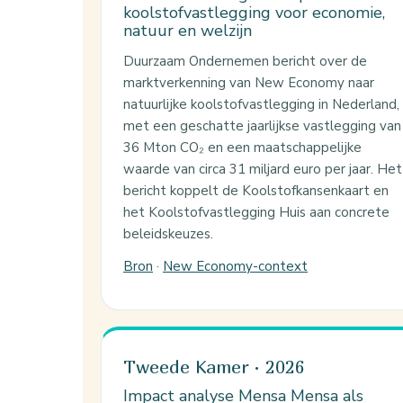
koolstofvastlegging voor economie,
natuur en welzijn
Duurzaam Ondernemen bericht over de
marktverkenning van New Economy naar
natuurlijke koolstofvastlegging in Nederland,
met een geschatte jaarlijkse vastlegging van
36 Mton CO₂ en een maatschappelijke
waarde van circa 31 miljard euro per jaar. Het
bericht koppelt de Koolstofkansenkaart en
het Koolstofvastlegging Huis aan concrete
beleidskeuzes.
Bron
·
New Economy-context
Tweede Kamer · 2026
Impact analyse Mensa Mensa als