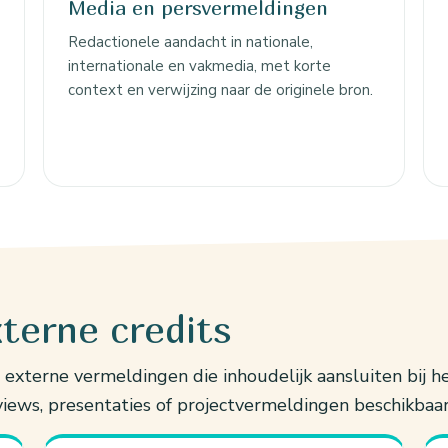
Media en persvermeldingen
Redactionele aandacht in nationale,
internationale en vakmedia, met korte
context en verwijzing naar de originele bron.
terne credits
 externe vermeldingen die inhoudelijk aansluiten bij 
ews, presentaties of projectvermeldingen beschikbaar 