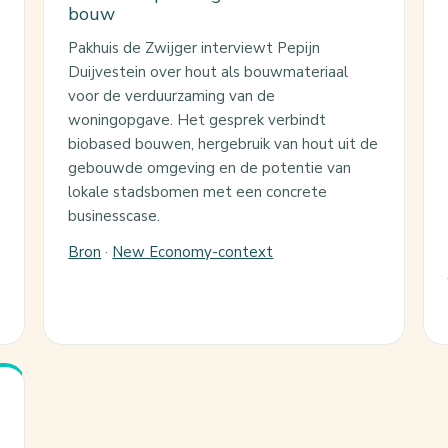
bouw
Pakhuis de Zwijger interviewt Pepijn
Duijvestein over hout als bouwmateriaal
voor de verduurzaming van de
woningopgave. Het gesprek verbindt
biobased bouwen, hergebruik van hout uit de
gebouwde omgeving en de potentie van
lokale stadsbomen met een concrete
businesscase.
Bron
·
New Economy-context