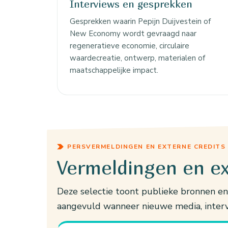
Interviews en gesprekken
Gesprekken waarin Pepijn Duijvestein of
New Economy wordt gevraagd naar
regeneratieve economie, circulaire
waardecreatie, ontwerp, materialen of
maatschappelijke impact.
PERSVERMELDINGEN EN EXTERNE CREDITS
Vermeldingen en ex
Deze selectie toont publieke bronnen en
aangevuld wanneer nieuwe media, intervi