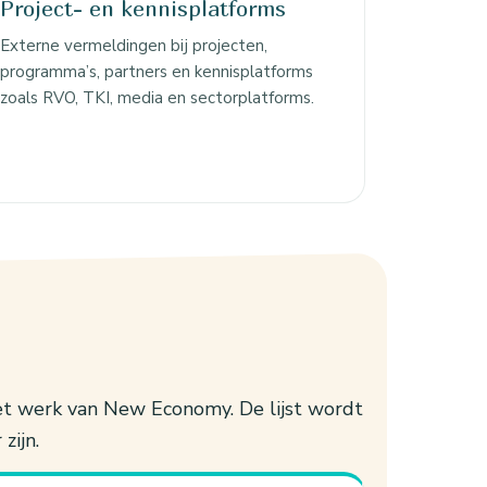
Project- en kennisplatforms
Externe vermeldingen bij projecten,
programma’s, partners en kennisplatforms
zoals RVO, TKI, media en sectorplatforms.
het werk van New Economy. De lijst wordt
zijn.