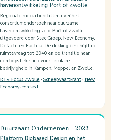
havenontwikkeling Port of Zwolle
Regionale media berichtten over het
consortiumonderzoek naar duurzame
havenontwikkeling voor Port of Zwolle,
uitgevoerd door Stec Groep, New Economy,
Defacto en Panteia. De dekking beschrijft de
ruimtevraag tot 2040 en de transitie naar
een logistieke hub voor circulaire
bedrijvigheid in Kampen, Meppel en Zwolle.
RTV Focus Zwolle
·
Scheepvaartkrant
·
New
Economy-context
Duurzaam Ondernemen · 2023
Platform Biobased Design en het