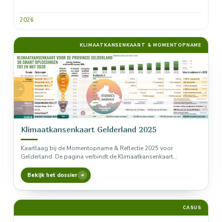
2026
KLIMAATKANSENKAART & MOMENTOPNAME
Klimaatkansenkaart Gelderland 2025
Kaartlaag bij de Momentopname & Reflectie 2025 voor
Gelderland. De pagina verbindt de Klimaatkansenkaart
Gelderland 2023-2024 als potentielaag met de…
Bekijk het dossier
CASUS