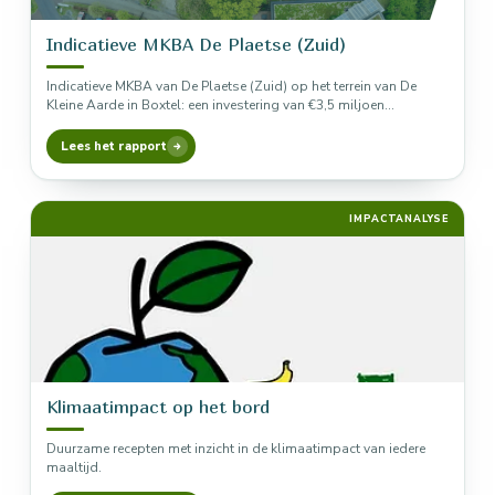
Indicatieve MKBA De Plaetse (Zuid)
Indicatieve MKBA van De Plaetse (Zuid) op het terrein van De
Kleine Aarde in Boxtel: een investering van €3,5 miljoen…
Lees het rapport
IMPACTANALYSE
Klimaatimpact op het bord
Duurzame recepten met inzicht in de klimaatimpact van iedere
maaltijd.