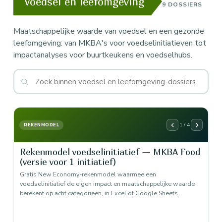
Voedsel en leefomgeving
9 DOSSIERS
Maatschappelijke waarde van voedsel en een gezonde
leefomgeving: van MKBA's voor voedselinitiatieven tot
impactanalyses voor buurtkeukens en voedselhubs.
1 / 4
REKENMODEL
Rekenmodel voedselinitiatief — MKBA Food
(versie voor 1 initiatief)
Gratis New Economy-rekenmodel waarmee een
voedselinitiatief de eigen impact en maatschappelijke waarde
berekent op acht categorieën, in Excel of Google Sheets.