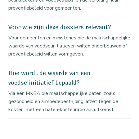
buurtkeukens en voedselhubs, en de vertaling naar
preventiebeleid voor gemeenten.
Voor wie zijn deze dossiers relevant?
Voor gemeenten en ministeries die de maatschappelijke
waarde van voedselinitiatieven willen onderbouwen of
preventiebeleid willen vormgeven.
Hoe wordt de waarde van een
voedselinitiatief bepaald?
Via een MKBA die maatschappelijke baten, zoals
gezondheid en armoedebestrijding, afzet tegen de
kosten, met een baten-kostenratio als uitkomst.