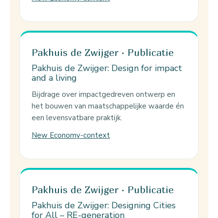
Pakhuis de Zwijger · Publicatie
Pakhuis de Zwijger: Design for impact
and a living
Bijdrage over impactgedreven ontwerp en
het bouwen van maatschappelijke waarde én
een levensvatbare praktijk.
New Economy-context
Pakhuis de Zwijger · Publicatie
Pakhuis de Zwijger: Designing Cities
for All – RE-generation