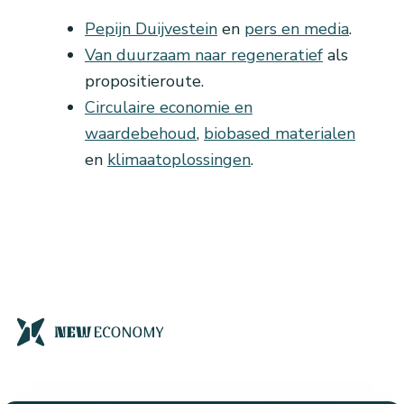
Pepijn Duijvestein
en
pers en media
.
Van duurzaam naar regeneratief
als
propositieroute.
Circulaire economie en
waardebehoud
,
biobased materialen
en
klimaatoplossingen
.