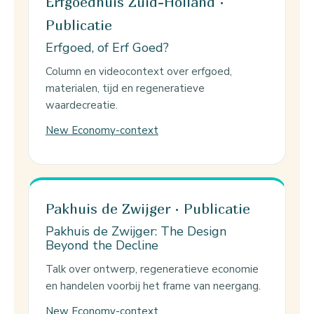
Erfgoedhuis Zuid-Holland ·
Publicatie
Erfgoed, of Erf Goed?
Column en videocontext over erfgoed,
materialen, tijd en regeneratieve
waardecreatie.
New Economy-context
Pakhuis de Zwijger · Publicatie
Pakhuis de Zwijger: The Design
Beyond the Decline
Talk over ontwerp, regeneratieve economie
en handelen voorbij het frame van neergang.
New Economy-context