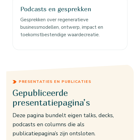
Podcasts en gesprekken
Gesprekken over regeneratieve
businessmodellen, ontwerp, impact en
toekomstbestendige waardecreatie.
PRESENTATIES EN PUBLICATIES
Gepubliceerde
presentatiepagina’s
Deze pagina bundelt eigen talks, decks,
podcasts en columns die als
publicatiepagina’s zijn ontsloten.