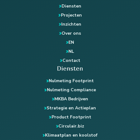
Diensten
Projecten
Inzichten
Over ons
EN
NL
Contact
Diensten
Nulmeting Footprint
Nulmeting Compliance
MKBA Bedrijven
Strategie en Actieplan
Product Footprint
Circulair.biz
Klimaatplan en koolstof