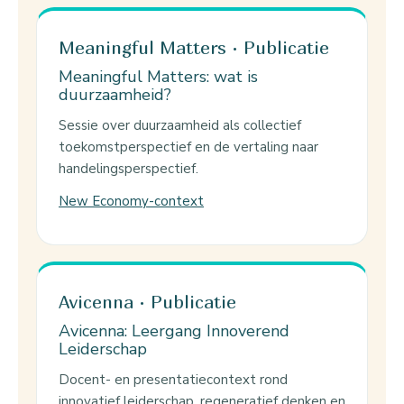
Meaningful Matters · Publicatie
Meaningful Matters: wat is
duurzaamheid?
Sessie over duurzaamheid als collectief
toekomstperspectief en de vertaling naar
handelingsperspectief.
New Economy-context
Avicenna · Publicatie
Avicenna: Leergang Innoverend
Leiderschap
Docent- en presentatiecontext rond
innovatief leiderschap, regeneratief denken en