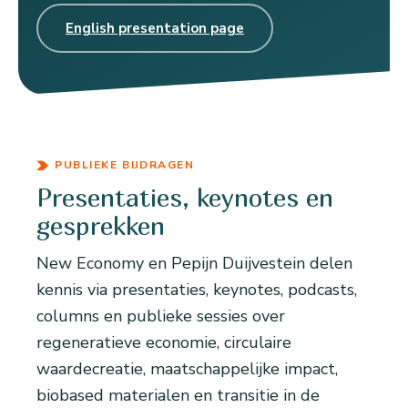
English presentation page
PUBLIEKE BIJDRAGEN
Presentaties, keynotes en
gesprekken
New Economy en Pepijn Duijvestein delen
kennis via presentaties, keynotes, podcasts,
columns en publieke sessies over
regeneratieve economie, circulaire
waardecreatie, maatschappelijke impact,
biobased materialen en transitie in de