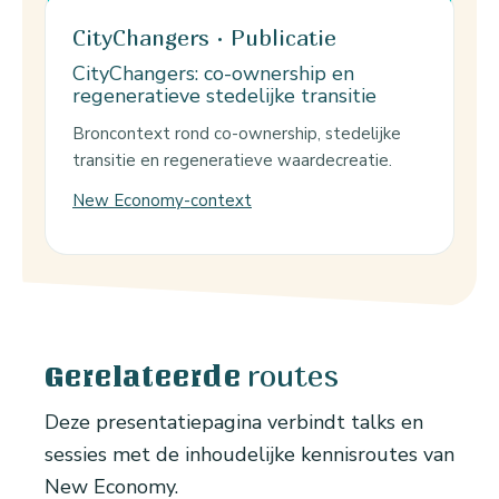
CityChangers · Publicatie
CityChangers: co-ownership en
regeneratieve stedelijke transitie
Broncontext rond co-ownership, stedelijke
transitie en regeneratieve waardecreatie.
New Economy-context
routes
Gerelateerde
Deze presentatiepagina verbindt talks en
sessies met de inhoudelijke kennisroutes van
New Economy.