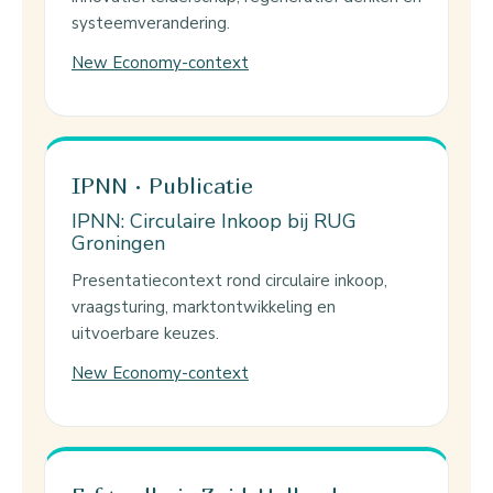
systeemverandering.
New Economy-context
IPNN · Publicatie
IPNN: Circulaire Inkoop bij RUG
Groningen
Presentatiecontext rond circulaire inkoop,
vraagsturing, marktontwikkeling en
uitvoerbare keuzes.
New Economy-context