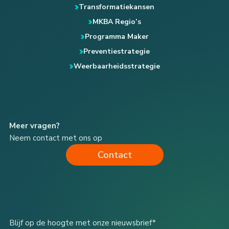
Transformatiekansen
MKBA Regio’s
Programma Maker
Preventiestrategie
Weerbaarheidsstrategie
Meer vragen?
Neem contact met ons op
Contact
Blijf op de hoogte met onze nieuwsbrief*