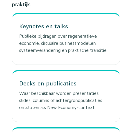
praktijk.
Keynotes en talks
Publieke bijdragen over regeneratieve
economie, circulaire businessmodellen,
systeemverandering en praktische transitie.
Decks en publicaties
Waar beschikbaar worden presentaties,
slides, columns of achtergrondpublicaties
ontsloten als New Economy-context.