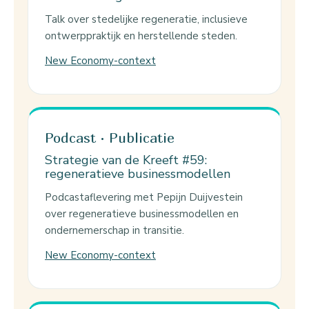
Talk over stedelijke regeneratie, inclusieve
ontwerppraktijk en herstellende steden.
New Economy-context
Podcast · Publicatie
Strategie van de Kreeft #59:
regeneratieve businessmodellen
Podcastaflevering met Pepijn Duijvestein
over regeneratieve businessmodellen en
ondernemerschap in transitie.
New Economy-context