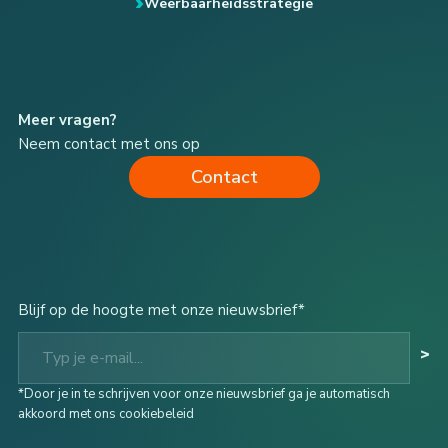
Weerbaarheidsstrategie
Meer vragen?
Neem contact met ons op
Contact
Blijf op de hoogte met onze nieuwsbrief*
Typ je e-mail...
>
*Door je in te schrijven voor onze nieuwsbrief ga je automatisch
akkoord met ons cookiebeleid