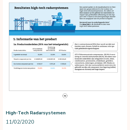
High-Tech Radarsystemen
11/02/2020