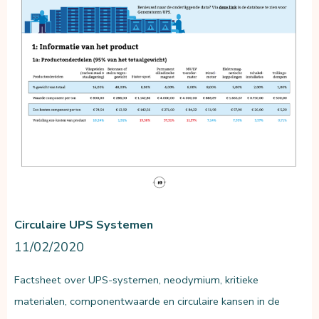
Circulaire UPS Systemen
11/02/2020
Factsheet over UPS-systemen, neodymium, kritieke
materialen, componentwaarde en circulaire kansen in de