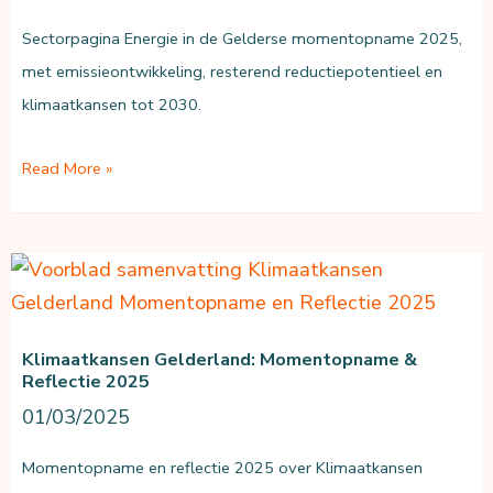
Sectorpagina Energie in de Gelderse momentopname 2025,
met emissieontwikkeling, resterend reductiepotentieel en
klimaatkansen tot 2030.
Klimaatkansen
Read More »
Gelderland:
Energie
momentopname
2025
Klimaatkansen Gelderland: Momentopname &
Reflectie 2025
01/03/2025
Momentopname en reflectie 2025 over Klimaatkansen