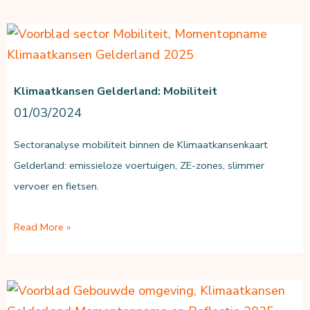
Klimaatkansen Gelderland: Mobiliteit
01/03/2024
Sectoranalyse mobiliteit binnen de Klimaatkansenkaart
Gelderland: emissieloze voertuigen, ZE-zones, slimmer
vervoer en fietsen.
Klimaatkansen
Read More »
Gelderland:
Mobiliteit