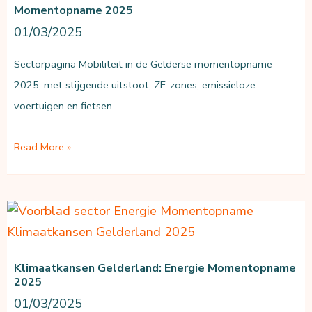
Momentopname 2025
01/03/2025
Sectorpagina Mobiliteit in de Gelderse momentopname
2025, met stijgende uitstoot, ZE-zones, emissieloze
voertuigen en fietsen.
Klimaatkansen
Read More »
Gelderland:
Mobiliteit
momentopname
2025
Klimaatkansen Gelderland: Energie Momentopname
2025
01/03/2025