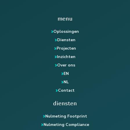
menu
Oplossingen
Diensten
Projecten
Inzichten
Over ons
EN
NL
Contact
diensten
Nulmeting Footprint
Nulmeting Compliance