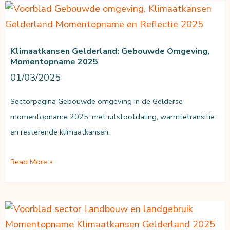
Gelderse
momentopname
2025
Klimaatkansen Gelderland: Gebouwde Omgeving,
Momentopname 2025
01/03/2025
Sectorpagina Gebouwde omgeving in de Gelderse
momentopname 2025, met uitstootdaling, warmtetransitie
en resterende klimaatkansen.
Klimaatkansen
Read More »
Gelderland:
Gebouwde
omgeving,
momentopname