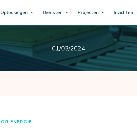
Oplossingen
Diensten
Projecten
Inzichten
01/03/2024
TOR ENERGIE