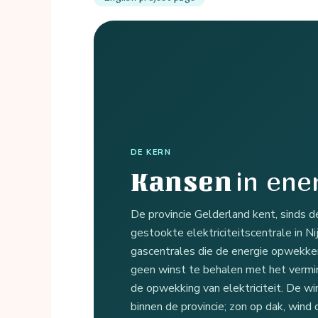
DE KERN
in ene
Kansen
De provincie Gelderland kent, sinds 
gestookte elektriciteitscentrale in N
gascentrales die de energie opwekke
geen winst te behalen met het vermi
de opwekking van elektriciteit. De w
binnen de provincie; zon op dak, wind