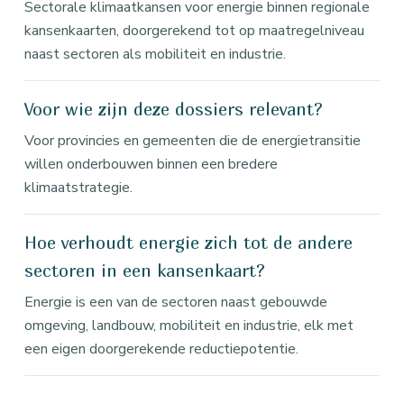
Sectorale klimaatkansen voor energie binnen regionale
kansenkaarten, doorgerekend tot op maatregelniveau
naast sectoren als mobiliteit en industrie.
Voor wie zijn deze dossiers relevant?
Voor provincies en gemeenten die de energietransitie
willen onderbouwen binnen een bredere
klimaatstrategie.
Hoe verhoudt energie zich tot de andere
sectoren in een kansenkaart?
Energie is een van de sectoren naast gebouwde
omgeving, landbouw, mobiliteit en industrie, elk met
een eigen doorgerekende reductiepotentie.