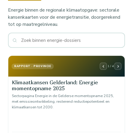
Energie binnen de regionale klimaatopgave: sectorale
kansenkaarten voor de energietransitie, doorgerekend
tot op maatregelniveau.
1 / 4
RAPPORT · PROVINCIE
Klimaatkansen Gelderland: Energie
momentopname 2025
Sectorpagina Energie in de Gelderse momentopname 2025,
met emissieontwikkeling, resterend reductiepotentieel en
klimaatkansen tot 2030.