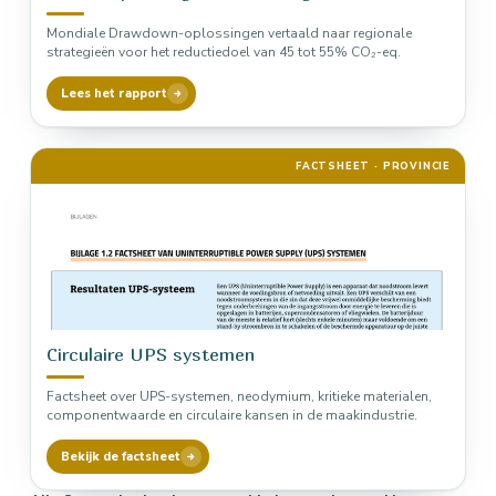
Mondiale Drawdown-oplossingen vertaald naar regionale
strategieën voor het reductiedoel van 45 tot 55% CO₂-eq.
Lees het rapport
FACTSHEET · PROVINCIE
Circulaire UPS systemen
Factsheet over UPS-systemen, neodymium, kritieke materialen,
componentwaarde en circulaire kansen in de maakindustrie.
Bekijk de factsheet