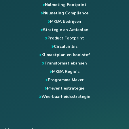
Nulmeting Footprint
Nulmeting Compliance
MKBA Bedrijven
Strategie en Actieplan
Product Footprint
Circulair.biz
Klimaatplan en koolstof
Transformatiekansen
MKBA Regio’s
Programma Maker
Preventiestrategie
Weerbaarheidsstrategie