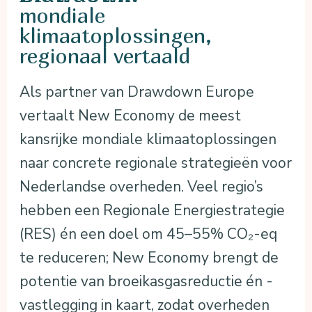
mondiale
klimaatoplossingen,
regionaal vertaald
Als partner van Drawdown Europe
vertaalt New Economy de meest
kansrijke mondiale klimaatoplossingen
naar concrete regionale strategieën voor
Nederlandse overheden. Veel regio’s
hebben een Regionale Energiestrategie
(RES) én een doel om 45–55% CO₂-eq
te reduceren; New Economy brengt de
potentie van broeikasgasreductie én -
vastlegging in kaart, zodat overheden