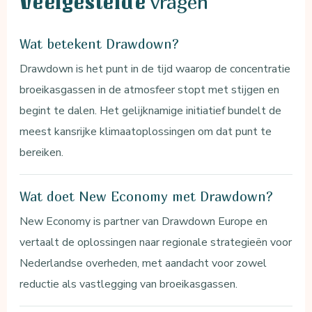
vragen
Veelgestelde
Wat betekent Drawdown?
Drawdown is het punt in de tijd waarop de concentratie
broeikasgassen in de atmosfeer stopt met stijgen en
begint te dalen. Het gelijknamige initiatief bundelt de
meest kansrijke klimaatoplossingen om dat punt te
bereiken.
Wat doet New Economy met Drawdown?
New Economy is partner van Drawdown Europe en
vertaalt de oplossingen naar regionale strategieën voor
Nederlandse overheden, met aandacht voor zowel
reductie als vastlegging van broeikasgassen.