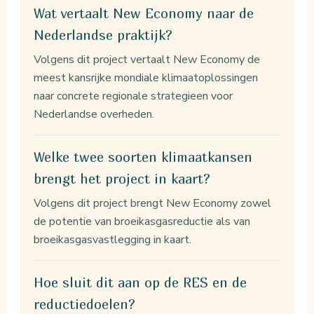
Wat vertaalt New Economy naar de
Nederlandse praktijk?
Volgens dit project vertaalt New Economy de
meest kansrijke mondiale klimaatoplossingen
naar concrete regionale strategieen voor
Nederlandse overheden.
Welke twee soorten klimaatkansen
brengt het project in kaart?
Volgens dit project brengt New Economy zowel
de potentie van broeikasgasreductie als van
broeikasgasvastlegging in kaart.
Hoe sluit dit aan op de RES en de
reductiedoelen?