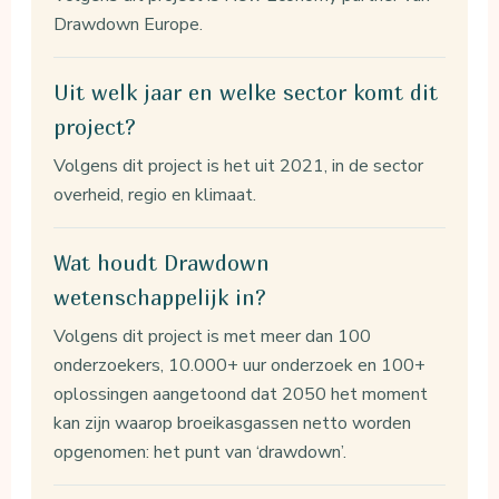
Drawdown Europe.
Uit welk jaar en welke sector komt dit
project?
Volgens dit project is het uit 2021, in de sector
overheid, regio en klimaat.
Wat houdt Drawdown
wetenschappelijk in?
Volgens dit project is met meer dan 100
onderzoekers, 10.000+ uur onderzoek en 100+
oplossingen aangetoond dat 2050 het moment
kan zijn waarop broeikasgassen netto worden
opgenomen: het punt van ‘drawdown’.