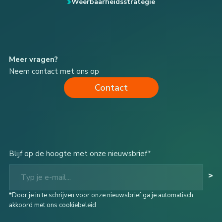
Weerbaarheidsstrategie
Meer vragen?
Neem contact met ons op
Contact
Blijf op de hoogte met onze nieuwsbrief*
Typ je e-mail...
>
*Door je in te schrijven voor onze nieuwsbrief ga je automatisch
akkoord met ons cookiebeleid