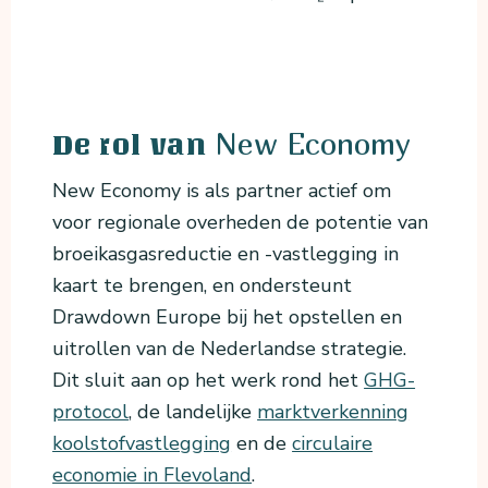
New Economy
De rol van
New Economy is als partner actief om
voor regionale overheden de potentie van
broeikasgasreductie en -vastlegging in
kaart te brengen, en ondersteunt
Drawdown Europe bij het opstellen en
uitrollen van de Nederlandse strategie.
Dit sluit aan op het werk rond het
GHG-
protocol
, de landelijke
marktverkenning
koolstofvastlegging
en de
circulaire
economie in Flevoland
.