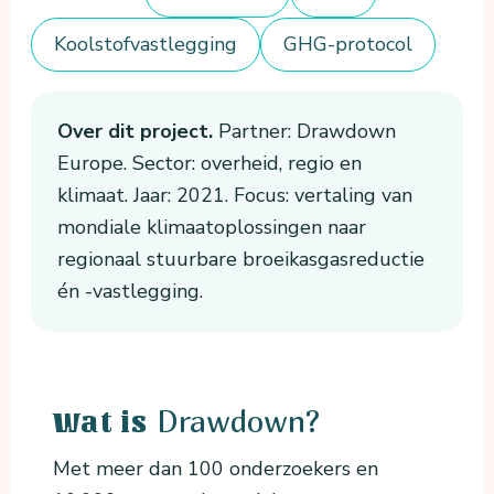
Koolstofvastlegging
GHG-protocol
Over dit project.
Partner: Drawdown
Europe. Sector: overheid, regio en
klimaat. Jaar: 2021. Focus: vertaling van
mondiale klimaatoplossingen naar
regionaal stuurbare broeikasgasreductie
én -vastlegging.
Drawdown?
Wat is
Met meer dan 100 onderzoekers en