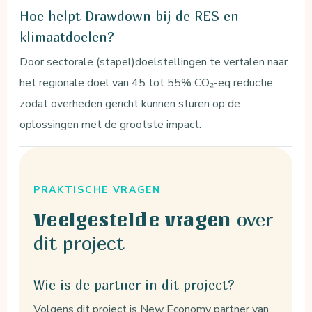
Hoe helpt Drawdown bij de RES en
klimaatdoelen?
Door sectorale (stapel)doelstellingen te vertalen naar
het regionale doel van 45 tot 55% CO₂-eq reductie,
zodat overheden gericht kunnen sturen op de
oplossingen met de grootste impact.
PRAKTISCHE VRAGEN
over
Veelgestelde vragen
dit project
Wie is de partner in dit project?
Volgens dit project is New Economy partner van