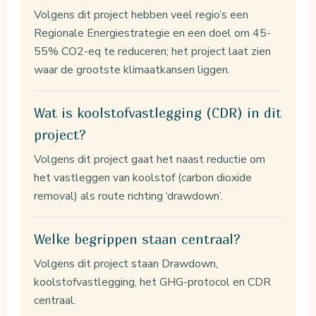
Volgens dit project hebben veel regio’s een
Regionale Energiestrategie en een doel om 45-
55% CO2-eq te reduceren; het project laat zien
waar de grootste klimaatkansen liggen.
Wat is koolstofvastlegging (CDR) in dit
project?
Volgens dit project gaat het naast reductie om
het vastleggen van koolstof (carbon dioxide
removal) als route richting ‘drawdown’.
Welke begrippen staan centraal?
Volgens dit project staan Drawdown,
koolstofvastlegging, het GHG-protocol en CDR
centraal.