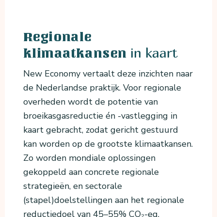
Regionale
in kaart
klimaatkansen
New Economy vertaalt deze inzichten naar
de Nederlandse praktijk. Voor regionale
overheden wordt de potentie van
broeikasgasreductie én -vastlegging in
kaart gebracht, zodat gericht gestuurd
kan worden op de grootste klimaatkansen.
Zo worden mondiale oplossingen
gekoppeld aan concrete regionale
strategieën, en sectorale
(stapel)doelstellingen aan het regionale
reductiedoel van 45–55% CO₂-eq.