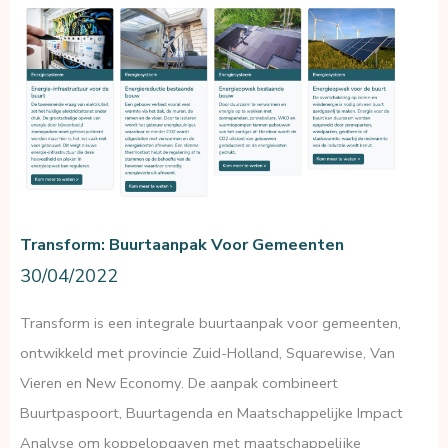
Transform: Buurtaanpak Voor Gemeenten
30/04/2022
Transform is een integrale buurtaanpak voor gemeenten,
ontwikkeld met provincie Zuid-Holland, Squarewise, Van
Vieren en New Economy. De aanpak combineert
Buurtpaspoort, Buurtagenda en Maatschappelijke Impact
Analyse om koppelopgaven met maatschappelijke