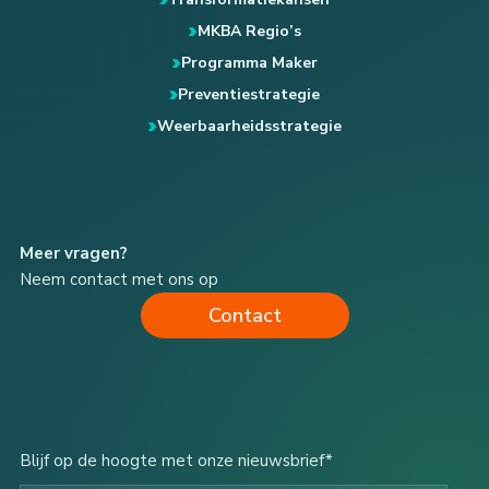
MKBA Regio’s
Programma Maker
Preventiestrategie
Weerbaarheidsstrategie
Meer vragen?
Neem contact met ons op
Contact
Blijf op de hoogte met onze nieuwsbrief*
Typ je e-mail...