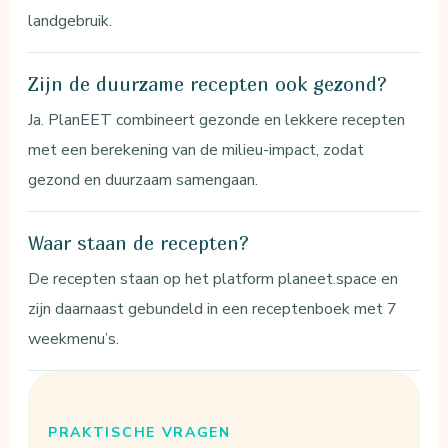
landgebruik.
Zijn de duurzame recepten ook gezond?
Ja. PlanEET combineert gezonde en lekkere recepten
met een berekening van de milieu-impact, zodat
gezond en duurzaam samengaan.
Waar staan de recepten?
De recepten staan op het platform planeet.space en
zijn daarnaast gebundeld in een receptenboek met 7
weekmenu’s.
PRAKTISCHE VRAGEN