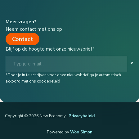
Meer vragen?
Neem contact met ons op
Contact
Blijf op de hoogte met onze nieuwsbrief*
Typ je e-mail...
>
*Door je in te schrijven voor onze nieuwsbrief ga je automatisch
akkoord met ons cookiebeleid
Copyright © 2026 New Economy |
Privacybeleid
Powered by
Woo Simon