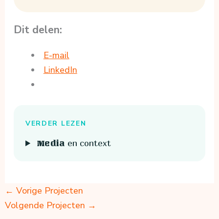
Dit delen:
E-mail
LinkedIn
VERDER LEZEN
en context
Media
←
Vorige Projecten
Volgende Projecten
→