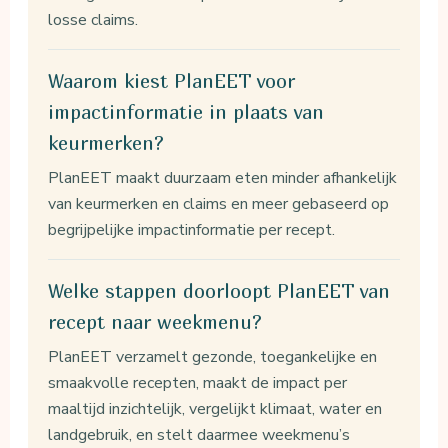
losse claims.
Waarom kiest PlanEET voor
impactinformatie in plaats van
keurmerken?
PlanEET maakt duurzaam eten minder afhankelijk
van keurmerken en claims en meer gebaseerd op
begrijpelijke impactinformatie per recept.
Welke stappen doorloopt PlanEET van
recept naar weekmenu?
PlanEET verzamelt gezonde, toegankelijke en
smaakvolle recepten, maakt de impact per
maaltijd inzichtelijk, vergelijkt klimaat, water en
landgebruik, en stelt daarmee weekmenu’s