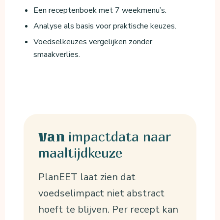
Een receptenboek met 7 weekmenu’s.
Analyse als basis voor praktische keuzes.
Voedselkeuzes vergelijken zonder
smaakverlies.
impactdata naar
Van
maaltijdkeuze
PlanEET laat zien dat
voedselimpact niet abstract
hoeft te blijven. Per recept kan