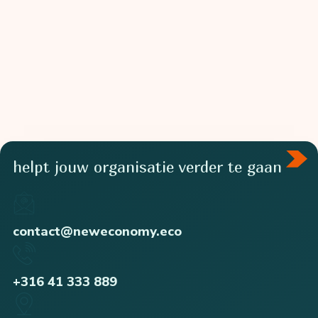
helpt jouw organisatie verder te gaan
contact@neweconomy.eco
+316 41 333 889