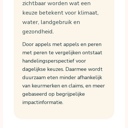
zichtbaar worden wat een
keuze betekent voor klimaat,
water, landgebruik en
gezondheid.
Door appels met appels en peren
met peren te vergelijken ontstaat
handelingsperspectief voor
dagelijkse keuzes. Daarmee wordt
duurzaam eten minder afhankelijk
van keurmerken en claims, en meer
gebaseerd op begrijpelijke
impactinformatie.