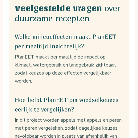
over
Veelgestelde vragen
duurzame recepten
Welke milieueffecten maakt PlanEET
per maaltijd inzichtelijk?
PlanEET maakt per maaltijd de impact op
klimaat, watergebruik en landgebruik zichtbaar,
zodat keuzes op deze effecten vergelijkbaar
worden.
Hoe helpt PlanEET om voedselkeuzes
eerlijk te vergelijken?
In dit project worden appels met appels en peren
met peren vergeleken, zodat dagelijkse keuzes
navolgbaar worden in plaats van afhankelijk van