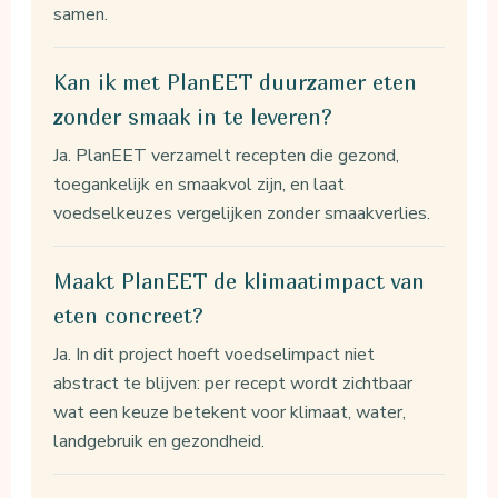
samen.
Kan ik met PlanEET duurzamer eten
zonder smaak in te leveren?
Ja. PlanEET verzamelt recepten die gezond,
toegankelijk en smaakvol zijn, en laat
voedselkeuzes vergelijken zonder smaakverlies.
Maakt PlanEET de klimaatimpact van
eten concreet?
Ja. In dit project hoeft voedselimpact niet
abstract te blijven: per recept wordt zichtbaar
wat een keuze betekent voor klimaat, water,
landgebruik en gezondheid.