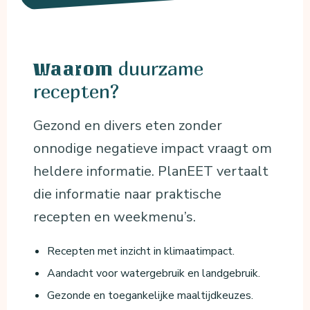
duurzame
Waarom
recepten?
Gezond en divers eten zonder
onnodige negatieve impact vraagt om
heldere informatie. PlanEET vertaalt
die informatie naar praktische
recepten en weekmenu’s.
Recepten met inzicht in klimaatimpact.
Aandacht voor watergebruik en landgebruik.
Gezonde en toegankelijke maaltijdkeuzes.