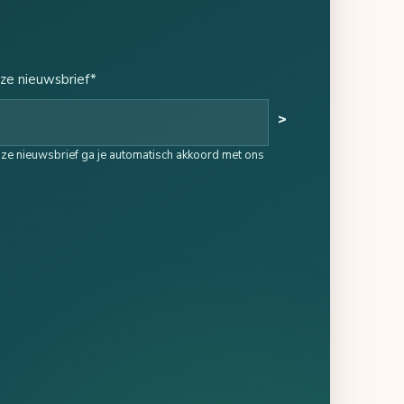
ze nieuwsbrief*
>
onze nieuwsbrief ga je automatisch akkoord met ons