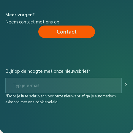
Meer vragen?
Neem contact met ons op
Contact
Blijf op de hoogte met onze nieuwsbrief*
Typ je e-mail...
>
*Door je in te schrijven voor onze nieuwsbrief ga je automatisch
akkoord met ons cookiebeleid