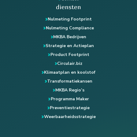
diensten
Nulmeting Footprint
Nulmeting Compliance
MKBA Bedrijven
Strategie en Actieplan
Product Footprint
Circulair.biz
Klimaatplan en koolstof
Transformatiekansen
MKBA Regio’s
Programma Maker
Preventiestrategie
Weerbaarheidsstrategie