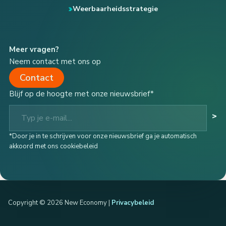
Weerbaarheidsstrategie
Meer vragen?
Neem contact met ons op
Contact
Blijf op de hoogte met onze nieuwsbrief*
Typ je e-mail...
>
*Door je in te schrijven voor onze nieuwsbrief ga je automatisch
akkoord met ons cookiebeleid
Copyright © 2026 New Economy |
Privacybeleid