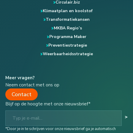
Circulair.biz
Klimaatplan en koolstof
Transformatiekansen
MKBA Regio’s
Programma Maker
Preventiestrategie
Weerbaarheidsstrategie
Meer vragen?
Neem contact met ons op
Contact
Blijf op de hoogte met onze nieuwsbrief*
Typ je e-mail...
>
*Door je in te schrijven voor onze nieuwsbrief ga je automatisch