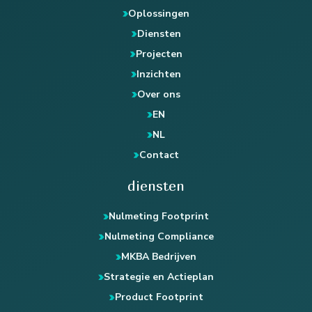
Oplossingen
Diensten
Projecten
Inzichten
Over ons
EN
NL
Contact
diensten
Nulmeting Footprint
Nulmeting Compliance
MKBA Bedrijven
Strategie en Actieplan
Product Footprint