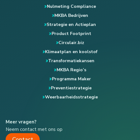
Nulmeting Compliance
MKBA Bedrijven
Strategie en Actieplan
Product Footprint
Circulair.biz
Klimaatplan en koolstof
Transformatiekansen
MKBA Regio’s
Programma Maker
Preventiestrategie
Weerbaarheidsstrategie
Meer vragen?
Neem contact met ons op
Contact