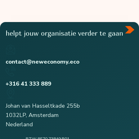
helpt jouw organisatie verder te gaan
contact@neweconomy.eco
+316 41 333 889
Johan van Hasseltkade 255b
1032LP, Amsterdam
Nederland