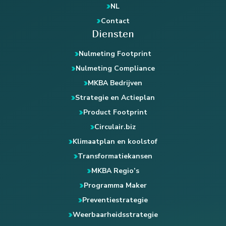
NL
Contact
Diensten
Nulmeting Footprint
Nulmeting Compliance
MKBA Bedrijven
Strategie en Actieplan
Product Footprint
Circulair.biz
Klimaatplan en koolstof
Transformatiekansen
MKBA Regio’s
Programma Maker
Preventiestrategie
Weerbaarheidsstrategie