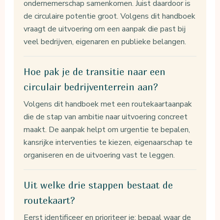
ondernemerschap samenkomen. Juist daardoor is
de circulaire potentie groot. Volgens dit handboek
vraagt de uitvoering om een aanpak die past bij
veel bedrijven, eigenaren en publieke belangen.
Hoe pak je de transitie naar een
circulair bedrijventerrein aan?
Volgens dit handboek met een routekaartaanpak
die de stap van ambitie naar uitvoering concreet
maakt. De aanpak helpt om urgentie te bepalen,
kansrijke interventies te kiezen, eigenaarschap te
organiseren en de uitvoering vast te leggen.
Uit welke drie stappen bestaat de
routekaart?
Eerst identificeer en prioriteer je: bepaal waar de