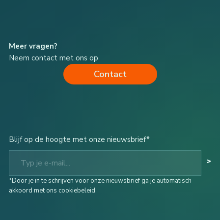
Meer vragen?
Neem contact met ons op
Contact
Blijf op de hoogte met onze nieuwsbrief*
Typ je e-mail...
>
*Door je in te schrijven voor onze nieuwsbrief ga je automatisch
akkoord met ons cookiebeleid