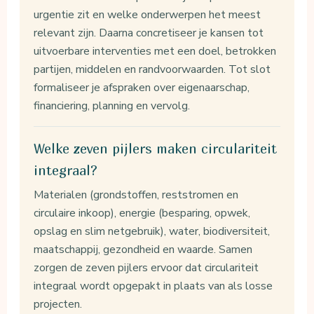
urgentie zit en welke onderwerpen het meest
relevant zijn. Daarna concretiseer je kansen tot
uitvoerbare interventies met een doel, betrokken
partijen, middelen en randvoorwaarden. Tot slot
formaliseer je afspraken over eigenaarschap,
financiering, planning en vervolg.
Welke zeven pijlers maken circulariteit
integraal?
Materialen (grondstoffen, reststromen en
circulaire inkoop), energie (besparing, opwek,
opslag en slim netgebruik), water, biodiversiteit,
maatschappij, gezondheid en waarde. Samen
zorgen de zeven pijlers ervoor dat circulariteit
integraal wordt opgepakt in plaats van als losse
projecten.