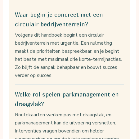
Waar begin je concreet met een
circulair bedrijventerrein?
Volgens dit handboek begint een circulair
bedrijventerrein met urgentie. Een nulmeting
maakt de prioriteiten bespreekbaar, en je begint
het beste met maximaal drie korte-termijnacties.
Zo blijft de aanpak behapbaar en bouwt succes
verder op succes.
Welke rol spelen parkmanagement en
draagvlak?
Routekaarten werken pas met draagvlak, en
parkmanagement kan de uitvoering versnellen.
Interventies vragen bovendien om helder