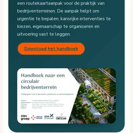
een routekaartaanpak voor de praktijk van
bedrijventerreinen. De aanpak helpt om
urgentie te bepalen, kansrijke interventies te
kiezen, eigenaarschap te organiseren en
uitvoering vast te leggen.
Download het handboek