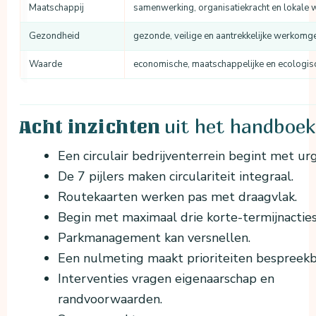
Maatschappij
samenwerking, organisatiekracht en lokale
Gezondheid
gezonde, veilige en aantrekkelijke werkomg
Waarde
economische, maatschappelijke en ecologis
uit het handboek
Acht inzichten
Een circulair bedrijventerrein begint met urg
De 7 pijlers maken circulariteit integraal.
Routekaarten werken pas met draagvlak.
Begin met maximaal drie korte-termijnacties
Parkmanagement kan versnellen.
Een nulmeting maakt prioriteiten bespreekb
Interventies vragen eigenaarschap en
randvoorwaarden.