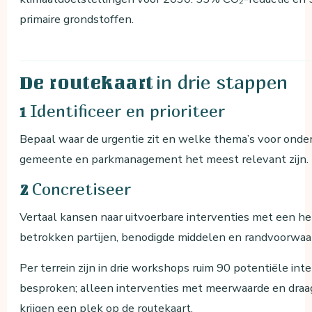
primaire grondstoffen.
in drie stappen
De routekaart
Identificeer en prioriteer
1
Bepaal waar de urgentie zit en welke thema’s voor onde
gemeente en parkmanagement het meest relevant zijn.
Concretiseer
2
Vertaal kansen naar uitvoerbare interventies met een he
betrokken partijen, benodigde middelen en randvoorwaa
Per terrein zijn in drie workshops ruim 90 potentiële int
besproken; alleen interventies met meerwaarde en draa
krijgen een plek op de routekaart.