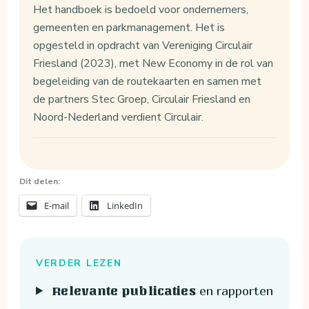
Het handboek is bedoeld voor ondernemers,
gemeenten en parkmanagement. Het is
opgesteld in opdracht van Vereniging Circulair
Friesland (2023), met New Economy in de rol van
begeleiding van de routekaarten en samen met
de partners Stec Groep, Circulair Friesland en
Noord-Nederland verdient Circulair.
Dit delen:
E-mail
LinkedIn
VERDER LEZEN
en rapporten
Relevante publicaties