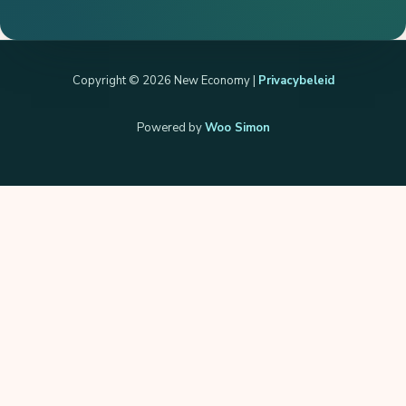
Copyright © 2026 New Economy |
Privacybeleid
Powered by
Woo Simon