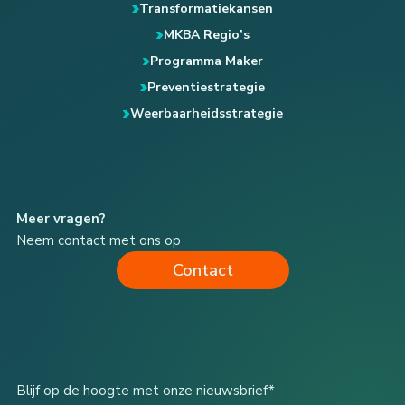
Transformatiekansen
MKBA Regio’s
Programma Maker
Preventiestrategie
Weerbaarheidsstrategie
Meer vragen?
Neem contact met ons op
Contact
Blijf op de hoogte met onze nieuwsbrief*